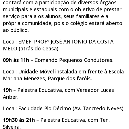
contará com a participação de diversos órgãos
municipais e estaduais com o objetivo de prestar
serviço para a os alunos, seus familiares e a
própria comunidade, pois o colégio estará aberto
ao público.
Local: EMEF. PROFº JOSÉ ANTONIO DA COSTA
MELO (atrás do Ceasa)
09h às 11h
– Comando Pequenos Condutores.
Local: Unidade Móvel instalada em frente à Escola
Mariana Menezes, Parque dos faróis.
19h
– Palestra Educativa, com Vereador Lucas
Ariber.
Local: Faculdade Pio Décimo (Av. Tancredo Neves)
19h30 às 21h
– Palestra Educativa, com Ten.
Silveira.