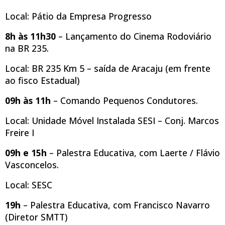
Local: Pátio da Empresa Progresso
8h às 11h30
– Lançamento do Cinema Rodoviário
na BR 235.
Local: BR 235 Km 5 – saída de Aracaju (em frente
ao fisco Estadual)
09h às 11h
– Comando Pequenos Condutores.
Local: Unidade Móvel Instalada SESI – Conj. Marcos
Freire I
09h e 15h
– Palestra Educativa, com Laerte / Flávio
Vasconcelos.
Local: SESC
19h
– Palestra Educativa, com Francisco Navarro
(Diretor SMTT)