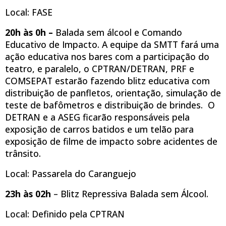
Local: FASE
20h às 0h –
Balada sem álcool e Comando
Educativo de Impacto. A equipe da SMTT fará uma
ação educativa nos bares com a participação do
teatro, e paralelo, o CPTRAN/DETRAN, PRF e
COMSEPAT estarão fazendo blitz educativa com
distribuição de panfletos, orientação, simulação de
teste de bafômetros e distribuição de brindes. O
DETRAN e a ASEG ficarão responsáveis pela
exposição de carros batidos e um telão para
exposição de filme de impacto sobre acidentes de
trânsito.
Local: Passarela do Caranguejo
23h às 02h
– Blitz Repressiva Balada sem Álcool.
Local: Definido pela CPTRAN