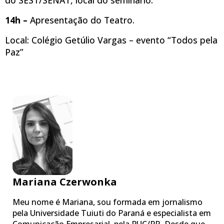
14h –
Apresentação do Teatro.
Local: Colégio Getúlio Vargas – evento “Todos pela
Paz”
Mariana Czerwonka
Meu nome é Mariana, sou formada em jornalismo
pela Universidade Tuiuti do Paraná e especialista em