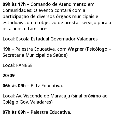
09h às 17h
– Comando de Atendimento em
Comunidades: O evento contará com a
participação de diversos órgãos municipais e
estaduais com o objetivo de prestar serviço para a
os alunos e familiares.
Local: Escola Estadual Governador Valadares
19h
– Palestra Educativa, com Wagner (Psicólogo –
Secretaria Municipal de Saúde).
Local: FANESE
20/09
06h às 09h –
Blitz Educativa.
Local: Av. Visconde de Maracaju (sinal próximo ao
Colégio Gov. Valadares)
07h às 09h
– Palestra Educativa.