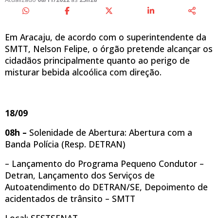
Em Aracaju, de acordo com o superintendente da
SMTT, Nelson Felipe, o órgão pretende alcançar os
cidadãos principalmente quanto ao perigo de
misturar bebida alcoólica com direção.
18/09
08h –
Solenidade de Abertura: Abertura com a
Banda Polícia (Resp. DETRAN)
– Lançamento do Programa Pequeno Condutor –
Detran, Lançamento dos Serviços de
Autoatendimento do DETRAN/SE, Depoimento de
acidentados de trânsito – SMTT
Local: SESTSENAT