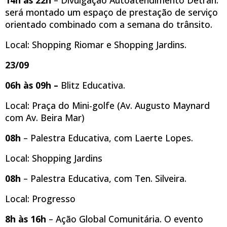
será montado um espaço de prestação de serviço
orientado combinado com a semana do trânsito.
Local: Shopping Riomar e Shopping Jardins.
23/09
06h às 09h –
Blitz Educativa.
Local: Praça do Mini-golfe (Av. Augusto Maynard
com Av. Beira Mar)
08h
– Palestra Educativa, com Laerte Lopes.
Local: Shopping Jardins
08h
– Palestra Educativa, com Ten. Silveira.
Local: Progresso
8h às 16h
– Ação Global Comunitária. O evento