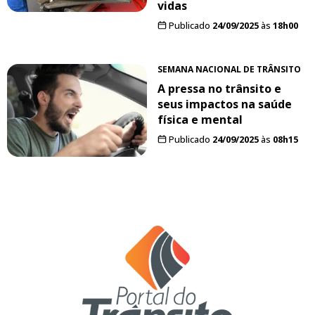
vidas
Publicado
24/09/2025
às
18h00
SEMANA NACIONAL DE TRÂNSITO
A pressa no trânsito e
seus impactos na saúde
física e mental
Publicado
24/09/2025
às
08h15