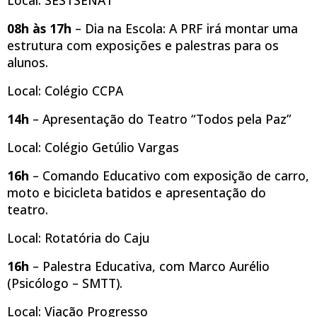
08h às 17h
– Dia na Escola: A PRF irá montar uma
estrutura com exposições e palestras para os
alunos.
Local: Colégio CCPA
14h
– Apresentação do Teatro “Todos pela Paz”
Local: Colégio Getúlio Vargas
16h
– Comando Educativo com exposição de carro,
moto e bicicleta batidos e apresentação do
teatro.
Local: Rotatória do Caju
16h
– Palestra Educativa, com Marco Aurélio
(Psicólogo – SMTT).
Local: Viação Progresso