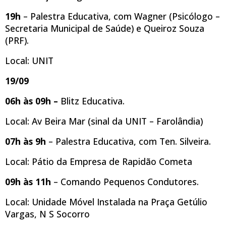
19h
– Palestra Educativa, com Wagner (Psicólogo –
Secretaria Municipal de Saúde) e Queiroz Souza
(PRF).
Local: UNIT
19/09
06h às 09h –
Blitz Educativa.
Local: Av Beira Mar (sinal da UNIT – Farolândia)
07h às 9h
– Palestra Educativa, com Ten. Silveira.
Local: Pátio da Empresa de Rapidão Cometa
09h às 11h
– Comando Pequenos Condutores.
Local: Unidade Móvel Instalada na Praça Getúlio
Vargas, N S Socorro