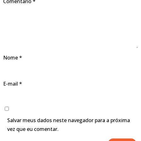
Comentário
*
Nome
*
E-mail
*
Salvar meus dados neste navegador para a próxima
vez que eu comentar.