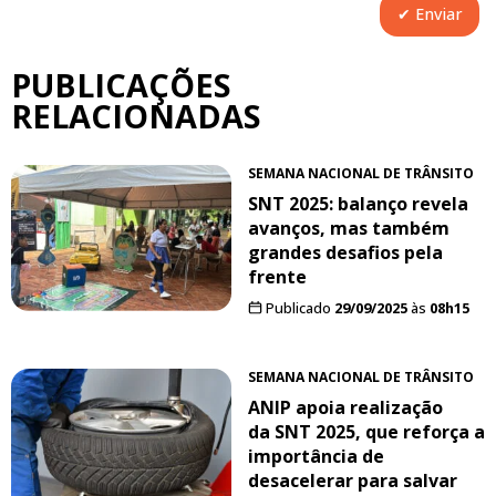
PUBLICAÇÕES
RELACIONADAS
SEMANA NACIONAL DE TRÂNSITO
SNT 2025: balanço revela
avanços, mas também
grandes desafios pela
frente
Publicado
29/09/2025
às
08h15
SEMANA NACIONAL DE TRÂNSITO
ANIP apoia realização
da SNT 2025, que reforça a
importância de
desacelerar para salvar