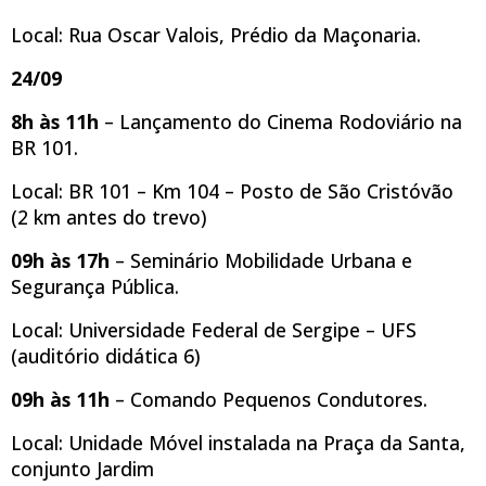
Local: Rua Oscar Valois, Prédio da Maçonaria.
24/09
8h às 11h
– Lançamento do Cinema Rodoviário na
BR 101.
Local: BR 101 – Km 104 – Posto de São Cristóvão
(2 km antes do trevo)
09h às 17h
– Seminário Mobilidade Urbana e
Segurança Pública.
Local: Universidade Federal de Sergipe – UFS
(auditório didática 6)
09h às 11h
– Comando Pequenos Condutores.
Local: Unidade Móvel instalada na Praça da Santa,
conjunto Jardim