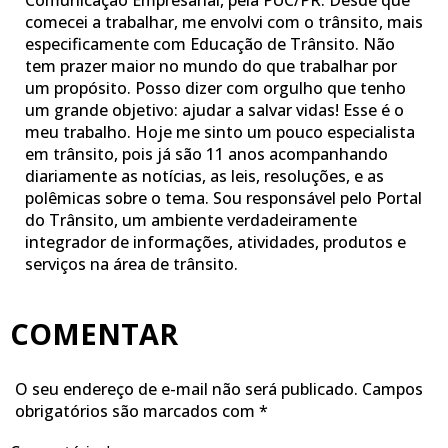
Comunicação Empresarial, pela PUC/PR. Desde que
comecei a trabalhar, me envolvi com o trânsito, mais
especificamente com Educação de Trânsito. Não
tem prazer maior no mundo do que trabalhar por
um propósito. Posso dizer com orgulho que tenho
um grande objetivo: ajudar a salvar vidas! Esse é o
meu trabalho. Hoje me sinto um pouco especialista
em trânsito, pois já são 11 anos acompanhando
diariamente as notícias, as leis, resoluções, e as
polêmicas sobre o tema. Sou responsável pelo Portal
do Trânsito, um ambiente verdadeiramente
integrador de informações, atividades, produtos e
serviços na área de trânsito.
COMENTAR
O seu endereço de e-mail não será publicado.
Campos
obrigatórios são marcados com
*