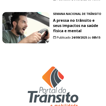
SEMANA NACIONAL DE TRÂNSITO
A pressa no trânsito e
seus impactos na saúde
física e mental
Publicado
24/09/2025
às
08h15