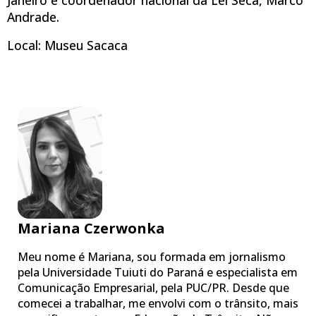
Andrade.
Local: Museu Sacaca
Mariana Czerwonka
Meu nome é Mariana, sou formada em jornalismo
pela Universidade Tuiuti do Paraná e especialista em
Comunicação Empresarial, pela PUC/PR. Desde que
comecei a trabalhar, me envolvi com o trânsito, mais