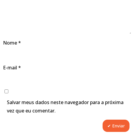
Nome
*
E-mail
*
Salvar meus dados neste navegador para a próxima
vez que eu comentar.