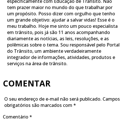
especificamente com Educação de Trânsito. Não
tem prazer maior no mundo do que trabalhar por
um propósito. Posso dizer com orgulho que tenho
um grande objetivo: ajudar a salvar vidas! Esse é o
meu trabalho. Hoje me sinto um pouco especialista
em trânsito, pois já são 11 anos acompanhando
diariamente as notícias, as leis, resoluções, e as
polêmicas sobre o tema. Sou responsável pelo Portal
do Trânsito, um ambiente verdadeiramente
integrador de informações, atividades, produtos e
serviços na área de trânsito.
COMENTAR
O seu endereço de e-mail não será publicado.
Campos
obrigatórios são marcados com
*
Comentário
*