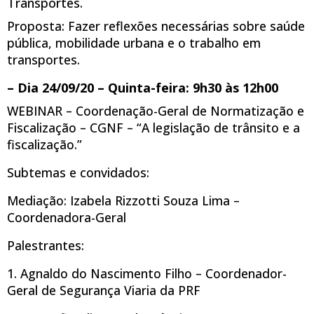
Transportes.
Proposta: Fazer reflexões necessárias sobre saúde
pública, mobilidade urbana e o trabalho em
transportes.
– Dia 24/09/20 – Quinta-feira: 9h30 às 12h00
WEBINAR – Coordenação-Geral de Normatização e
Fiscalização – CGNF – “A legislação de trânsito e a
fiscalização.”
Subtemas e convidados:
Mediação: Izabela Rizzotti Souza Lima –
Coordenadora-Geral
Palestrantes:
1. Agnaldo do Nascimento Filho – Coordenador-
Geral de Segurança Viaria da PRF