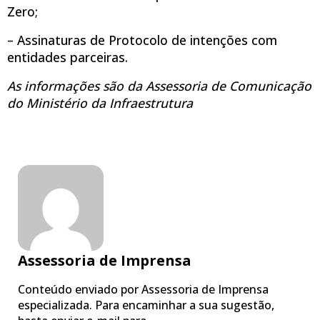
Zero;
– Assinaturas de Protocolo de intenções com
entidades parceiras.
As informações são da Assessoria de Comunicação
do Ministério da Infraestrutura
Assessoria de Imprensa
Conteúdo enviado por Assessoria de Imprensa
especializada. Para encaminhar a sua sugestão,