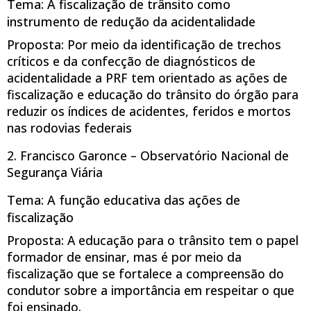
Tema: A fiscalização de trânsito como
instrumento de redução da acidentalidade
Proposta: Por meio da identificação de trechos
críticos e da confecção de diagnósticos de
acidentalidade a PRF tem orientado as ações de
fiscalização e educação do trânsito do órgão para
reduzir os índices de acidentes, feridos e mortos
nas rodovias federais
2. Francisco Garonce – Observatório Nacional de
Segurança Viária
Tema: A função educativa das ações de
fiscalização
Proposta: A educação para o trânsito tem o papel
formador de ensinar, mas é por meio da
fiscalização que se fortalece a compreensão do
condutor sobre a importância em respeitar o que
foi ensinado.