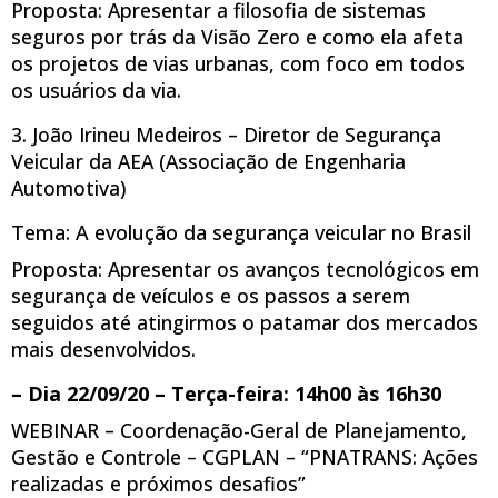
Proposta: Apresentar a filosofia de sistemas
seguros por trás da Visão Zero e como ela afeta
os projetos de vias urbanas, com foco em todos
os usuários da via.
3. João Irineu Medeiros – Diretor de Segurança
Veicular da AEA (Associação de Engenharia
Automotiva)
Tema: A evolução da segurança veicular no Brasil
Proposta: Apresentar os avanços tecnológicos em
segurança de veículos e os passos a serem
seguidos até atingirmos o patamar dos mercados
mais desenvolvidos.
– Dia 22/09/20 – Terça-feira: 14h00 às 16h30
WEBINAR – Coordenação-Geral de Planejamento,
Gestão e Controle – CGPLAN
– “PNATRANS: Ações
realizadas e próximos desafios”