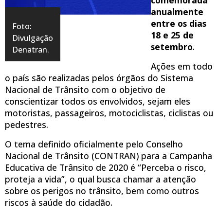
anualmente
entre os dias
Foto:
18 e 25 de
Divulgação
setembro
.
Denatran.
Ações em todo
o país são realizadas pelos órgãos do Sistema
Nacional de Trânsito com o objetivo de
conscientizar todos os envolvidos, sejam eles
motoristas, passageiros, motociclistas, ciclistas ou
pedestres.
O tema definido oficialmente pelo Conselho
Nacional de Trânsito (CONTRAN) para a Campanha
Educativa de Trânsito de 2020 é “Perceba o risco,
proteja a vida”, o qual busca chamar a atenção
sobre os perigos no trânsito, bem como outros
riscos à saúde do cidadão.