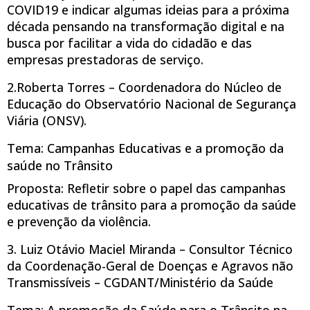
COVID19 e indicar algumas ideias para a próxima
década pensando na transformação digital e na
busca por facilitar a vida do cidadão e das
empresas prestadoras de serviço.
2.Roberta Torres – Coordenadora do Núcleo de
Educação do Observatório Nacional de Segurança
Viária (ONSV).
Tema: Campanhas Educativas e a promoção da
saúde no Trânsito
Proposta: Refletir sobre o papel das campanhas
educativas de trânsito para a promoção da saúde
e prevenção da violência.
3. Luiz Otávio Maciel Miranda – Consultor Técnico
da Coordenação-Geral de Doenças e Agravos não
Transmissíveis – CGDANT/Ministério da Saúde
Tema: A promoção da Saúde para o Trânsito na