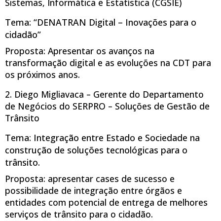
Sistemas, Informática e Estatística (CGSIE)
Tema: “DENATRAN Digital – Inovações para o
cidadão”
Proposta: Apresentar os avanços na
transformação digital e as evoluções na CDT para
os próximos anos.
2. Diego Migliavaca – Gerente do Departamento
de Negócios do SERPRO – Soluções de Gestão de
Trânsito
Tema: Integração entre Estado e Sociedade na
construção de soluções tecnológicas para o
trânsito.
Proposta: apresentar cases de sucesso e
possibilidade de integração entre órgãos e
entidades com potencial de entrega de melhores
serviços de trânsito para o cidadão.