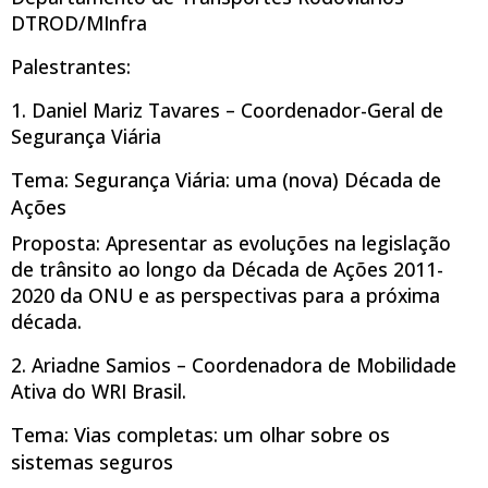
DTROD/MInfra
Palestrantes:
1. Daniel Mariz Tavares – Coordenador-Geral de
Segurança Viária
Tema: Segurança Viária: uma (nova) Década de
Ações
Proposta: Apresentar as evoluções na legislação
de trânsito ao longo da Década de Ações 2011-
2020 da ONU e as perspectivas para a próxima
década.
2. Ariadne Samios – Coordenadora de Mobilidade
Ativa do WRI Brasil.
Tema: Vias completas: um olhar sobre os
sistemas seguros