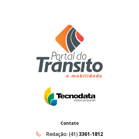
Contato
Redação:
(41)
3361-1812