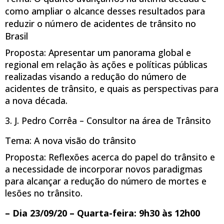
como ampliar o alcance desses resultados para
reduzir o número de acidentes de trânsito no
Brasil
Proposta: Apresentar um panorama global e
regional em relação às ações e políticas públicas
realizadas visando a redução do número de
acidentes de trânsito, e quais as perspectivas para
a nova década.
3. J. Pedro Corrêa – Consultor na área de Trânsito
Tema: A nova visão do trânsito
Proposta: Reflexões acerca do papel do trânsito e
a necessidade de incorporar novos paradigmas
para alcançar a redução do número de mortes e
lesões no trânsito.
– Dia 23/09/20 – Quarta-feira: 9h30 às 12h00