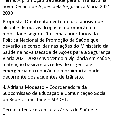
nova Década de Ações pela Segurança Viária 2021-
2030
Proposta: O enfrentamento do uso abusivo de
álcool e de outras drogas e a promoção da
mobilidade segura são temas prioritários da
Política Nacional de Promoção da Saúde que
deverão se consolidar nas ações do Ministério da
Saúde na nova Década de Ações para a Segurança
Viária 2021-2030 envolvendo a vigilância em saúde,
a atenção básica e as redes de urgência e
emergência na redução da morbimortalidade
decorrente dos acidentes de trânsito.
4. Adriana Modesto – Coordenadora da
Subcomissão de Educação e Comunicação Social
da Rede Urbanidade – MPDFT.
Tema: Interfaces entre as áreas de Saúde e