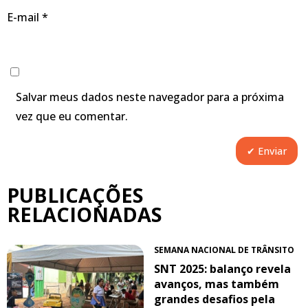
E-mail
*
Salvar meus dados neste navegador para a próxima
vez que eu comentar.
PUBLICAÇÕES
RELACIONADAS
SEMANA NACIONAL DE TRÂNSITO
SNT 2025: balanço revela
avanços, mas também
grandes desafios pela