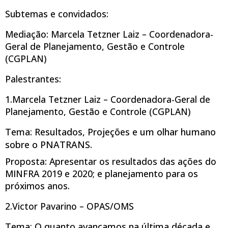
Subtemas e convidados:
Mediação: Marcela Tetzner Laiz – Coordenadora-
Geral de Planejamento, Gestão e Controle
(CGPLAN)
Palestrantes:
1.Marcela Tetzner Laiz – Coordenadora-Geral de
Planejamento, Gestão e Controle (CGPLAN)
Tema: Resultados, Projeções e um olhar humano
sobre o PNATRANS.
Proposta: Apresentar os resultados das ações do
MINFRA 2019 e 2020; e planejamento para os
próximos anos.
2.Victor Pavarino – OPAS/OMS
Tema: O quanto avançamos na última década e