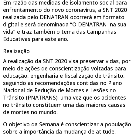
Em razão das medidas de isolamento social para
enfrentamento do novo coronavírus, a SNT 2020
realizada pelo DENATRAN ocorrerá em formato
digital e será denominada “O DENATRAN na sua
vida” e traz também o tema das Campanhas
Educativas para este ano.
Realização
A realização da SNT 2020 visa preservar vidas, por
meio de ações de conscientização voltadas para
educação, engenharia e fiscalização de trânsito,
seguindo as recomendações contidas no Plano
Nacional de Redução de Mortes e Lesões no
Trânsito (PNATRANS), uma vez que os acidentes
no trânsito constituem uma das maiores causas
de mortes no mundo.
O objetivo da Semana é conscientizar a população
sobre a importância da mudança de atitude,