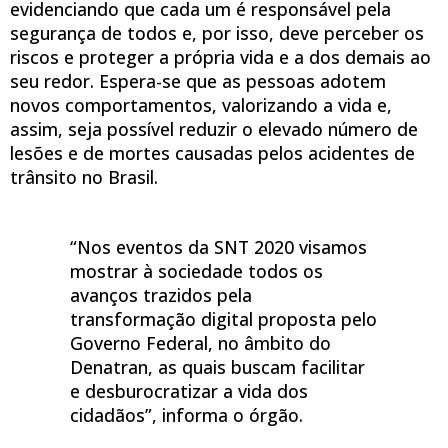
evidenciando que cada um é responsável pela
segurança de todos e, por isso, deve perceber os
riscos e proteger a própria vida e a dos demais ao
seu redor. Espera-se que as pessoas adotem
novos comportamentos, valorizando a vida e,
assim, seja possível reduzir o elevado número de
lesões e de mortes causadas pelos acidentes de
trânsito no Brasil.
“Nos eventos da SNT 2020 visamos
mostrar à sociedade todos os
avanços trazidos pela
transformação digital proposta pelo
Governo Federal, no âmbito do
Denatran, as quais buscam facilitar
e desburocratizar a vida dos
cidadãos”, informa o órgão.