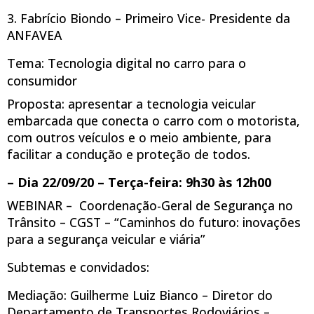
3. Fabrício Biondo – Primeiro Vice- Presidente da
ANFAVEA
Tema: Tecnologia digital no carro para o
consumidor
Proposta: apresentar a tecnologia veicular
embarcada que conecta o carro com o motorista,
com outros veículos e o meio ambiente, para
facilitar a condução e proteção de todos.
– Dia 22/09/20 – Terça-feira: 9h30 às 12h00
WEBINAR –
Coordenação-Geral de Segurança no
Trânsito – CGST
– “Caminhos do futuro: inovações
para a segurança veicular e viária”
Subtemas e convidados:
Mediação: Guilherme Luiz Bianco – Diretor do
Departamento de Transportes Rodoviários –