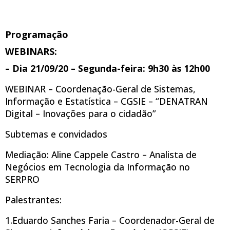
Programação
WEBINARS:
– Dia 21/09/20 – Segunda-feira: 9h30 às 12h00
WEBINAR – Coordenação-Geral de Sistemas,
Informação e Estatística – CGSIE – “DENATRAN
Digital – Inovações para o cidadão”
Subtemas e convidados
Mediação: Aline Cappele Castro – Analista de
Negócios em Tecnologia da Informação no
SERPRO
Palestrantes:
1.Eduardo Sanches Faria – Coordenador-Geral de