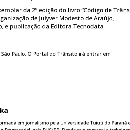
emplar da 2º edição do livro “Código de Trâns
organização de Julyver Modesto de Araújo,
to, e publicação da Editora Tecnodata
São Paulo. O Portal do Trânsito irá entrar em
ka
rmada em jornalismo pela Universidade Tuiuti do Paraná 