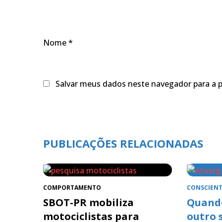
Nome
*
Salvar meus dados neste navegador para a 
PUBLICAÇÕES RELACIONADAS
COMPORTAMENTO
CONSCIENT
SBOT-PR mobiliza
Quando
motociclistas para
outro 