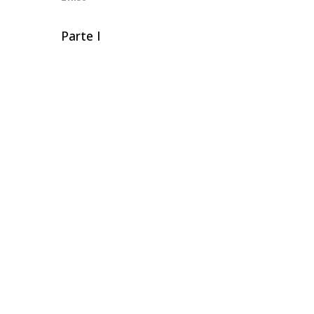
Parte I