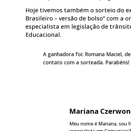
Hoje tivemos também o sorteio do ex
Brasileiro – versão de bolso” com a 
especialista em legislação de trânsi
Educacional.
A ganhadora foi: Romana Maciel, de 
contato com a sorteada. Parabéns!
Mariana Czerwon
Meu nome é Mariana, sou fo