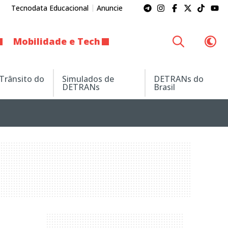
Tecnodata Educacional
Anuncie
Mobilidade e Tech
 Trânsito do
Simulados de
DETRANs do
DETRANs
Brasil