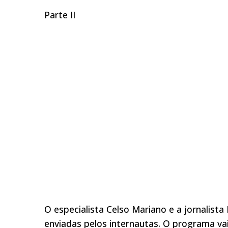
Parte II
O especialista Celso Mariano e a jornalis
enviadas pelos internautas. O programa vai