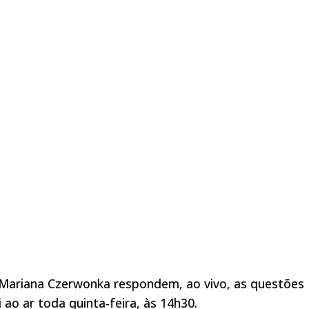
ta Mariana Czerwonka respondem, ao vivo, as questões
 ao ar toda quinta-feira, às 14h30.