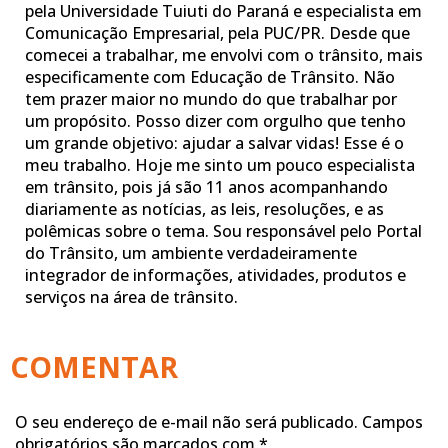
pela Universidade Tuiuti do Paraná e especialista em
Comunicação Empresarial, pela PUC/PR. Desde que
comecei a trabalhar, me envolvi com o trânsito, mais
especificamente com Educação de Trânsito. Não
tem prazer maior no mundo do que trabalhar por
um propósito. Posso dizer com orgulho que tenho
um grande objetivo: ajudar a salvar vidas! Esse é o
meu trabalho. Hoje me sinto um pouco especialista
em trânsito, pois já são 11 anos acompanhando
diariamente as notícias, as leis, resoluções, e as
polêmicas sobre o tema. Sou responsável pelo Portal
do Trânsito, um ambiente verdadeiramente
integrador de informações, atividades, produtos e
serviços na área de trânsito.
COMENTAR
O seu endereço de e-mail não será publicado.
Campos
obrigatórios são marcados com
*