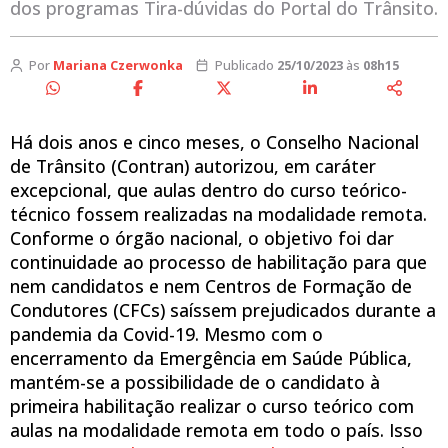
dos programas Tira-dúvidas do Portal do Trânsito.
Por
Mariana Czerwonka
Publicado
25/10/2023
às
08h15
Há dois anos e cinco meses, o Conselho Nacional
de Trânsito (Contran) autorizou, em caráter
excepcional, que aulas dentro do curso teórico-
técnico fossem realizadas na modalidade remota.
Conforme o órgão nacional, o objetivo foi dar
continuidade ao processo de habilitação para que
nem candidatos e nem Centros de Formação de
Condutores (CFCs) saíssem prejudicados durante a
pandemia da Covid-19. Mesmo com o
encerramento da Emergência em Saúde Pública,
mantém-se a possibilidade de o candidato à
primeira habilitação realizar o curso teórico com
aulas na modalidade remota em todo o país. Isso