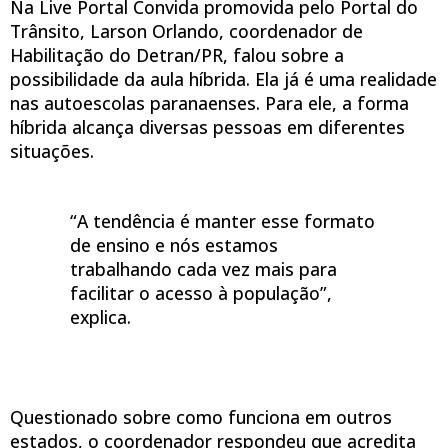
Na Live Portal Convida promovida pelo Portal do
Trânsito, Larson Orlando, coordenador de
Habilitação do Detran/PR, falou sobre a
possibilidade da aula híbrida. Ela já é uma realidade
nas autoescolas paranaenses. Para ele, a forma
híbrida alcança diversas pessoas em diferentes
situações.
“A tendência é manter esse formato
de ensino e nós estamos
trabalhando cada vez mais para
facilitar o acesso à população”,
explica.
Questionado sobre como funciona em outros
estados, o coordenador respondeu que acredita