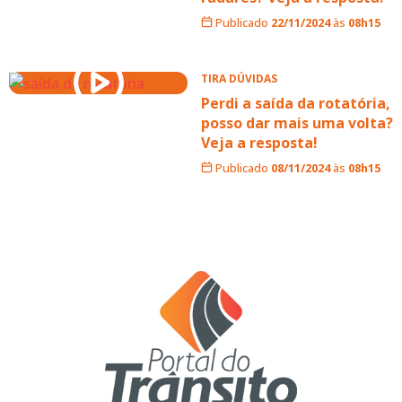
Publicado
22/11/2024
às
08h15
TIRA DÚVIDAS
Perdi a saída da rotatória,
posso dar mais uma volta?
Veja a resposta!
Publicado
08/11/2024
às
08h15