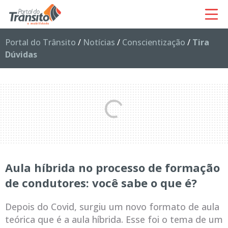
Portal do Trânsito
/
Notícias
/
Conscientização
/
Tira
Dúvidas
Aula híbrida no processo de formação
de condutores: você sabe o que é?
Depois do Covid, surgiu um novo formato de aula
teórica que é a aula híbrida. Esse foi o tema de um