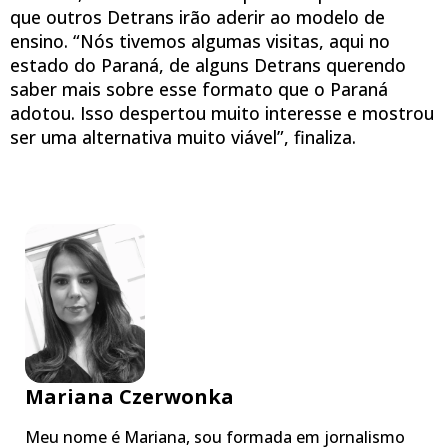
que outros Detrans irão aderir ao modelo de
ensino. “Nós tivemos algumas visitas, aqui no
estado do Paraná, de alguns Detrans querendo
saber mais sobre esse formato que o Paraná
adotou. Isso despertou muito interesse e mostrou
ser uma alternativa muito viável”, finaliza.
Mariana Czerwonka
Meu nome é Mariana, sou formada em jornalismo