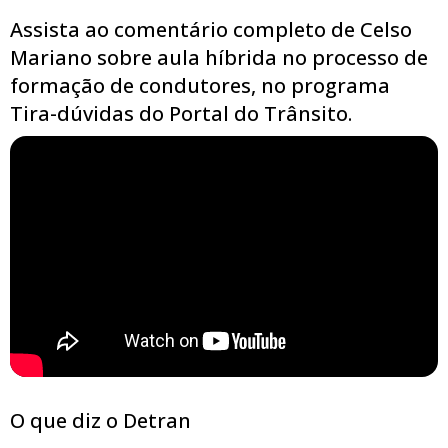
Assista ao comentário completo de Celso
Mariano sobre aula híbrida no processo de
formação de condutores, no programa
Tira-dúvidas do Portal do Trânsito.
O que diz o Detran