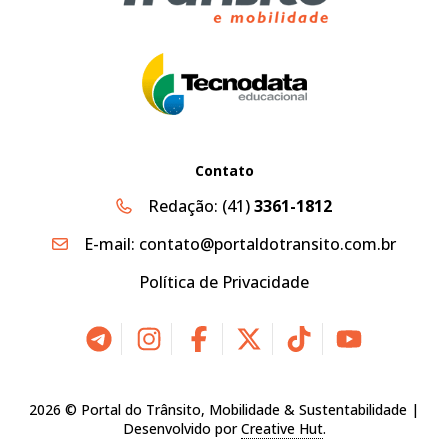
Contato
Redação:
(41)
3361-1812
E-mail:
contato@portaldotransito.com.br
Política de Privacidade
2026 © Portal do Trânsito, Mobilidade & Sustentabilidade |
Desenvolvido por
Creative Hut
.