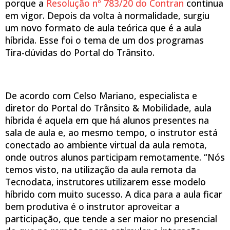
porque a
Resolução nº 783/20 do Contran
continua
em vigor. Depois da volta à normalidade, surgiu
um novo formato de aula teórica que é a aula
híbrida. Esse foi o tema de um dos programas
Tira-dúvidas do Portal do Trânsito.
De acordo com Celso Mariano, especialista e
diretor do Portal do Trânsito & Mobilidade, aula
híbrida é aquela em que há alunos presentes na
sala de aula e, ao mesmo tempo, o instrutor está
conectado ao ambiente virtual da aula remota,
onde outros alunos participam remotamente. “Nós
temos visto, na utilização da aula remota da
Tecnodata, instrutores utilizarem esse modelo
híbrido com muito sucesso. A dica para a aula ficar
bem produtiva é o instrutor aproveitar a
participação, que tende a ser maior no presencial