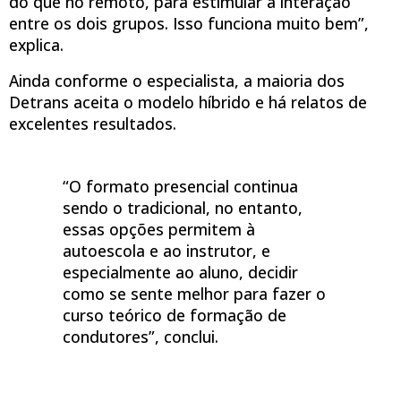
do que no remoto, para estimular a interação
entre os dois grupos. Isso funciona muito bem”,
explica.
Ainda conforme o especialista, a maioria dos
Detrans aceita o modelo híbrido e há relatos de
excelentes resultados.
“O formato presencial continua
sendo o tradicional, no entanto,
essas opções permitem à
autoescola e ao instrutor, e
especialmente ao aluno, decidir
como se sente melhor para fazer o
curso teórico de formação de
condutores”, conclui.