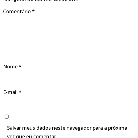
Comentário
*
Nome
*
E-mail
*
Salvar meus dados neste navegador para a próxima
vez que eu comentar.