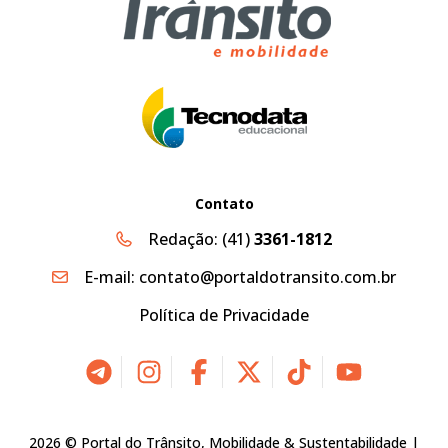
Contato
Redação:
(41)
3361-1812
E-mail:
contato@portaldotransito.com.br
Política de Privacidade
2026 © Portal do Trânsito, Mobilidade & Sustentabilidade |