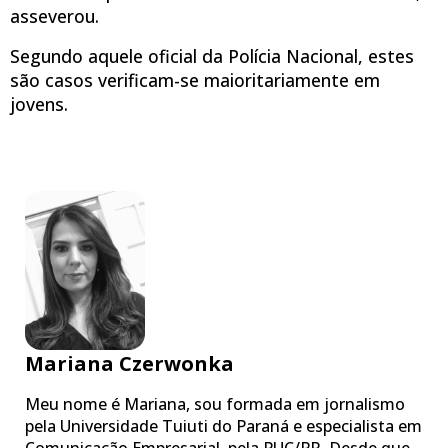
asseverou.
Segundo aquele oficial da Polícia Nacional, estes
são casos verificam-se maioritariamente em
jovens.
Mariana Czerwonka
Meu nome é Mariana, sou formada em jornalismo
pela Universidade Tuiuti do Paraná e especialista em