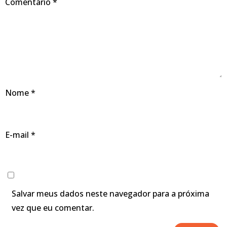
Comentário
*
Nome
*
E-mail
*
Salvar meus dados neste navegador para a próxima
vez que eu comentar.