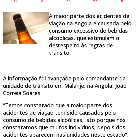
A maior parte dos acidentes de
viação na Angola é causada pelo
consumo excessivo de bebidas
alcoólicas, que estimulam o
desrespeito às regras de
trânsito.
A informação foi avançada pelo comandante da
unidade de trânsito em Malanje, na Angola, João
Correia Soares.
“Temos constatado que a maior parte dos
acidentes de viação tem sido causados pelo
consumo de bebidas alcoólicas, isto porque nós
constatamos que muitos indivíduos, depois dos
acidentes aparecem nas unidades neste estado”,