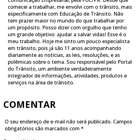
Comunicação Empresarial, pela PUC/PR. Desde que
comecei a trabalhar, me envolvi com o trânsito, mais
especificamente com Educação de Trânsito. Não
tem prazer maior no mundo do que trabalhar por
um propósito. Posso dizer com orgulho que tenho
um grande objetivo: ajudar a salvar vidas! Esse é o
meu trabalho. Hoje me sinto um pouco especialista
em trânsito, pois já são 11 anos acompanhando
diariamente as notícias, as leis, resoluções, e as
polêmicas sobre o tema. Sou responsável pelo Portal
do Trânsito, um ambiente verdadeiramente
integrador de informações, atividades, produtos e
serviços na área de trânsito.
COMENTAR
O seu endereço de e-mail não será publicado.
Campos
obrigatórios são marcados com
*