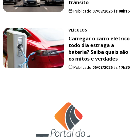
trânsito
Publicado
07/08/2026
às
08h15
VEÍCULOS
Carregar o carro elétrico
todo dia estraga a
bateria? Saiba quais são
os mitos e verdades
Publicado
06/08/2026
às
17h30