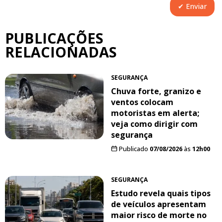
PUBLICAÇÕES
RELACIONADAS
SEGURANÇA
Chuva forte, granizo e
ventos colocam
motoristas em alerta;
veja como dirigir com
segurança
Publicado
07/08/2026
às
12h00
SEGURANÇA
Estudo revela quais tipos
de veículos apresentam
maior risco de morte no