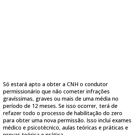
Só estará apto a obter a CNH o condutor
permissionário que não cometer infrações
gravíssimas, graves ou mais de uma média no
período de 12 meses. Se isso ocorrer, terá de
refazer todo o processo de habilitação do zero
para obter uma nova permissão. Isso inclui exames
médico e psicotécnico, aulas teóricas e práticas e
provas teórica e prática.