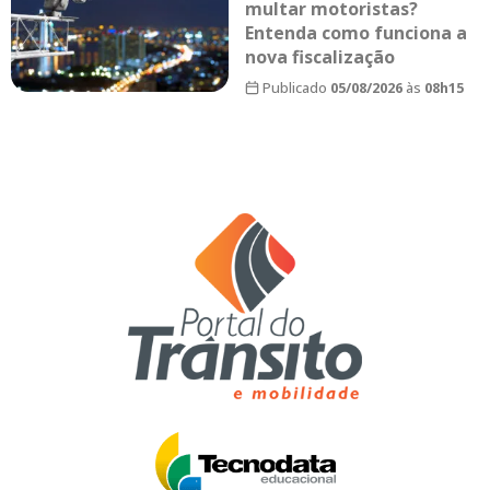
multar motoristas?
Entenda como funciona a
nova fiscalização
Publicado
05/08/2026
às
08h15