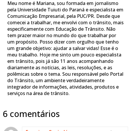
Meu nome é Mariana, sou formada em jornalismo
pela Universidade Tuiuti do Paraná e especialista em
Comunicação Empresarial, pela PUC/PR. Desde que
comecei a trabalhar, me envolvi com o trânsito, mais
especificamente com Educação de Trânsito. Não
tem prazer maior no mundo do que trabalhar por
um propósito. Posso dizer com orgulho que tenho
um grande objetivo: ajudar a salvar vidas! Esse é o
meu trabalho. Hoje me sinto um pouco especialista
em trânsito, pois já são 11 anos acompanhando
diariamente as notícias, as leis, resoluções, e as
polêmicas sobre o tema. Sou responsável pelo Portal
do Trânsito, um ambiente verdadeiramente
integrador de informações, atividades, produtos e
serviços na área de trânsito.
6 comentários