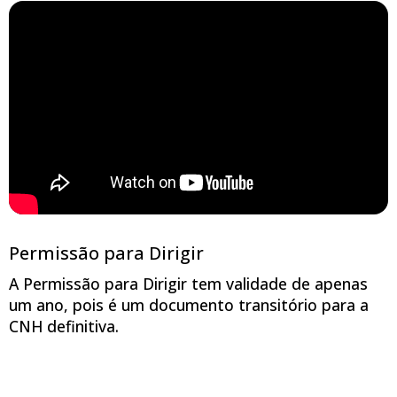
Permissão para Dirigir
A Permissão para Dirigir tem validade de apenas
um ano, pois é um documento transitório para a
CNH definitiva.