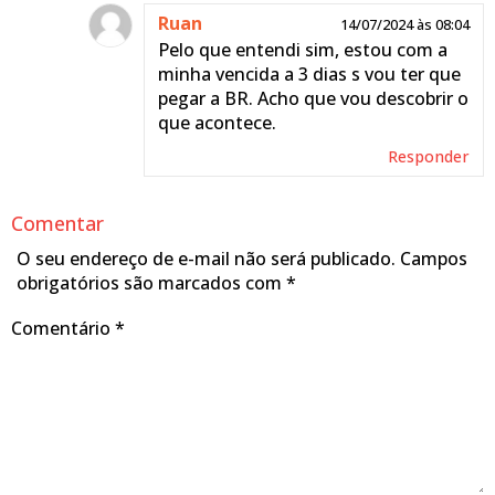
Ruan
14/07/2024 às 08:04
Pelo que entendi sim, estou com a
minha vencida a 3 dias s vou ter que
pegar a BR. Acho que vou descobrir o
que acontece.
Responder
Comentar
O seu endereço de e-mail não será publicado.
Campos
obrigatórios são marcados com
*
Comentário
*