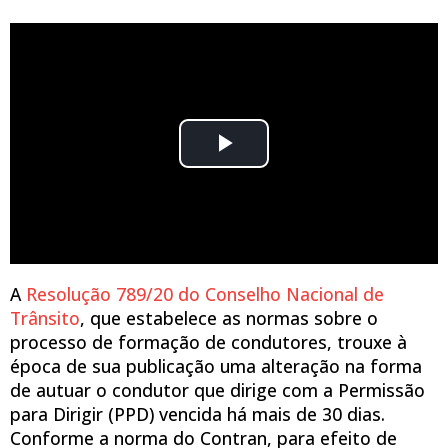
A
Resolução 789/20 do Conselho Nacional de
Trânsito
, que estabelece as normas sobre o
processo de formação de condutores, trouxe à
época de sua publicação uma alteração na forma
de autuar o condutor que dirige com a Permissão
para Dirigir (PPD) vencida há mais de 30 dias.
Conforme a norma do Contran, para efeito de