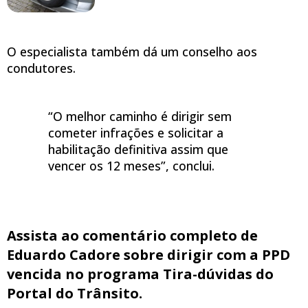
O especialista também dá um conselho aos
condutores.
“O melhor caminho é dirigir sem
cometer infrações e solicitar a
habilitação definitiva assim que
vencer os 12 meses”, conclui.
Assista ao comentário completo de
Eduardo Cadore sobre dirigir com a PPD
vencida no programa Tira-dúvidas do
Portal do Trânsito.