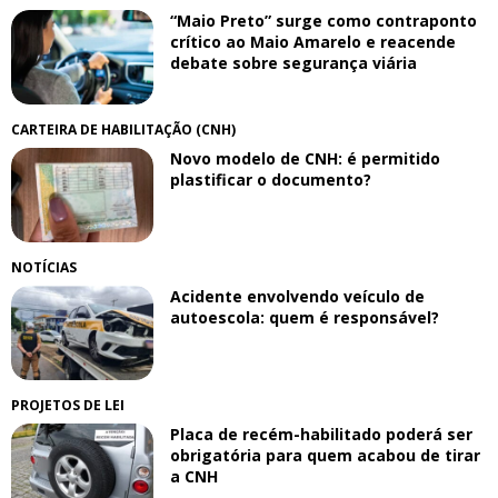
“Maio Preto” surge como contraponto
crítico ao Maio Amarelo e reacende
debate sobre segurança viária
CARTEIRA DE HABILITAÇÃO (CNH)
Novo modelo de CNH: é permitido
plastificar o documento?
NOTÍCIAS
Acidente envolvendo veículo de
autoescola: quem é responsável?
PROJETOS DE LEI
Placa de recém-habilitado poderá ser
obrigatória para quem acabou de tirar
a CNH