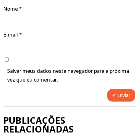
Nome
*
E-mail
*
Salvar meus dados neste navegador para a próxima
vez que eu comentar.
PUBLICAÇÕES
RELACIONADAS