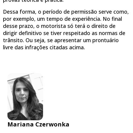
Dessa forma, o período de permissão serve como,
por exemplo, um tempo de experiência. No final
desse prazo, o motorista só terá o direito de
dirigir definitivo se tiver respeitado as normas de
trânsito. Ou seja, se apresentar um prontuário
livre das infrações citadas acima.
Mariana Czerwonka