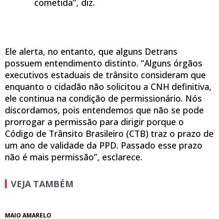
cometida”, diz.
Ele alerta, no entanto, que alguns Detrans
possuem entendimento distinto. “Alguns órgãos
executivos estaduais de trânsito consideram que
enquanto o cidadão não solicitou a CNH definitiva,
ele continua na condição de permissionário. Nós
discordamos, pois entendemos que não se pode
prorrogar a permissão para dirigir porque o
Código de Trânsito Brasileiro (CTB) traz o prazo de
um ano de validade da PPD. Passado esse prazo
não é mais permissão”, esclarece.
VEJA TAMBÉM
MAIO AMARELO