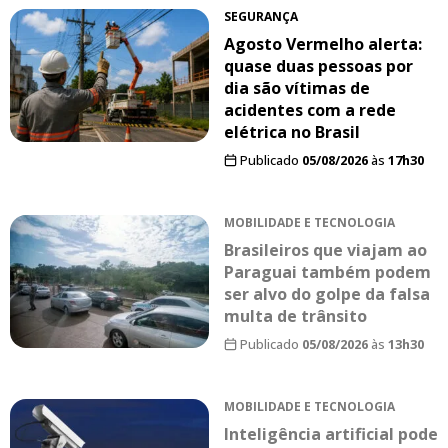
SEGURANÇA
Agosto Vermelho alerta:
quase duas pessoas por
dia são vítimas de
acidentes com a rede
elétrica no Brasil
Publicado
05/08/2026
às
17h30
MOBILIDADE E TECNOLOGIA
Brasileiros que viajam ao
Paraguai também podem
ser alvo do golpe da falsa
multa de trânsito
Publicado
05/08/2026
às
13h30
MOBILIDADE E TECNOLOGIA
Inteligência artificial pode