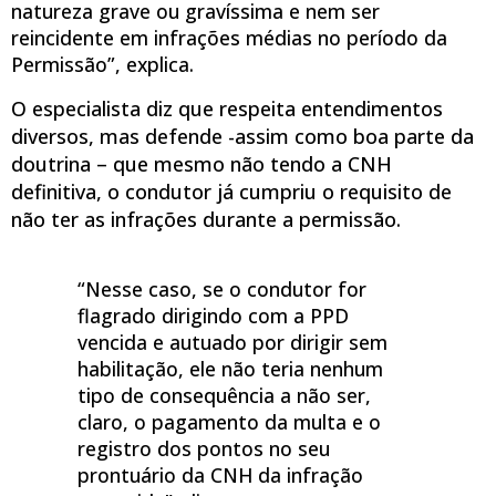
natureza grave ou gravíssima e nem ser
reincidente em infrações médias no período da
Permissão”, explica.
O especialista diz que respeita entendimentos
diversos, mas defende -assim como boa parte da
doutrina – que mesmo não tendo a CNH
definitiva, o condutor já cumpriu o requisito de
não ter as infrações durante a permissão.
“Nesse caso, se o condutor for
flagrado dirigindo com a PPD
vencida e autuado por dirigir sem
habilitação, ele não teria nenhum
tipo de consequência a não ser,
claro, o pagamento da multa e o
registro dos pontos no seu
prontuário da CNH da infração