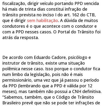
fiscalização, dirigir veículo portando PPD vencida
há mais de trinta dias constitui infração de
trânsito prevista no inciso I do art. 162 do CTB,
que é dirigir
sem habilitação
. A dúvida de muitos
condutores é o que acontece com o condutor e
com a PPD nesses casos. O Portal do Trânsito foi
atrás da resposta.
De acordo com Eduardo Cadore, psicólogo e
instrutor de trânsito, existe uma situação
polêmica nesse caso. Isso porque o condutor fica
num limbo da legislação, pois não é mais
permissionário, uma vez que já passou o período
da PPD (lembrando que a PPD é válida por 12
meses), mas também não possui a CNH definitiva.
“Sabemos, também, que o Código de Trânsito
Brasileiro prevê que não se pode ter infrações de