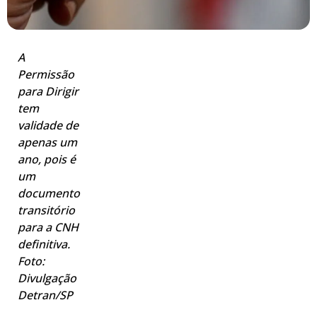
A
Permissão
para Dirigir
tem
validade de
apenas um
ano, pois é
um
documento
transitório
para a CNH
definitiva.
Foto:
Divulgação
Detran/SP