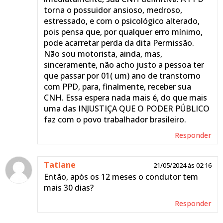
torna o possuidor ansioso, medroso,
estressado, e com o psicológico alterado,
pois pensa que, por qualquer erro mínimo,
pode acarretar perda da dita Permissão.
Não sou motorista, ainda, mas,
sinceramente, não acho justo a pessoa ter
que passar por 01( um) ano de transtorno
com PPD, para, finalmente, receber sua
CNH. Essa espera nada mais é, do que mais
uma das INJUSTIÇA QUE O PODER PÚBLICO
faz com o povo trabalhador brasileiro.
Responder
Tatiane
21/05/2024 às 02:16
Então, após os 12 meses o condutor tem
mais 30 dias?
Responder