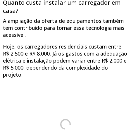
Quanto custa instalar um carregador em
casa?
A ampliação da oferta de equipamentos também
tem contribuído para tornar essa tecnologia mais
acessível.
Hoje, os carregadores residenciais custam entre
R$ 2.500 e R$ 8.000. Já os gastos com a adequação
elétrica e instalação podem variar entre R$ 2.000 e
R$ 5.000, dependendo da complexidade do
projeto.