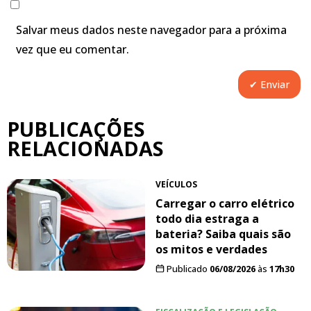
Salvar meus dados neste navegador para a próxima
vez que eu comentar.
PUBLICAÇÕES
RELACIONADAS
VEÍCULOS
Carregar o carro elétrico
todo dia estraga a
bateria? Saiba quais são
os mitos e verdades
Publicado
06/08/2026
às
17h30