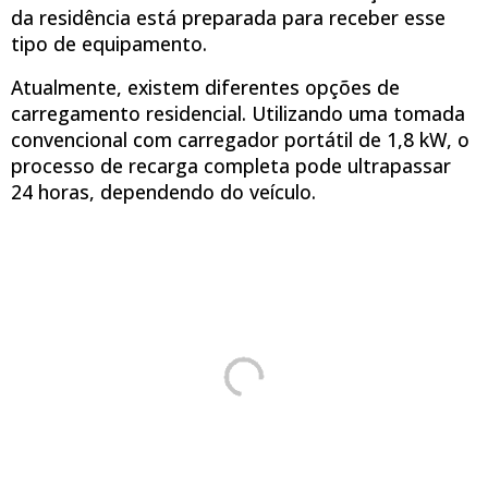
da residência está preparada para receber esse
tipo de equipamento.
Atualmente, existem diferentes opções de
carregamento residencial. Utilizando uma tomada
convencional com carregador portátil de 1,8 kW, o
processo de recarga completa pode ultrapassar
24 horas, dependendo do veículo.