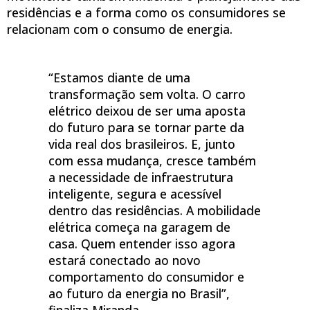
residências e a forma como os consumidores se
relacionam com o consumo de energia.
“Estamos diante de uma
transformação sem volta. O carro
elétrico deixou de ser uma aposta
do futuro para se tornar parte da
vida real dos brasileiros. E, junto
com essa mudança, cresce também
a necessidade de infraestrutura
inteligente, segura e acessível
dentro das residências. A mobilidade
elétrica começa na garagem de
casa. Quem entender isso agora
estará conectado ao novo
comportamento do consumidor e
ao futuro da energia no Brasil”,
finaliza Miranda.