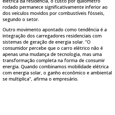
elétrica da residência, o custo por quilômetro
rodado permanece significativamente inferior ao
dos veículos movidos por combustíveis fósseis,
segundo o setor.
Outro movimento apontado como tendência é a
integração dos carregadores residenciais com
sistemas de geração de energia solar. “O
consumidor percebe que o carro elétrico não é
apenas uma mudança de tecnologia, mas uma
transformação completa na forma de consumir
energia. Quando combinamos mobilidade elétrica
com energia solar, o ganho econômico e ambiental
se multiplica”, afirma o empresário.