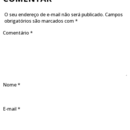
O seu endereço de e-mail não será publicado.
Campos
obrigatórios são marcados com
*
Comentário
*
Nome
*
E-mail
*