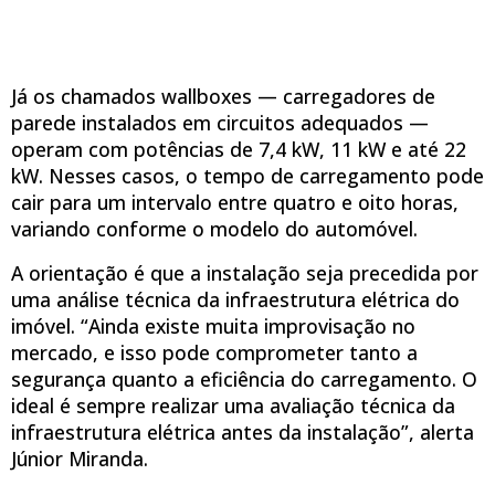
Já os chamados wallboxes — carregadores de
parede instalados em circuitos adequados —
operam com potências de 7,4 kW, 11 kW e até 22
kW. Nesses casos, o tempo de carregamento pode
cair para um intervalo entre quatro e oito horas,
variando conforme o modelo do automóvel.
A orientação é que a instalação seja precedida por
uma análise técnica da infraestrutura elétrica do
imóvel. “Ainda existe muita improvisação no
mercado, e isso pode comprometer tanto a
segurança quanto a eficiência do carregamento. O
ideal é sempre realizar uma avaliação técnica da
infraestrutura elétrica antes da instalação”, alerta
Júnior Miranda.