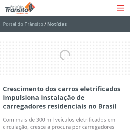
Portal do Trânsito
/
Notícias
Crescimento dos carros eletrificados
impulsiona instalação de
carregadores residenciais no Brasil
Com mais de 300 mil veículos eletrificados em
circulação, cresce a procura por carregadores