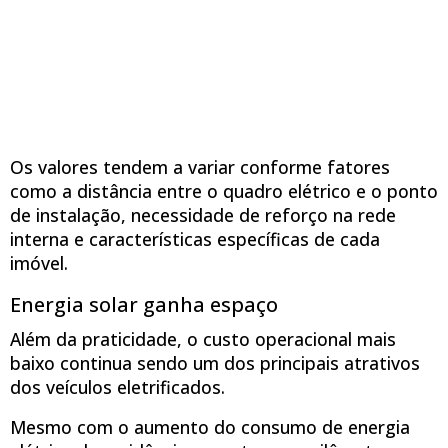
Os valores tendem a variar conforme fatores
como a distância entre o quadro elétrico e o ponto
de instalação, necessidade de reforço na rede
interna e características específicas de cada
imóvel.
Energia solar ganha espaço
Além da praticidade, o custo operacional mais
baixo continua sendo um dos principais atrativos
dos veículos eletrificados.
Mesmo com o aumento do consumo de energia