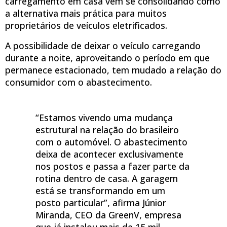
carregamento em casa vem se consolidando como
a alternativa mais prática para muitos
proprietários de veículos eletrificados.
A possibilidade de deixar o veículo carregando
durante a noite, aproveitando o período em que
permanece estacionado, tem mudado a relação do
consumidor com o abastecimento.
“Estamos vivendo uma mudança
estrutural na relação do brasileiro
com o automóvel. O abastecimento
deixa de acontecer exclusivamente
nos postos e passa a fazer parte da
rotina dentro de casa. A garagem
está se transformando em um
posto particular”, afirma Júnior
Miranda, CEO da GreenV, empresa