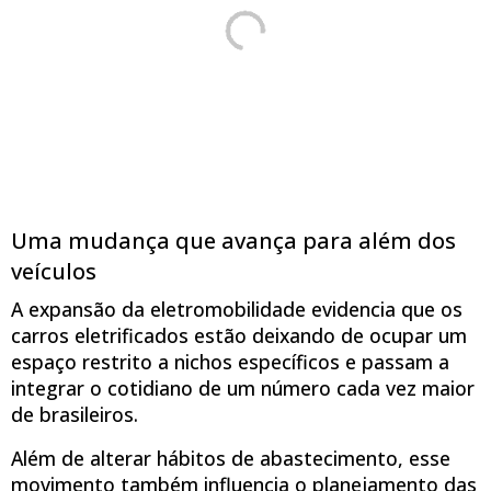
Uma mudança que avança para além dos
veículos
A expansão da eletromobilidade evidencia que os
carros eletrificados estão deixando de ocupar um
espaço restrito a nichos específicos e passam a
integrar o cotidiano de um número cada vez maior
de brasileiros.
Além de alterar hábitos de abastecimento, esse
movimento também influencia o planejamento das