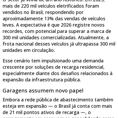
mais de 220 mil veículos eletrificados foram
vendidos no Brasil, respondendo por
aproximadamente 13% das vendas de veículos
leves. A expectativa é que 2026 registre novos
recordes, com potencial para superar a marca de
300 mil unidades comercializadas. Atualmente, a
frota nacional desses veículos já ultrapassa 300 mil
unidades em circulação.
Esse cenário tem impulsionado uma demanda
crescente por soluções de recarga residencial,
especialmente diante dos desafios relacionados à
expansão da infraestrutura pública.
Garagens assumem novo papel
Embora a rede pública de abastecimento também
esteja em expansão — o Brasil já conta com mais
de 21 mil pontos ativos de recarga —, o