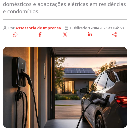
domésticos e adaptações elétricas em residências
e condomínios.
Por
Assessoria de Imprensa
Publicado
17/06/2026
às
04h53