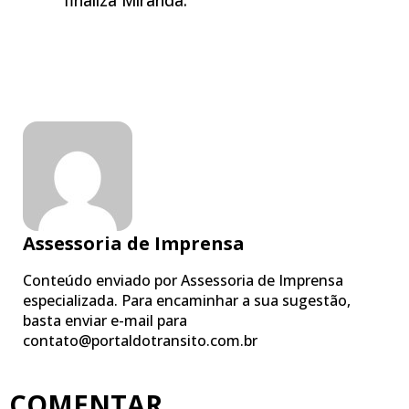
Assessoria de Imprensa
Conteúdo enviado por Assessoria de Imprensa
especializada. Para encaminhar a sua sugestão,
basta enviar e-mail para
contato@portaldotransito.com.br
COMENTAR