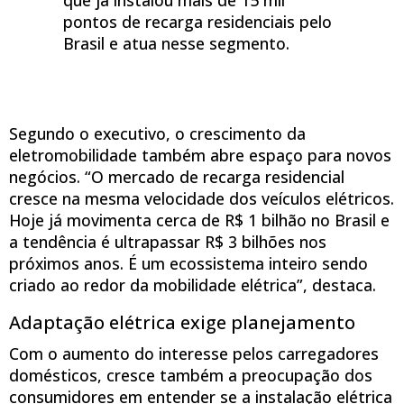
que já instalou mais de 15 mil
pontos de recarga residenciais pelo
Brasil e atua nesse segmento.
Segundo o executivo, o crescimento da
eletromobilidade também abre espaço para novos
negócios. “O mercado de recarga residencial
cresce na mesma velocidade dos veículos elétricos.
Hoje já movimenta cerca de R$ 1 bilhão no Brasil e
a tendência é ultrapassar R$ 3 bilhões nos
próximos anos. É um ecossistema inteiro sendo
criado ao redor da mobilidade elétrica”, destaca.
Adaptação elétrica exige planejamento
Com o aumento do interesse pelos carregadores
domésticos, cresce também a preocupação dos
consumidores em entender se a instalação elétrica