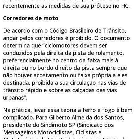
recentemente as medidas de sua prótese no HC.
Corredores de moto
De acordo com o Código Brasileiro de Trânsito,
andar pelos corredores é proibido. O documento
determina que “ciclomotores devem ser
conduzidos pela direita da pista de rolamento,
preferencialmente no centro da faixa mais à
direita ou no bordo direito da pista sempre que
não houver acostamento ou faixa própria a eles
destinada, proibida a sua circulação nas vias de
trânsito rápido e sobre as calçadas das vias
urbanas”.
Na prática, levar essa teoria a ferro e fogo é bem
complicado. Para Gilberto Almeida dos Santos,
presidente do Sindimoto SP (Sindicato dos
Mensageiros Motociclistas, Ciclistas e