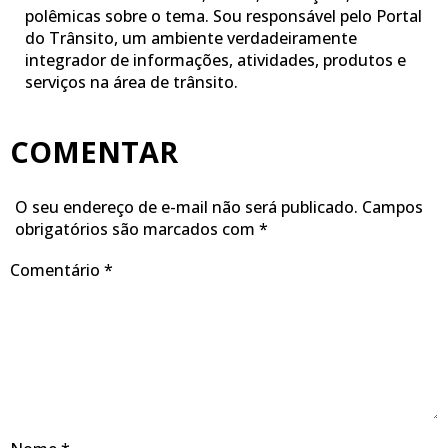
polêmicas sobre o tema. Sou responsável pelo Portal
do Trânsito, um ambiente verdadeiramente
integrador de informações, atividades, produtos e
serviços na área de trânsito.
COMENTAR
O seu endereço de e-mail não será publicado.
Campos
obrigatórios são marcados com
*
Comentário
*