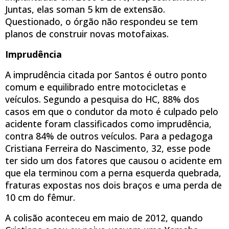
Juntas, elas soman 5 km de extensão.
Questionado, o órgão não respondeu se tem
planos de construir novas motofaixas.
Imprudência
A imprudência citada por Santos é outro ponto
comum e equilibrado entre motocicletas e
veículos. Segundo a pesquisa do HC, 88% dos
casos em que o condutor da moto é culpado pelo
acidente foram classificados como imprudência,
contra 84% de outros veículos. Para a pedagoga
Cristiana Ferreira do Nascimento, 32, esse pode
ter sido um dos fatores que causou o acidente em
que ela terminou com a perna esquerda quebrada,
fraturas expostas nos dois braços e uma perda de
10 cm do fêmur.
A colisão aconteceu em maio de 2012, quando