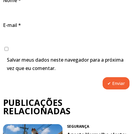
Nome
*
E-mail
*
Salvar meus dados neste navegador para a próxima
vez que eu comentar.
PUBLICAÇÕES
RELACIONADAS
SEGURANÇA