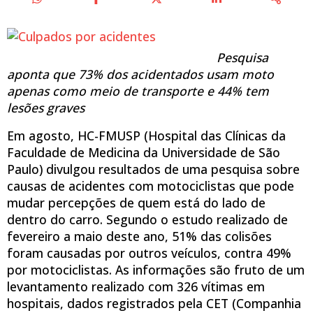
Pesquisa
aponta que 73% dos acidentados usam moto
apenas como meio de transporte e 44% tem
lesões graves
Em agosto, HC-FMUSP (Hospital das Clínicas da
Faculdade de Medicina da Universidade de São
Paulo) divulgou resultados de uma pesquisa sobre
causas de acidentes com motociclistas que pode
mudar percepções de quem está do lado de
dentro do carro. Segundo o estudo realizado de
fevereiro a maio deste ano, 51% das colisões
foram causadas por outros veículos, contra 49%
por motociclistas. As informações são fruto de um
levantamento realizado com 326 vítimas em
hospitais, dados registrados pela CET (Companhia