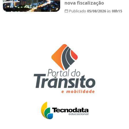
nova fiscalização
Publicado
05/08/2026
às
08h15