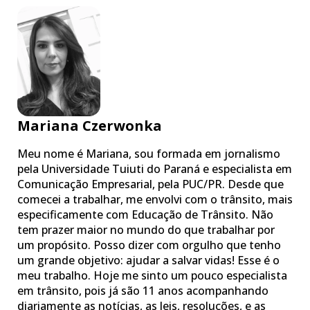
Mariana Czerwonka
Meu nome é Mariana, sou formada em jornalismo
pela Universidade Tuiuti do Paraná e especialista em
Comunicação Empresarial, pela PUC/PR. Desde que
comecei a trabalhar, me envolvi com o trânsito, mais
especificamente com Educação de Trânsito. Não
tem prazer maior no mundo do que trabalhar por
um propósito. Posso dizer com orgulho que tenho
um grande objetivo: ajudar a salvar vidas! Esse é o
meu trabalho. Hoje me sinto um pouco especialista
em trânsito, pois já são 11 anos acompanhando
diariamente as notícias, as leis, resoluções, e as