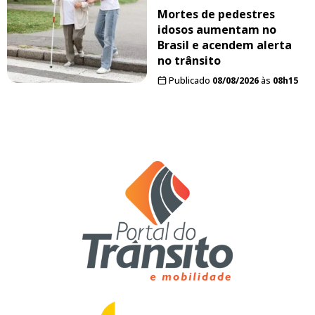
Mortes de pedestres
idosos aumentam no
Brasil e acendem alerta
no trânsito
Publicado
08/08/2026
às
08h15