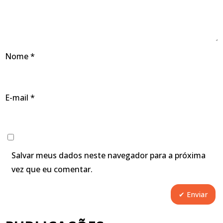
Nome
*
E-mail
*
Salvar meus dados neste navegador para a próxima
vez que eu comentar.