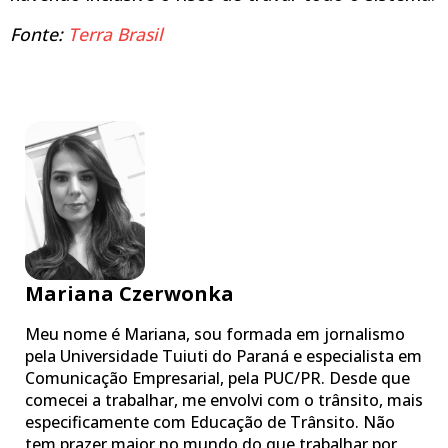
Fonte:
Terra Brasil
Mariana Czerwonka
Meu nome é Mariana, sou formada em jornalismo
pela Universidade Tuiuti do Paraná e especialista em
Comunicação Empresarial, pela PUC/PR. Desde que
comecei a trabalhar, me envolvi com o trânsito, mais
especificamente com Educação de Trânsito. Não
tem prazer maior no mundo do que trabalhar por