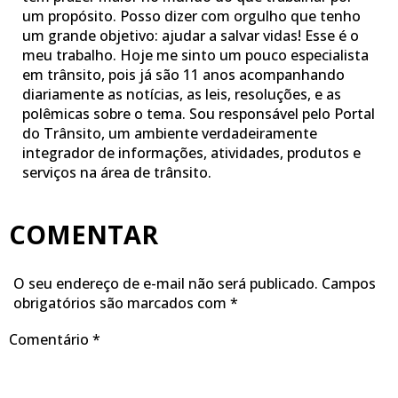
um propósito. Posso dizer com orgulho que tenho
um grande objetivo: ajudar a salvar vidas! Esse é o
meu trabalho. Hoje me sinto um pouco especialista
em trânsito, pois já são 11 anos acompanhando
diariamente as notícias, as leis, resoluções, e as
polêmicas sobre o tema. Sou responsável pelo Portal
do Trânsito, um ambiente verdadeiramente
integrador de informações, atividades, produtos e
serviços na área de trânsito.
COMENTAR
O seu endereço de e-mail não será publicado.
Campos
obrigatórios são marcados com
*
Comentário
*