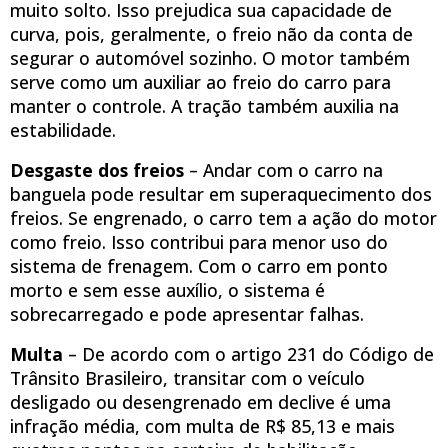
muito solto. Isso prejudica sua capacidade de
curva, pois, geralmente, o freio não da conta de
segurar o automóvel sozinho. O motor também
serve como um auxiliar ao freio do carro para
manter o controle. A tração também auxilia na
estabilidade.
Desgaste dos freios
– Andar com o carro na
banguela pode resultar em superaquecimento dos
freios. Se engrenado, o carro tem a ação do motor
como freio. Isso contribui para menor uso do
sistema de frenagem. Com o carro em ponto
morto e sem esse auxílio, o sistema é
sobrecarregado e pode apresentar falhas.
Multa
– De acordo com o artigo 231 do Código de
Trânsito Brasileiro, transitar com o veículo
desligado ou desengrenado em declive é uma
infração média, com multa de R$ 85,13 e mais