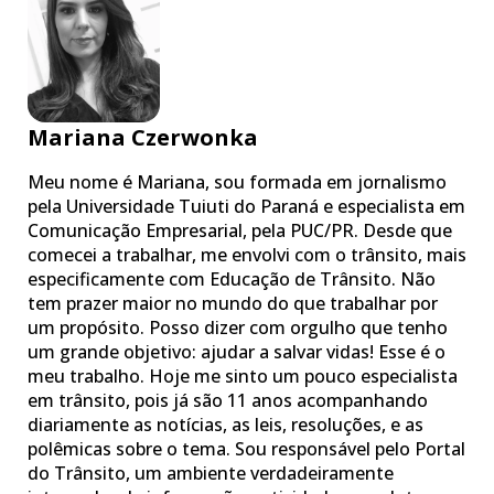
Mariana Czerwonka
Meu nome é Mariana, sou formada em jornalismo
pela Universidade Tuiuti do Paraná e especialista em
Comunicação Empresarial, pela PUC/PR. Desde que
comecei a trabalhar, me envolvi com o trânsito, mais
especificamente com Educação de Trânsito. Não
tem prazer maior no mundo do que trabalhar por
um propósito. Posso dizer com orgulho que tenho
um grande objetivo: ajudar a salvar vidas! Esse é o
meu trabalho. Hoje me sinto um pouco especialista
em trânsito, pois já são 11 anos acompanhando
diariamente as notícias, as leis, resoluções, e as
polêmicas sobre o tema. Sou responsável pelo Portal
do Trânsito, um ambiente verdadeiramente