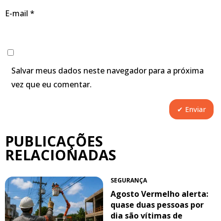
E-mail
*
Salvar meus dados neste navegador para a próxima
vez que eu comentar.
PUBLICAÇÕES
RELACIONADAS
SEGURANÇA
Agosto Vermelho alerta:
quase duas pessoas por
dia são vítimas de