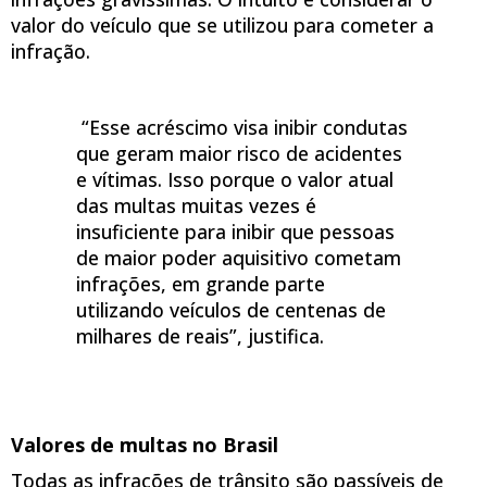
valor do veículo que se utilizou para cometer a
infração.
“Esse acréscimo visa inibir condutas
que geram maior risco de acidentes
e vítimas. Isso porque o valor atual
das multas muitas vezes é
insuficiente para inibir que pessoas
de maior poder aquisitivo cometam
infrações, em grande parte
utilizando veículos de centenas de
milhares de reais”, justifica.
Valores de multas no Brasil
Todas as infrações de trânsito são passíveis de