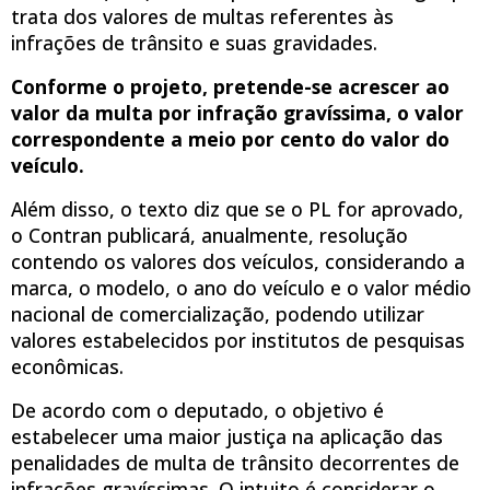
trata dos valores de multas referentes às
infrações de trânsito e suas gravidades.
Conforme o projeto, pretende-se acrescer a
o
valor da multa
por infração gravíssima,
o valor
correspondente a meio por cento do valor do
veículo
.
Além disso, o texto diz que se o PL for aprovado,
o Contran publicará, anualmente, resolução
contendo os valores dos veículos, considerando a
marca, o modelo, o ano do veículo e o valor médio
nacional de comercialização, podendo utilizar
valores estabelecidos por institutos de pesquisas
econômicas.
De acordo com o deputado, o objetivo é
estabelecer uma maior justiça na aplicação das
penalidades de multa de trânsito decorrentes de
infrações gravíssimas. O intuito é considerar o