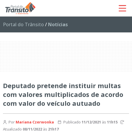
Portal do Trânsito
/
Notícias
Deputado pretende instituir multas
com valores multiplicados de acordo
com valor do veículo autuado
Por
Mariana Czerwonka
Publicado
11/12/2021
às
11h15
Atualizado
08/11/2022
às
21h17