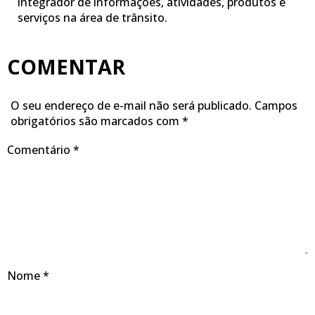
integrador de informações, atividades, produtos e
serviços na área de trânsito.
COMENTAR
O seu endereço de e-mail não será publicado.
Campos
obrigatórios são marcados com
*
Comentário
*
Nome
*