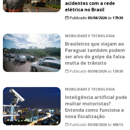
acidentes com a rede
elétrica no Brasil
Publicado
05/08/2026
às
17h30
MOBILIDADE E TECNOLOGIA
Brasileiros que viajam ao
Paraguai também podem
ser alvo do golpe da falsa
multa de trânsito
Publicado
05/08/2026
às
13h30
MOBILIDADE E TECNOLOGIA
Inteligência artificial pode
multar motoristas?
Entenda como funciona a
nova fiscalização
Publicado
05/08/2026
às
08h15