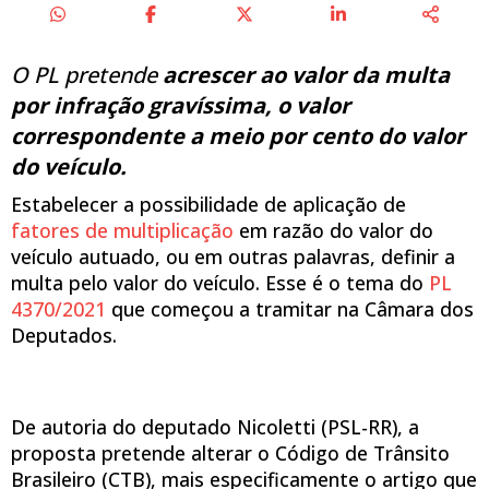
O PL pretende
acrescer a
o valor da multa
por infração gravíssima,
o valor
correspondente a meio por cento do valor
do veículo
.
Estabelecer a possibilidade de aplicação de
fatores de multiplicação
em razão do valor do
veículo autuado, ou em outras palavras, definir a
multa pelo valor do veículo. Esse é o tema do
PL
4370/2021
que começou a tramitar na Câmara dos
Deputados.
De autoria do deputado Nicoletti (PSL-RR), a
proposta pretende alterar o Código de Trânsito
Brasileiro (CTB), mais especificamente o artigo que