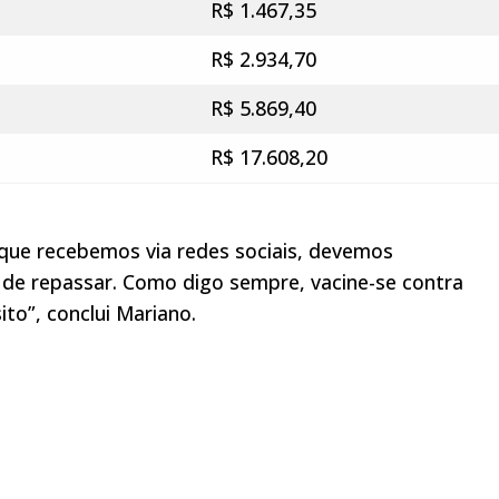
R$ 1.467,35
R$ 2.934,70
R$ 5.869,40
R$ 17.608,20
que recebemos via redes sociais, devemos
s de repassar. Como digo sempre, vacine-se contra
ito”, conclui Mariano.