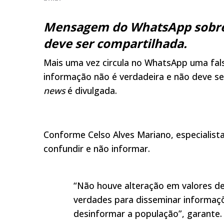
Mensagem do WhatsApp sobre n
deve ser compartilhada.
Mais uma vez circula no WhatsApp uma fal
informação não é verdadeira e não deve se
news
é divulgada.
Conforme Celso Alves Mariano, especialista 
confundir e não informar.
“Não houve alteração em valores d
verdades para disseminar informaçõ
desinformar a população”, garante.