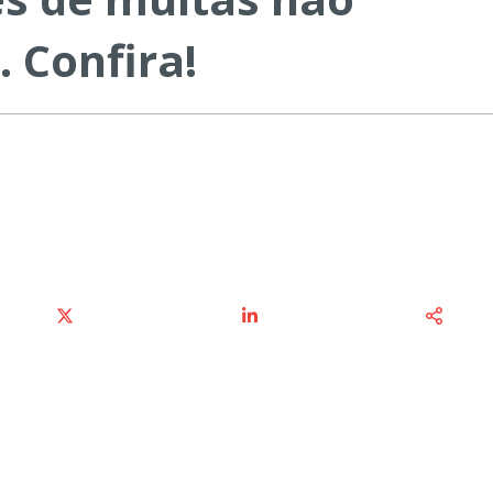
 Confira!