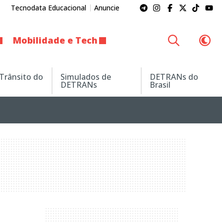
Tecnodata Educacional
Anuncie
Mobilidade e Tech
 Trânsito do
Simulados de
DETRANs do
DETRANs
Brasil