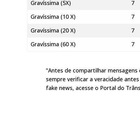
Gravíssima (5X)
7
Gravíssima (10 X)
7
Gravíssima (20 X)
7
Gravíssima (60 X)
7
“Antes de compartilhar mensagens 
sempre verificar a veracidade ante
fake news, acesse o Portal do Trâns