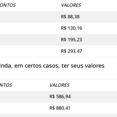
ONTOS
VALORES
R$ 88,38
R$ 130,16
R$ 195,23
R$ 293,47
nda, em certos casos, ter seus valores
NTOS
VALORES
R$ 586,94
R$ 880,41