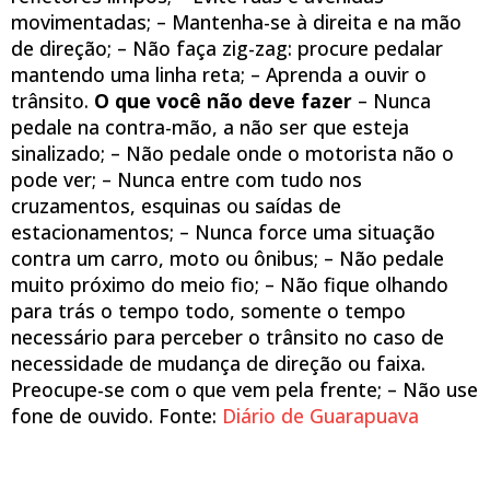
movimentadas; – Mantenha-se à direita e na mão
de direção; – Não faça zig-zag: procure pedalar
mantendo uma linha reta; – Aprenda a ouvir o
trânsito.
O que você não deve fazer
– Nunca
pedale na contra-mão, a não ser que esteja
sinalizado; – Não pedale onde o motorista não o
pode ver; – Nunca entre com tudo nos
cruzamentos, esquinas ou saídas de
estacionamentos; – Nunca force uma situação
contra um carro, moto ou ônibus; – Não pedale
muito próximo do meio fio; – Não fique olhando
para trás o tempo todo, somente o tempo
necessário para perceber o trânsito no caso de
necessidade de mudança de direção ou faixa.
Preocupe-se com o que vem pela frente; – Não use
fone de ouvido. Fonte:
Diário de Guarapuava