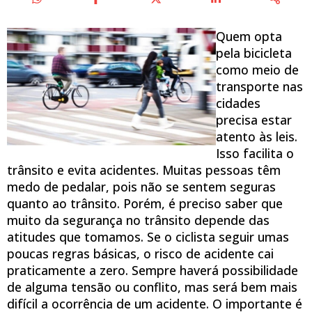
Quem opta
pela bicicleta
como meio de
transporte nas
cidades
precisa estar
atento às leis.
Isso facilita o
trânsito e evita acidentes. Muitas pessoas têm
medo de pedalar, pois não se sentem seguras
quanto ao trânsito. Porém, é preciso saber que
muito da segurança no trânsito depende das
atitudes que tomamos. Se o ciclista seguir umas
poucas regras básicas, o risco de acidente cai
praticamente a zero. Sempre haverá possibilidade
de alguma tensão ou conflito, mas será bem mais
difícil a ocorrência de um acidente. O importante é