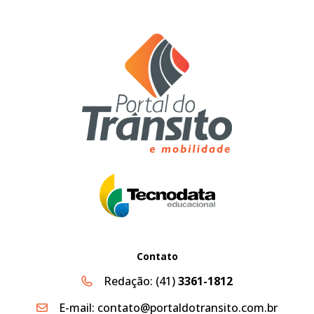
Contato
Redação:
(41)
3361-1812
E-mail:
contato@portaldotransito.com.br