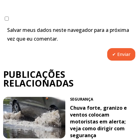
Salvar meus dados neste navegador para a próxima
vez que eu comentar.
PUBLICAÇÕES
RELACIONADAS
SEGURANÇA
Chuva forte, granizo e
ventos colocam
motoristas em alerta;
veja como dirigir com
segurança