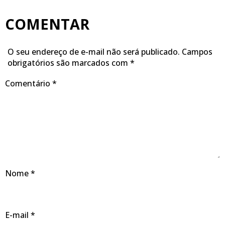
COMENTAR
O seu endereço de e-mail não será publicado.
Campos
obrigatórios são marcados com
*
Comentário
*
Nome
*
E-mail
*