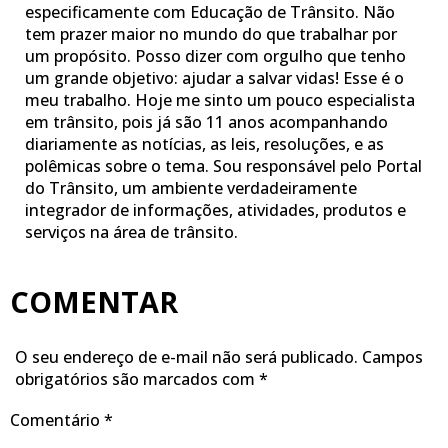
especificamente com Educação de Trânsito. Não
tem prazer maior no mundo do que trabalhar por
um propósito. Posso dizer com orgulho que tenho
um grande objetivo: ajudar a salvar vidas! Esse é o
meu trabalho. Hoje me sinto um pouco especialista
em trânsito, pois já são 11 anos acompanhando
diariamente as notícias, as leis, resoluções, e as
polêmicas sobre o tema. Sou responsável pelo Portal
do Trânsito, um ambiente verdadeiramente
integrador de informações, atividades, produtos e
serviços na área de trânsito.
COMENTAR
O seu endereço de e-mail não será publicado.
Campos
obrigatórios são marcados com
*
Comentário
*