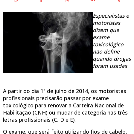
Especialistas e
motoristas
dizem que
exame
toxicológico
não define
quando drogas
foram usadas
A partir do dia 1º de julho de 2014, os motoristas
profissionais precisarão passar por exame
toxicológico para renovar a Carteira Nacional de
Habilitação (CNH) ou mudar de categoria nas três
letras profissionais (C, D e E).
O exame, que será feito utilizando fios de cabelo,