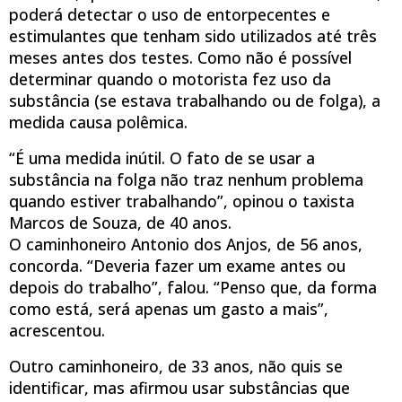
poderá detectar o uso de entorpecentes e
estimulantes que tenham sido utilizados até três
meses antes dos testes. Como não é possível
determinar quando o motorista fez uso da
substância (se estava trabalhando ou de folga), a
medida causa polêmica.
“É uma medida inútil. O fato de se usar a
substância na folga não traz nenhum problema
quando estiver trabalhando”, opinou o taxista
Marcos de Souza, de 40 anos.
O caminhoneiro Antonio dos Anjos, de 56 anos,
concorda. “Deveria fazer um exame antes ou
depois do trabalho”, falou. “Penso que, da forma
como está, será apenas um gasto a mais”,
acrescentou.
Outro caminhoneiro, de 33 anos, não quis se
identificar, mas afirmou usar substâncias que