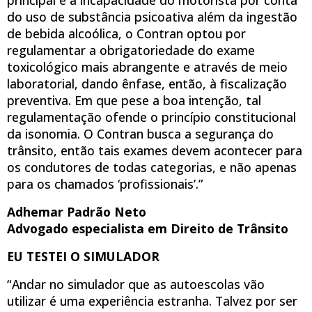
do uso de substância psicoativa além da ingestão
de bebida alcoólica, o Contran optou por
regulamentar a obrigatoriedade do exame
toxicológico mais abrangente e através de meio
laboratorial, dando ênfase, então, à fiscalização
preventiva. Em que pese a boa intenção, tal
regulamentação ofende o princípio constitucional
da isonomia. O Contran busca a segurança do
trânsito, então tais exames devem acontecer para
os condutores de todas categorias, e não apenas
para os chamados ‘profissionais’.”
Adhemar Padrão Neto
Advogado especialista em Direito de Trânsito
EU TESTEI O SIMULADOR
“Andar no simulador que as autoescolas vão
utilizar é uma experiência estranha. Talvez por ser