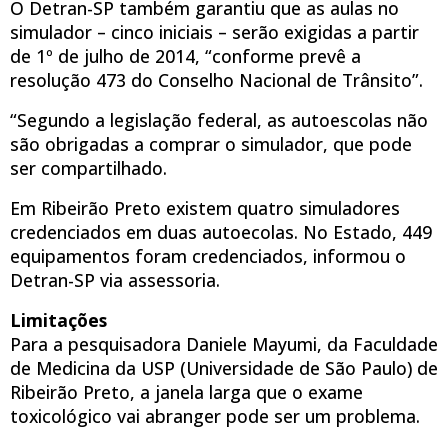
O Detran-SP também garantiu que as aulas no
simulador – cinco iniciais – serão exigidas a partir
de 1º de julho de 2014, “conforme prevê a
resolução 473 do Conselho Nacional de Trânsito”.
“Segundo a legislação federal, as autoescolas não
são obrigadas a comprar o simulador, que pode
ser compartilhado.
Em Ribeirão Preto existem quatro simuladores
credenciados em duas autoecolas. No Estado, 449
equipamentos foram credenciados, informou o
Detran-SP via assessoria.
Limitações
Para a pesquisadora Daniele Mayumi, da Faculdade
de Medicina da USP (Universidade de São Paulo) de
Ribeirão Preto, a janela larga que o exame
toxicológico vai abranger pode ser um problema.