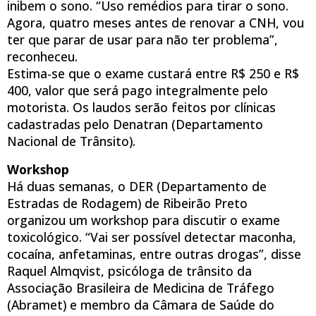
inibem o sono. “Uso remédios para tirar o sono.
Agora, quatro meses antes de renovar a CNH, vou
ter que parar de usar para não ter problema”,
reconheceu.
Estima-se que o exame custará entre R$ 250 e R$
400, valor que será pago integralmente pelo
motorista. Os laudos serão feitos por clínicas
cadastradas pelo Denatran (Departamento
Nacional de Trânsito).
Workshop
Há duas semanas, o DER (Departamento de
Estradas de Rodagem) de Ribeirão Preto
organizou um workshop para discutir o exame
toxicológico. “Vai ser possível detectar maconha,
cocaína, anfetaminas, entre outras drogas”, disse
Raquel Almqvist, psicóloga de trânsito da
Associação Brasileira de Medicina de Tráfego
(Abramet) e membro da Câmara de Saúde do