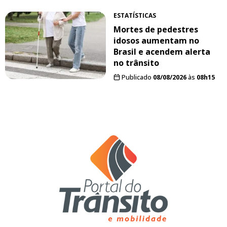
ESTATÍSTICAS
Mortes de pedestres
idosos aumentam no
Brasil e acendem alerta
no trânsito
Publicado
08/08/2026
às
08h15