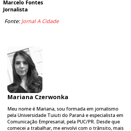
Marcelo Fontes
Jornalista
Fonte:
Jornal A Cidade
Mariana Czerwonka
Meu nome é Mariana, sou formada em jornalismo
pela Universidade Tuiuti do Paraná e especialista em
Comunicação Empresarial, pela PUC/PR. Desde que
comecei a trabalhar, me envolvi com o trânsito, mais