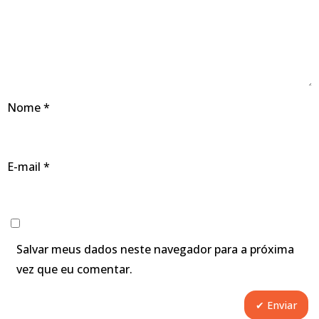
Nome
*
E-mail
*
Salvar meus dados neste navegador para a próxima
vez que eu comentar.