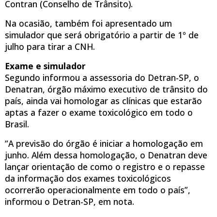
Contran (Conselho de Trânsito).
Na ocasião, também foi apresentado um
simulador que será obrigatório a partir de 1º de
julho para tirar a CNH.
Exame e simulador
Segundo informou a assessoria do Detran-SP, o
Denatran, órgão máximo executivo de trânsito do
país, ainda vai homologar as clínicas que estarão
aptas a fazer o exame toxicológico em todo o
Brasil.
“A previsão do órgão é iniciar a homologação em
junho. Além dessa homologação, o Denatran deve
lançar orientação de como o registro e o repasse
da informação dos exames toxicológicos
ocorrerão operacionalmente em todo o país”,
informou o Detran-SP, em nota.