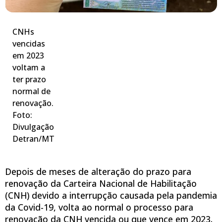
CNHs
vencidas
em 2023
voltam a
ter prazo
normal de
renovação.
Foto:
Divulgação
Detran/MT
Depois de meses de alteração do prazo para
renovação da Carteira Nacional de Habilitação
(CNH) devido a interrupção causada pela pandemia
da Covid-19, volta ao normal o processo para
renovação da CNH vencida ou que vence em 2023.