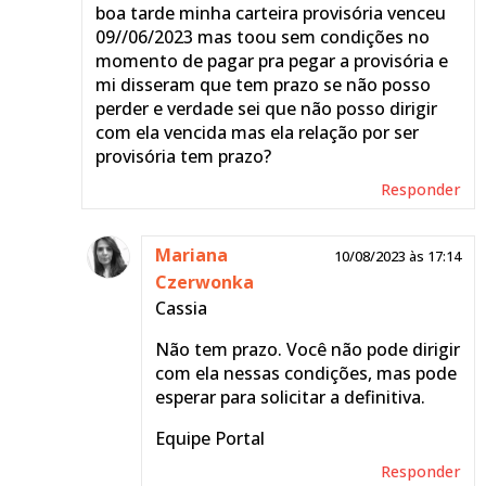
boa tarde minha carteira provisória venceu
09//06/2023 mas toou sem condições no
momento de pagar pra pegar a provisória e
mi disseram que tem prazo se não posso
perder e verdade sei que não posso dirigir
com ela vencida mas ela relação por ser
provisória tem prazo?
Responder
Mariana
10/08/2023 às 17:14
Czerwonka
Cassia
Não tem prazo. Você não pode dirigir
com ela nessas condições, mas pode
esperar para solicitar a definitiva.
Equipe Portal
Responder