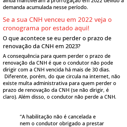
ainda mantiveram a prorrogação em 2022 devido a
demanda acumulada nesse período.
Se a sua CNH venceu em 2022 veja o
cronograma por estado aqui!
O que acontece se eu perder o prazo de
renovação da CNH em 2023?
A consequência para quem perder o prazo de
renovação da CNH é que o condutor não pode
dirigir com a CNH vencida há mais de 30 dias.
Diferente, porém, do que circula na internet, não
existe multa administrativa para quem perder o
prazo de renovação da CNH (se não dirigir, é
claro). Além disso, o condutor não perde a CNH.
“A habilitação não é cancelada e
nem o condutor obrigado a prestar