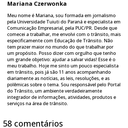
Mariana Czerwonka
Meu nome é Mariana, sou formada em jornalismo
pela Universidade Tuiuti do Paraná e especialista em
Comunicação Empresarial, pela PUC/PR. Desde que
comecei a trabalhar, me envolvi com o trânsito, mais
especificamente com Educação de Trânsito. Não
tem prazer maior no mundo do que trabalhar por
um propósito. Posso dizer com orgulho que tenho
um grande objetivo: ajudar a salvar vidas! Esse é o
meu trabalho. Hoje me sinto um pouco especialista
em trânsito, pois já são 11 anos acompanhando
diariamente as notícias, as leis, resoluções, e as
polêmicas sobre o tema. Sou responsável pelo Portal
do Trânsito, um ambiente verdadeiramente
integrador de informações, atividades, produtos e
serviços na área de trânsito.
58 comentários