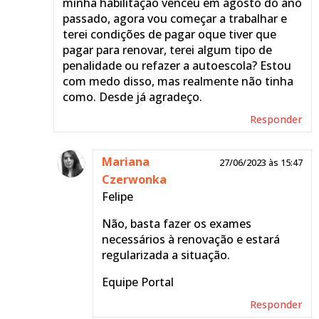
minha habilitação venceu em agosto do ano
passado, agora vou começar a trabalhar e
terei condições de pagar oque tiver que
pagar para renovar, terei algum tipo de
penalidade ou refazer a autoescola? Estou
com medo disso, mas realmente não tinha
como. Desde já agradeço.
Responder
Mariana
27/06/2023 às 15:47
Czerwonka
Felipe
Não, basta fazer os exames
necessários à renovação e estará
regularizada a situação.
Equipe Portal
Responder