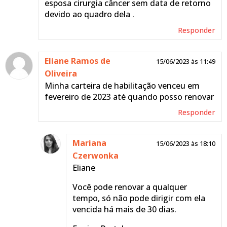
esposa cirurgia câncer sem data de retorno
devido ao quadro dela .
Responder
Eliane Ramos de
15/06/2023 às 11:49
Oliveira
Minha carteira de habilitação venceu em
fevereiro de 2023 até quando posso renovar
Responder
Mariana
15/06/2023 às 18:10
Czerwonka
Eliane
Você pode renovar a qualquer
tempo, só não pode dirigir com ela
vencida há mais de 30 dias.