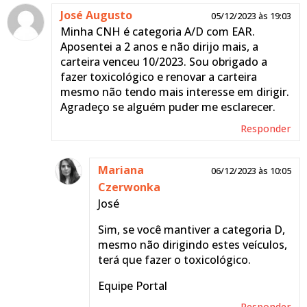
José Augusto
05/12/2023 às 19:03
Minha CNH é categoria A/D com EAR.
Aposentei a 2 anos e não dirijo mais, a
carteira venceu 10/2023. Sou obrigado a
fazer toxicológico e renovar a carteira
mesmo não tendo mais interesse em dirigir.
Agradeço se alguém puder me esclarecer.
Responder
Mariana
06/12/2023 às 10:05
Czerwonka
José
Sim, se você mantiver a categoria D,
mesmo não dirigindo estes veículos,
terá que fazer o toxicológico.
Equipe Portal
Responder