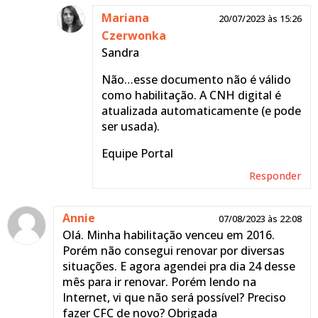
Mariana
20/07/2023 às 15:26
Czerwonka
Sandra
Não…esse documento não é válido
como habilitação. A CNH digital é
atualizada automaticamente (e pode
ser usada).
Equipe Portal
Responder
Annie
07/08/2023 às 22:08
Olá. Minha habilitação venceu em 2016.
Porém não consegui renovar por diversas
situações. E agora agendei pra dia 24 desse
mês para ir renovar. Porém lendo na
Internet, vi que não será possível? Preciso
fazer CFC de novo? Obrigada