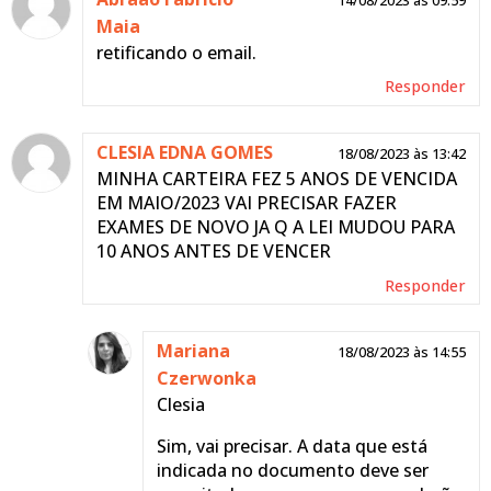
Maia
retificando o email.
Responder
CLESIA EDNA GOMES
18/08/2023 às 13:42
MINHA CARTEIRA FEZ 5 ANOS DE VENCIDA
EM MAIO/2023 VAI PRECISAR FAZER
EXAMES DE NOVO JA Q A LEI MUDOU PARA
10 ANOS ANTES DE VENCER
Responder
Mariana
18/08/2023 às 14:55
Czerwonka
Clesia
Sim, vai precisar. A data que está
indicada no documento deve ser