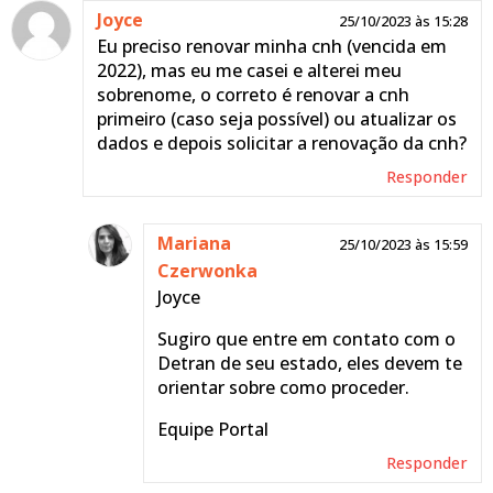
Joyce
25/10/2023 às 15:28
Eu preciso renovar minha cnh (vencida em
2022), mas eu me casei e alterei meu
sobrenome, o correto é renovar a cnh
primeiro (caso seja possível) ou atualizar os
dados e depois solicitar a renovação da cnh?
Responder
Mariana
25/10/2023 às 15:59
Czerwonka
Joyce
Sugiro que entre em contato com o
Detran de seu estado, eles devem te
orientar sobre como proceder.
Equipe Portal
Responder