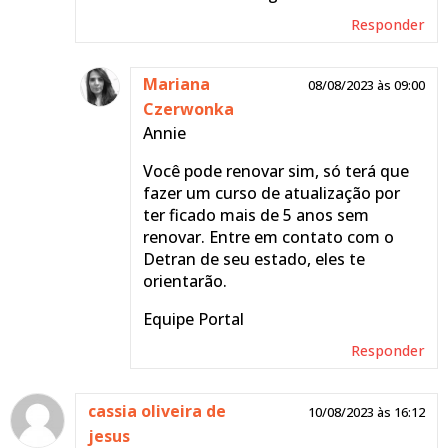
Responder
Mariana
08/08/2023 às 09:00
Czerwonka
Annie
Você pode renovar sim, só terá que
fazer um curso de atualização por
ter ficado mais de 5 anos sem
renovar. Entre em contato com o
Detran de seu estado, eles te
orientarão.
Equipe Portal
Responder
cassia oliveira de
10/08/2023 às 16:12
jesus