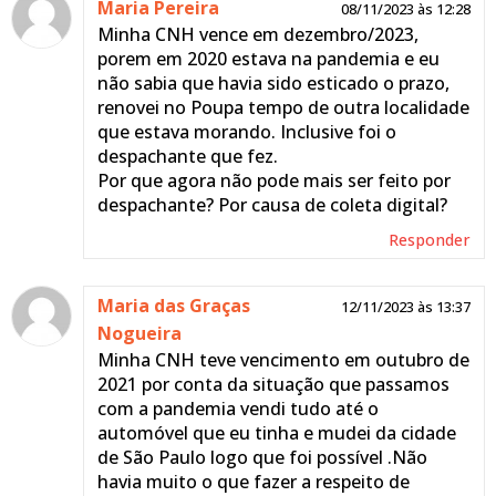
Maria Pereira
08/11/2023 às 12:28
Minha CNH vence em dezembro/2023,
porem em 2020 estava na pandemia e eu
não sabia que havia sido esticado o prazo,
renovei no Poupa tempo de outra localidade
que estava morando. Inclusive foi o
despachante que fez.
Por que agora não pode mais ser feito por
despachante? Por causa de coleta digital?
Responder
Maria das Graças
12/11/2023 às 13:37
Nogueira
Minha CNH teve vencimento em outubro de
2021 por conta da situação que passamos
com a pandemia vendi tudo até o
automóvel que eu tinha e mudei da cidade
de São Paulo logo que foi possível .Não
havia muito o que fazer a respeito de