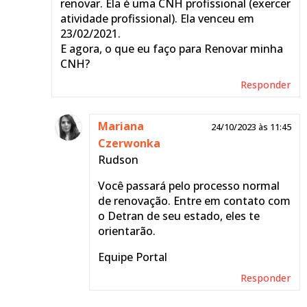
renovar. Ela é uma CNH profissional (exercer
atividade profissional). Ela venceu em
23/02/2021.
E agora, o que eu faço para Renovar minha
CNH?
Responder
Mariana
24/10/2023 às 11:45
Czerwonka
Rudson
Você passará pelo processo normal
de renovação. Entre em contato com
o Detran de seu estado, eles te
orientarão.
Equipe Portal
Responder