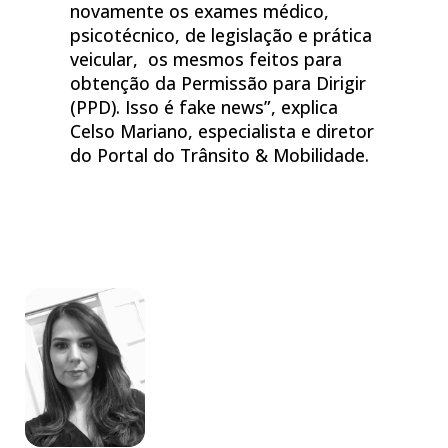
novamente os exames médico,
psicotécnico, de legislação e prática
veicular, os mesmos feitos para
obtenção da Permissão para Dirigir
(PPD). Isso é fake news”, explica
Celso Mariano, especialista e diretor
do Portal do Trânsito & Mobilidade.