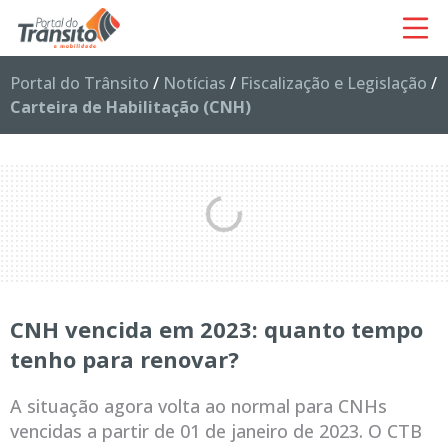
Portal do Trânsito
/
Notícias
/
Fiscalização e Legislação
/
Carteira de Habilitação (CNH)
CNH vencida em 2023: quanto tempo
tenho para renovar?
A situação agora volta ao normal para CNHs
vencidas a partir de 01 de janeiro de 2023. O CTB