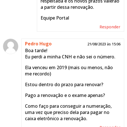
respeitada e os novos prazos valerão
a partir dessa renovação.
Equipe Portal
Responder
Pedro Hugo
21/08/2023 às 15:06
Boa tarde!
Eu perdi a minha CNH e não sei o número.
Ela venceu em 2019 (mais ou menos, não
me recordo)
Estou dentro do prazo para renovar?
Pago a renovação e o exame apenas?
Como faço para conseguir a numeração,
uma vez que preciso dela para pagar no
caixa eletrônico a renovação.