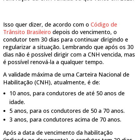
Isso quer dizer, de acordo com o
Código de
Trânsito Brasileiro
depois do vencimento, o
condutor tem 30 dias para continuar dirigindo e
regularizar a situação. Lembrando que após os 30
dias não é possível dirigir com a CNH vencida, mas
é possível renová-la a qualquer tempo.
A validade máxima de uma Carteira Nacional de
Habilitação (CNH), atualmente, é de:
10 anos, para condutores de até 50 anos de
idade.
5 anos, para os condutores de 50 a 70 anos.
3 anos, para condutores acima de 70 anos.
Após a data de vencimento da habilitação