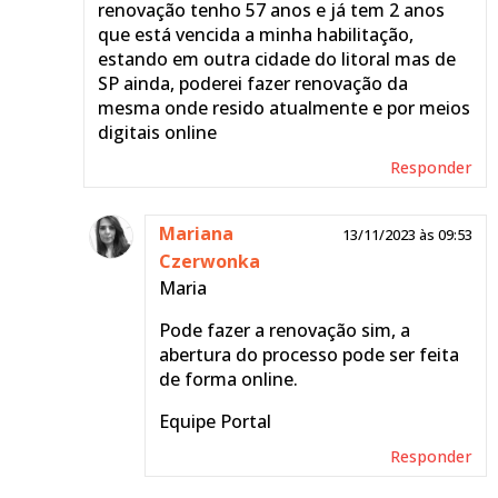
renovação tenho 57 anos e já tem 2 anos
que está vencida a minha habilitação,
estando em outra cidade do litoral mas de
SP ainda, poderei fazer renovação da
mesma onde resido atualmente e por meios
digitais online
Responder
Mariana
13/11/2023 às 09:53
Czerwonka
Maria
Pode fazer a renovação sim, a
abertura do processo pode ser feita
de forma online.
Equipe Portal
Responder