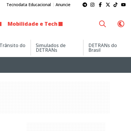
Tecnodata Educacional
Anuncie
Mobilidade e Tech
 Trânsito do
Simulados de
DETRANs do
DETRANs
Brasil