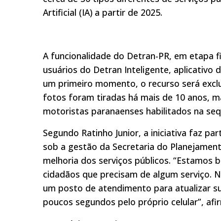
Artificial (IA) a partir de 2025.
A funcionalidade do Detran-PR, em etapa fi
usuários do Detran Inteligente, aplicativo
um primeiro momento, o recurso será exclu
fotos foram tiradas há mais de 10 anos, m
motoristas paranaenses habilitados na seq
Segundo Ratinho Junior, a iniciativa faz 
sob a gestão da Secretaria do Planejamen
melhoria dos serviços públicos. “Estamos b
cidadãos que precisam de algum serviço. N
um posto de atendimento para atualizar su
poucos segundos pelo próprio celular”, afi