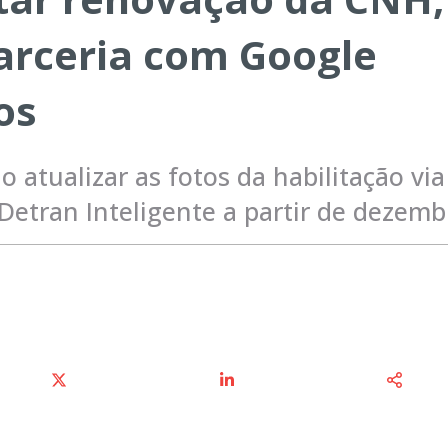
arceria com Google
os
 atualizar as fotos da habilitação via
 Detran Inteligente a partir de dezemb