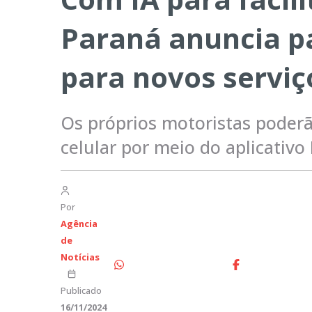
Paraná anuncia p
para novos serviç
Os próprios motoristas poderão
celular por meio do aplicativo
Por
Agência
de
Notícias
Publicado
16/11/2024