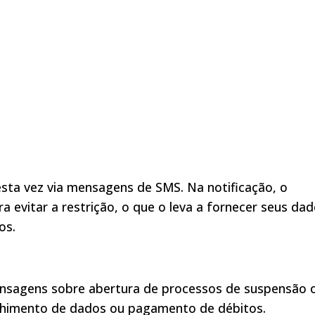
sta vez via mensagens de SMS. Na notificação, o
a evitar a restrição, o que o leva a fornecer seus da
os.
ensagens sobre abertura de processos de suspensão 
chimento de dados ou pagamento de débitos.