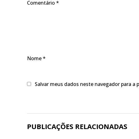
Comentário
*
Nome
*
Salvar meus dados neste navegador para a 
PUBLICAÇÕES RELACIONADAS