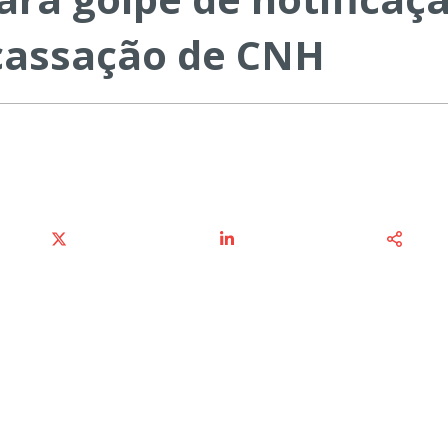
cassação de CNH