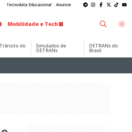
Tecnodata Educacional
Anuncie
Mobilidade e Tech
 Trânsito do
Simulados de
DETRANs do
DETRANs
Brasil
ão