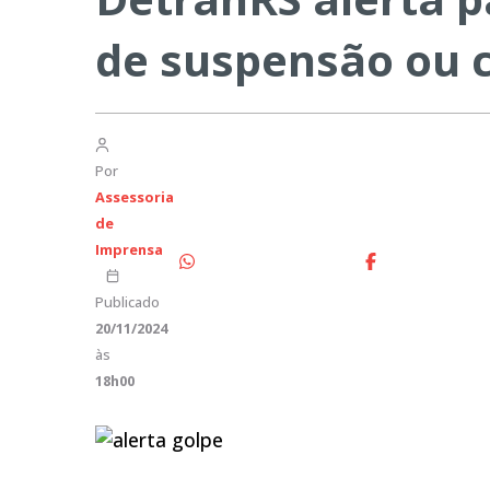
de suspensão ou 
Por
Assessoria
de
Imprensa
Publicado
20/11/2024
às
18h00