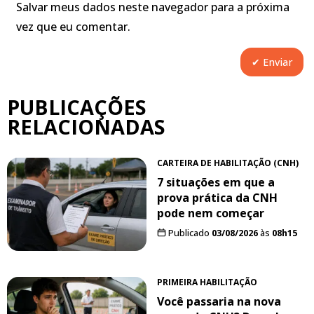
Salvar meus dados neste navegador para a próxima
vez que eu comentar.
PUBLICAÇÕES
RELACIONADAS
CARTEIRA DE HABILITAÇÃO (CNH)
7 situações em que a
prova prática da CNH
pode nem começar
Publicado
03/08/2026
às
08h15
PRIMEIRA HABILITAÇÃO
Você passaria na nova