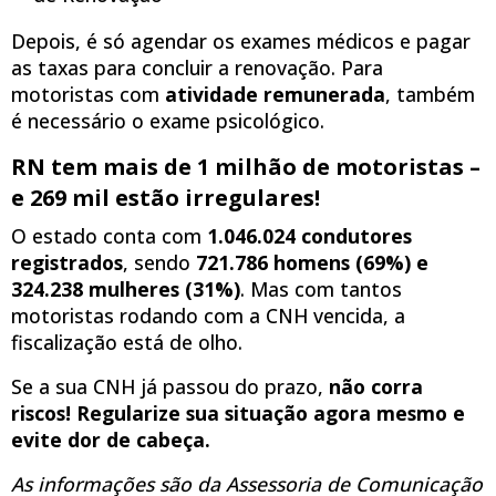
Depois, é só agendar os exames médicos e pagar
as taxas para concluir a renovação. Para
motoristas com
atividade remunerada
, também
é necessário o exame psicológico.
RN tem mais de 1 milhão de motoristas –
e 269 mil estão irregulares!
O estado conta com
1.046.024 condutores
registrados
, sendo
721.786 homens (69%) e
324.238 mulheres (31%)
. Mas com tantos
motoristas rodando com a CNH vencida, a
fiscalização está de olho.
Se a sua CNH já passou do prazo,
não corra
riscos! Regularize sua situação agora mesmo e
evite dor de cabeça.
As informações são da Assessoria de Comunicação