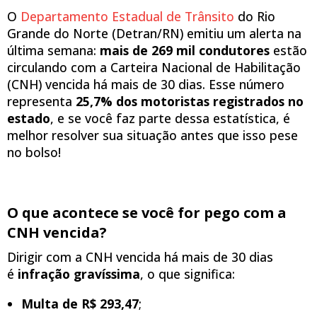
O
Departamento Estadual de Trânsito
do Rio
Grande do Norte (Detran/RN) emitiu um alerta na
última semana:
mais de 269 mil condutores
estão
circulando com a Carteira Nacional de Habilitação
(CNH) vencida há mais de 30 dias. Esse número
representa
25,7% dos motoristas registrados no
estado
, e se você faz parte dessa estatística, é
melhor resolver sua situação antes que isso pese
no bolso!
O que acontece se você for pego com a
CNH vencida?
Dirigir com a CNH vencida há mais de 30 dias
é
infração gravíssima
, o que significa:
Multa de R$ 293,47
;