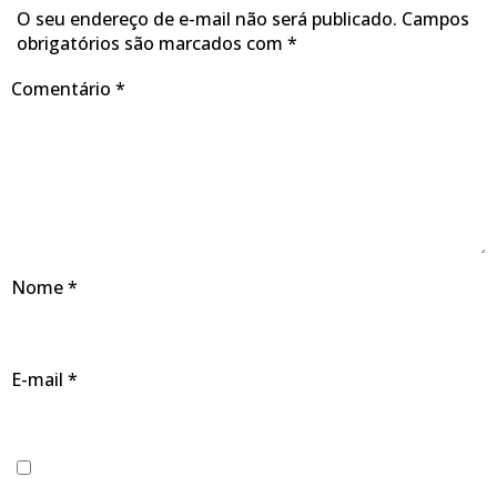
O seu endereço de e-mail não será publicado.
Campos
obrigatórios são marcados com
*
Comentário
*
Nome
*
E-mail
*