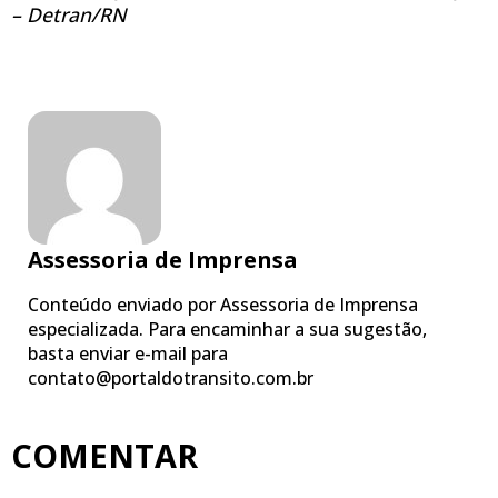
– Detran/RN
Assessoria de Imprensa
Conteúdo enviado por Assessoria de Imprensa
especializada. Para encaminhar a sua sugestão,
basta enviar e-mail para
contato@portaldotransito.com.br
COMENTAR