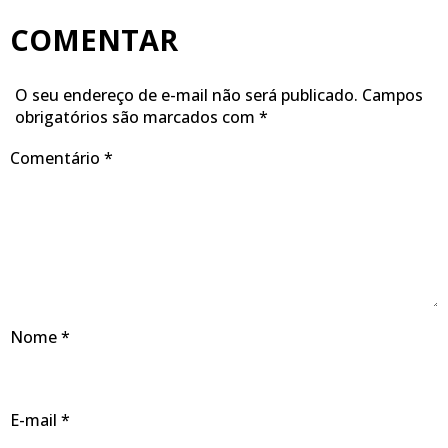
COMENTAR
O seu endereço de e-mail não será publicado.
Campos
obrigatórios são marcados com
*
Comentário
*
Nome
*
E-mail
*