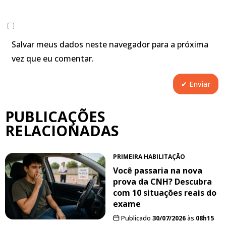
Salvar meus dados neste navegador para a próxima
vez que eu comentar.
PUBLICAÇÕES
RELACIONADAS
PRIMEIRA HABILITAÇÃO
Você passaria na nova
prova da CNH? Descubra
com 10 situações reais do
exame
Publicado
30/07/2026
às
08h15