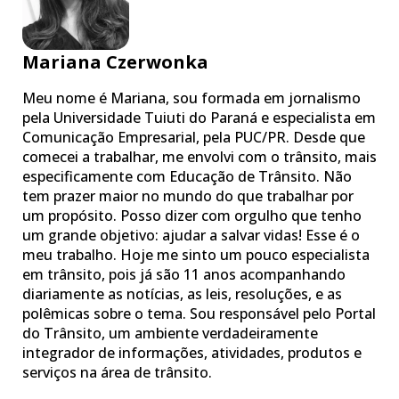
Mariana Czerwonka
Meu nome é Mariana, sou formada em jornalismo
pela Universidade Tuiuti do Paraná e especialista em
Comunicação Empresarial, pela PUC/PR. Desde que
comecei a trabalhar, me envolvi com o trânsito, mais
especificamente com Educação de Trânsito. Não
tem prazer maior no mundo do que trabalhar por
um propósito. Posso dizer com orgulho que tenho
um grande objetivo: ajudar a salvar vidas! Esse é o
meu trabalho. Hoje me sinto um pouco especialista
em trânsito, pois já são 11 anos acompanhando
diariamente as notícias, as leis, resoluções, e as
polêmicas sobre o tema. Sou responsável pelo Portal
do Trânsito, um ambiente verdadeiramente
integrador de informações, atividades, produtos e
serviços na área de trânsito.