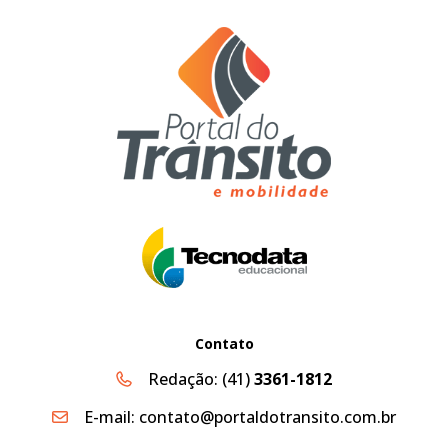
Contato
Redação:
(41)
3361-1812
E-mail:
contato@portaldotransito.com.br