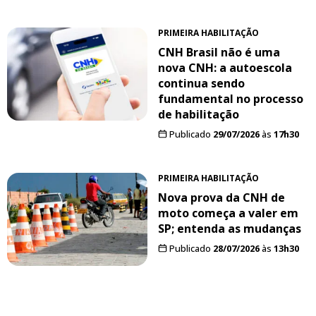
PRIMEIRA HABILITAÇÃO
CNH Brasil não é uma
nova CNH: a autoescola
continua sendo
fundamental no processo
de habilitação
Publicado
29/07/2026
às
17h30
PRIMEIRA HABILITAÇÃO
Nova prova da CNH de
moto começa a valer em
SP; entenda as mudanças
Publicado
28/07/2026
às
13h30