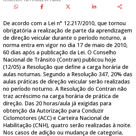
De acordo com a Lei n° 12.217/2010, que tornou
obrigatória a realização de parte da aprendizagem
de direção veicular durante o período noturno, a
norma entra em vigor no dia 17 de maio de 2010,
60 dias após a publicação da Lei. O Conselho
Nacional de Trânsito (Contran) publicou hoje
(12/05) a Resolução que define a carga horária de
aulas noturnas. Segundo a Resolução 347, 20% das
aulas práticas de direção veicular serão realizadas
no período noturno. A Resolução do Contran não
traz acréscimo na carga horária de prática de
direção. Das 20 horas/aula já exigidas para
obtenção da Autorização para Conduzir
Ciclomotores (ACC) e Carteira Nacional de
Habilitação (CNH), quatro serão realizadas à noite.
Nos casos de adição ou mudança de categoria,