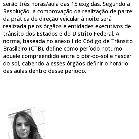
serão três horas/aula das 15 exigidas. Segundo a
Resolução, a comprovação da realização de parte
da prática de direção veicular à noite será
realizada pelos órgãos e entidades executivos de
trânsito dos Estados e do Distrito Federal. A
norma, baseada no anexo I do Código de Trânsito
Brasileiro (CTB), define como período noturno
aquele compreendido entre o pôr-do-sol e nascer
do sol, cabendo a esses órgãos definir o horário
das aulas dentro desse período.