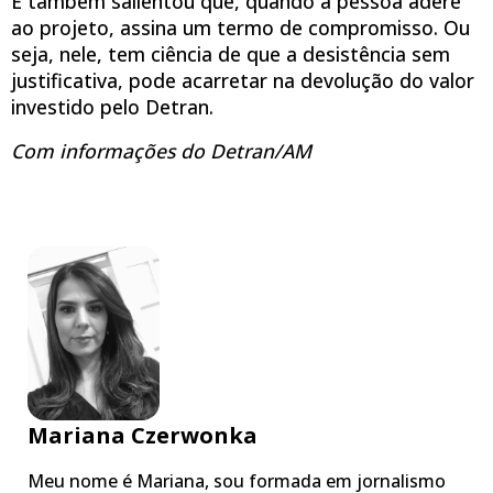
E também salientou que, quando a pessoa adere
ao projeto, assina um termo de compromisso. Ou
seja, nele, tem ciência de que a desistência sem
justificativa, pode acarretar na devolução do valor
investido pelo Detran.
Com informações do Detran/AM
Mariana Czerwonka
Meu nome é Mariana, sou formada em jornalismo