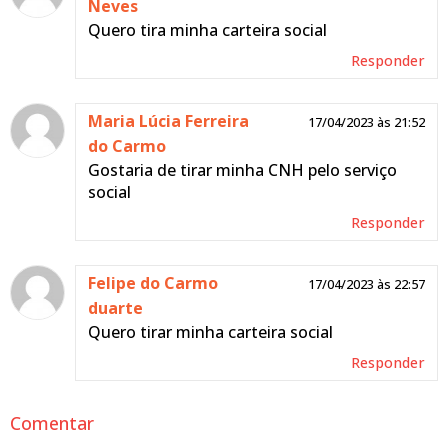
Neves
Quero tira minha carteira social
Responder
Maria Lúcia Ferreira
17/04/2023 às 21:52
do Carmo
Gostaria de tirar minha CNH pelo serviço
social
Responder
Felipe do Carmo
17/04/2023 às 22:57
duarte
Quero tirar minha carteira social
Responder
Comentar