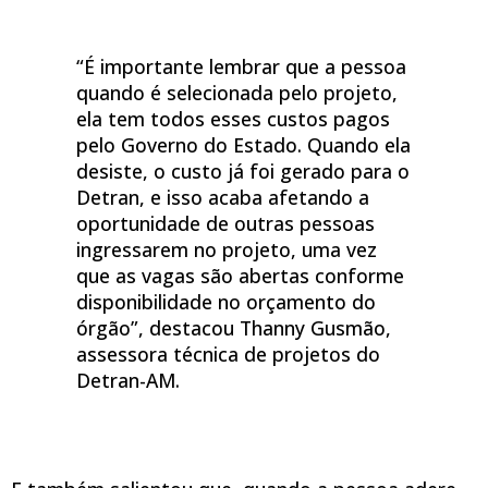
“É importante lembrar que a pessoa
quando é selecionada pelo projeto,
ela tem todos esses custos pagos
pelo Governo do Estado. Quando ela
desiste, o custo já foi gerado para o
Detran, e isso acaba afetando a
oportunidade de outras pessoas
ingressarem no projeto, uma vez
que as vagas são abertas conforme
disponibilidade no orçamento do
órgão”, destacou Thanny Gusmão,
assessora técnica de projetos do
Detran-AM.