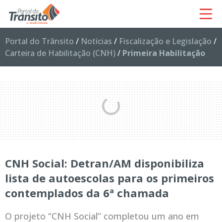
Portal do Trânsito
/
Notícias
/
Fiscalização e Legislação
/
Carteira de Habilitação (CNH)
/
Primeira Habilitação
CNH Social: Detran/AM disponibiliza
lista de autoescolas para os primeiros
contemplados da 6ª chamada
O projeto “CNH Social” completou um ano em