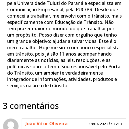
pela Universidade Tuiuti do Paraná e especialista em
Comunicação Empresarial, pela PUC/PR. Desde que
comecei a trabalhar, me envolvi com o trânsito, mais
especificamente com Educação de Trânsito. Não
tem prazer maior no mundo do que trabalhar por
um propósito. Posso dizer com orgulho que tenho
um grande objetivo: ajudar a salvar vidas! Esse é o
meu trabalho. Hoje me sinto um pouco especialista
em trânsito, pois já são 11 anos acompanhando
diariamente as notícias, as leis, resoluções, e as
polêmicas sobre o tema. Sou responsável pelo Portal
do Trânsito, um ambiente verdadeiramente
integrador de informações, atividades, produtos e
serviços na área de trânsito.
3 comentários
João Vitor Oliveira
18/03/2023 às 12:01