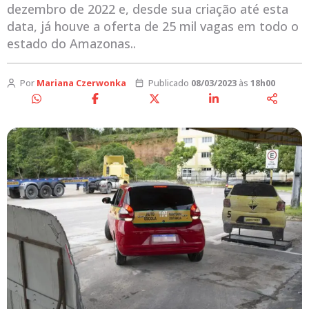
dezembro de 2022 e, desde sua criação até esta
data, já houve a oferta de 25 mil vagas em todo o
estado do Amazonas..
Por
Mariana Czerwonka
Publicado
08/03/2023
às
18h00