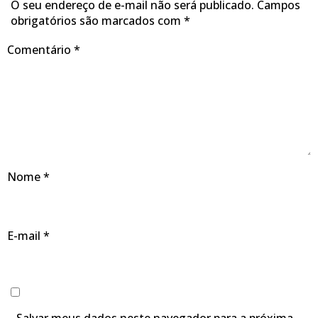
O seu endereço de e-mail não será publicado.
Campos
obrigatórios são marcados com
*
Comentário
*
Nome
*
E-mail
*