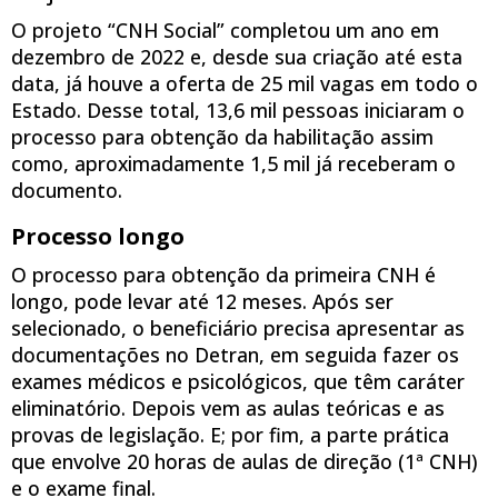
O projeto “CNH Social” completou um ano em
dezembro de 2022 e, desde sua criação até esta
data, já houve a oferta de 25 mil vagas em todo o
Estado. Desse total, 13,6 mil pessoas iniciaram o
processo para obtenção da habilitação assim
como, aproximadamente 1,5 mil já receberam o
documento.
Processo longo
O processo para obtenção da primeira CNH é
longo, pode levar até 12 meses. Após ser
selecionado, o beneficiário precisa apresentar as
documentações no Detran, em seguida fazer os
exames médicos e psicológicos, que têm caráter
eliminatório. Depois vem as aulas teóricas e as
provas de legislação. E; por fim, a parte prática
que envolve 20 horas de aulas de direção (1ª CNH)
e o exame final.