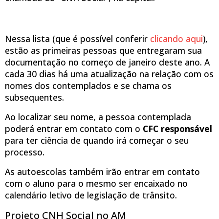
Nessa lista (que é possível conferir
clicando aqui
),
estão as primeiras pessoas que entregaram sua
documentação no começo de janeiro deste ano. A
cada 30 dias há uma atualização na relação com os
nomes dos contemplados e se chama os
subsequentes.
Ao localizar seu nome, a pessoa contemplada
poderá entrar em contato com o
CFC responsável
para ter ciência de quando irá começar o seu
processo.
As autoescolas também irão entrar em contato
com o aluno para o mesmo ser encaixado no
calendário letivo de legislação de trânsito.
Projeto CNH Social no AM