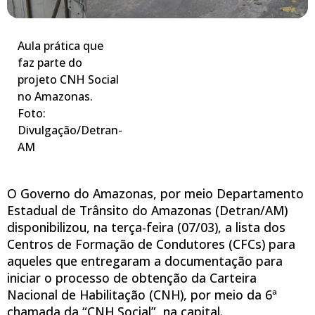
Aula prática que
faz parte do
projeto CNH Social
no Amazonas.
Foto:
Divulgação/Detran-
AM
O Governo do Amazonas, por meio Departamento
Estadual de Trânsito do Amazonas (Detran/AM)
disponibilizou, na terça-feira (07/03), a lista dos
Centros de Formação de Condutores (CFCs) para
aqueles que entregaram a documentação para
iniciar o processo de obtenção da Carteira
Nacional de Habilitação (CNH), por meio da 6ª
chamada da “CNH Social”, na capital.