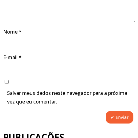
Nome
*
E-mail
*
Salvar meus dados neste navegador para a próxima
vez que eu comentar.
PUBLICAÇÕES