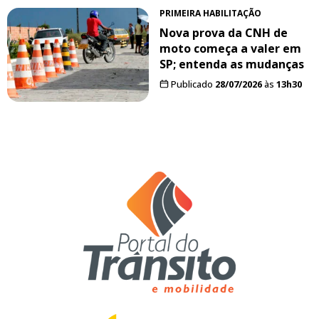
PRIMEIRA HABILITAÇÃO
Nova prova da CNH de
moto começa a valer em
SP; entenda as mudanças
Publicado
28/07/2026
às
13h30