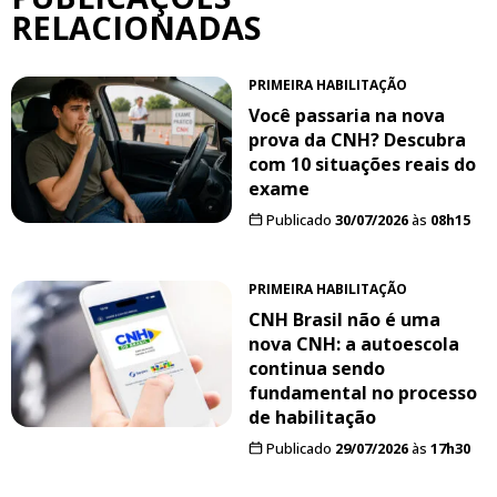
RELACIONADAS
PRIMEIRA HABILITAÇÃO
Você passaria na nova
prova da CNH? Descubra
com 10 situações reais do
exame
Publicado
30/07/2026
às
08h15
PRIMEIRA HABILITAÇÃO
CNH Brasil não é uma
nova CNH: a autoescola
continua sendo
fundamental no processo
de habilitação
Publicado
29/07/2026
às
17h30