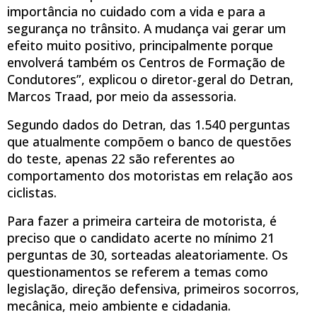
importância no cuidado com a vida e para a
segurança no trânsito. A mudança vai gerar um
efeito muito positivo, principalmente porque
envolverá também os Centros de Formação de
Condutores”, explicou o diretor-geral do Detran,
Marcos Traad, por meio da assessoria.
Segundo dados do Detran, das 1.540 perguntas
que atualmente compõem o banco de questões
do teste, apenas 22 são referentes ao
comportamento dos motoristas em relação aos
ciclistas.
Para fazer a primeira carteira de motorista, é
preciso que o candidato acerte no mínimo 21
perguntas de 30, sorteadas aleatoriamente. Os
questionamentos se referem a temas como
legislação, direção defensiva, primeiros socorros,
mecânica, meio ambiente e cidadania.