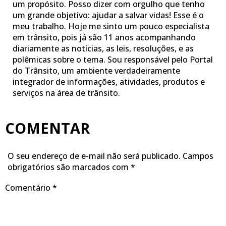
um propósito. Posso dizer com orgulho que tenho
um grande objetivo: ajudar a salvar vidas! Esse é o
meu trabalho. Hoje me sinto um pouco especialista
em trânsito, pois já são 11 anos acompanhando
diariamente as notícias, as leis, resoluções, e as
polêmicas sobre o tema. Sou responsável pelo Portal
do Trânsito, um ambiente verdadeiramente
integrador de informações, atividades, produtos e
serviços na área de trânsito.
COMENTAR
O seu endereço de e-mail não será publicado.
Campos
obrigatórios são marcados com
*
Comentário
*