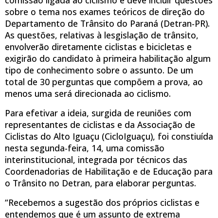
sobre o tema nos exames teóricos de direção do
Departamento de Trânsito do Paraná (Detran-PR).
As questões, relativas à lesgislação de trânsito,
envolverão diretamente ciclistas e bicicletas e
exigirão do candidato à primeira habilitação algum
tipo de conhecimento sobre o assunto. De um
total de 30 perguntas que compõem a prova, ao
menos uma será direcionada ao ciclismo.
Para efetivar a ideia, surgida de reuniões com
representantes de ciclistas e da Associação de
Ciclistas do Alto Iguaçu (CicloIguaçu), foi constiuída
nesta segunda-feira, 14, uma comissão
interinstitucional, integrada por técnicos das
Coordenadorias de Habilitação e de Educação para
o Trânsito no Detran, para elaborar perguntas.
“Recebemos a sugestão dos próprios ciclistas e
entendemos que é um assunto de extrema