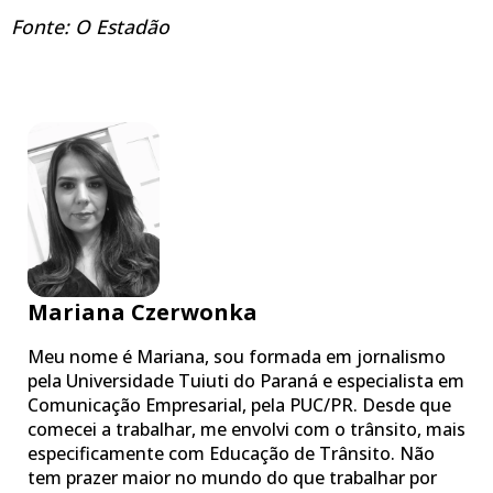
Fonte: O Estadão
Mariana Czerwonka
Meu nome é Mariana, sou formada em jornalismo
pela Universidade Tuiuti do Paraná e especialista em
Comunicação Empresarial, pela PUC/PR. Desde que
comecei a trabalhar, me envolvi com o trânsito, mais
especificamente com Educação de Trânsito. Não
tem prazer maior no mundo do que trabalhar por