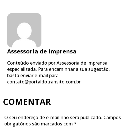
Assessoria de Imprensa
Conteúdo enviado por Assessoria de Imprensa
especializada. Para encaminhar a sua sugestão,
basta enviar e-mail para
contato@portaldotransito.com.br
COMENTAR
O seu endereço de e-mail não será publicado.
Campos
obrigatórios são marcados com
*