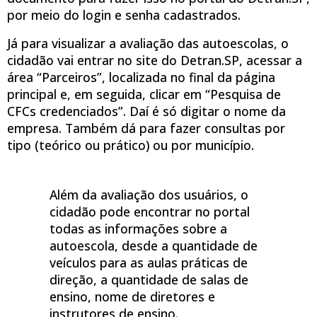
por meio do login e senha cadastrados.
Já para visualizar a avaliação das autoescolas, o
cidadão vai entrar no site do Detran.SP, acessar a
área “Parceiros”, localizada no final da página
principal e, em seguida, clicar em “Pesquisa de
CFCs credenciados”. Daí é só digitar o nome da
empresa. Também dá para fazer consultas por
tipo (teórico ou prático) ou por município.
Além da avaliação dos usuários, o
cidadão pode encontrar no portal
todas as informações sobre a
autoescola, desde a quantidade de
veículos para as aulas práticas de
direção, a quantidade de salas de
ensino, nome de diretores e
instrutores de ensino.