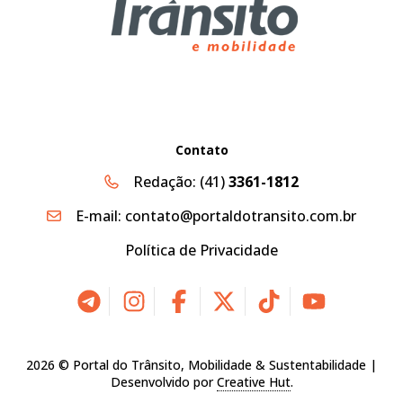
Contato
Redação:
(41)
3361-1812
E-mail:
contato@portaldotransito.com.br
Política de Privacidade
2026 © Portal do Trânsito, Mobilidade & Sustentabilidade |
Desenvolvido por
Creative Hut
.