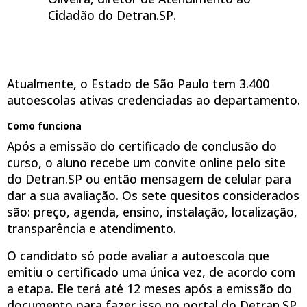
Cidadão do Detran.SP.
Atualmente, o Estado de São Paulo tem 3.400
autoescolas ativas credenciadas ao departamento.
Como funciona
Após a emissão do certificado de conclusão do
curso, o aluno recebe um convite online pelo site
do Detran.SP ou então mensagem de celular para
dar a sua avaliação. Os sete quesitos considerados
são: preço, agenda, ensino, instalação, localização,
transparência e atendimento.
O candidato só pode avaliar a autoescola que
emitiu o certificado uma única vez, de acordo com
a etapa. Ele terá até 12 meses após a emissão do
documento para fazer isso no portal do Detran.SP,