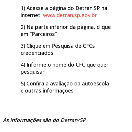
1) Acesse a página do Detran.SP na
internet:
www.detran.sp.gov.br
2) Na parte inferior da página, clique
em “Parceiros”
3) Clique em Pesquisa de CFCs
credenciados
4) Informe o nome do CFC que quer
pesquisar
5) Confira a avaliação da autoescola
e outras informações
As informações são do Detran/SP