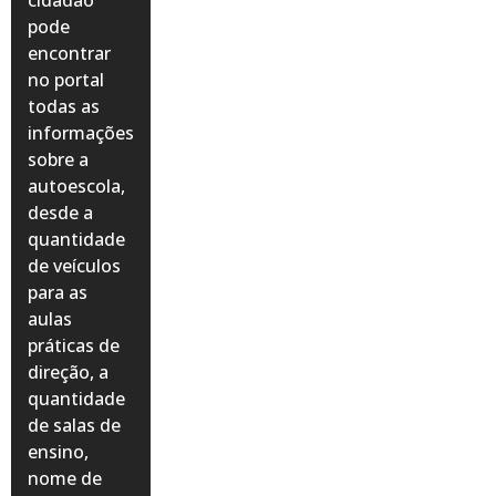
pode
encontrar
no portal
todas as
informações
sobre a
autoescola,
desde a
quantidade
de veículos
para as
aulas
práticas de
direção, a
quantidade
de salas de
ensino,
nome de