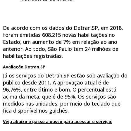
De acordo com os dados do Detran.SP, em 2018,
foram emitidas 608.215 novas habilitações no
Estado, um aumento de 7% em relação ao ano
anterior. Ao todo, São Paulo tem 24 milhões de
habilitações registradas.
Avaliação Detran.SP
Já os serviços do Detran.SP estão sob avaliação do
público desde 2011. A aprovação atual é de
96,76%, entre ótimo e bom. O percentual está
acima da meta, que é de 95%. Os serviços são
medidos nas unidades, por meio do teclado que
fica disponível nos guichês.
Veja abaixo o passo a passo para acessar o serviço: