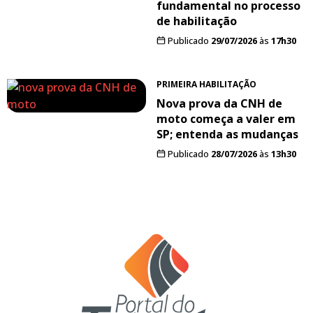
fundamental no processo
de habilitação
Publicado
29/07/2026
às
17h30
PRIMEIRA HABILITAÇÃO
Nova prova da CNH de
moto começa a valer em
SP; entenda as mudanças
Publicado
28/07/2026
às
13h30