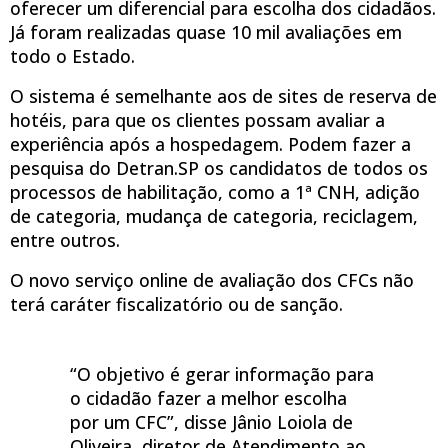
oferecer um diferencial para escolha dos cidadãos.
Já foram realizadas quase 10 mil avaliações em
todo o Estado.
O sistema é semelhante aos de sites de reserva de
hotéis, para que os clientes possam avaliar a
experiência após a hospedagem. Podem fazer a
pesquisa do Detran.SP os candidatos de todos os
processos de habilitação, como a 1ª CNH, adição
de categoria, mudança de categoria, reciclagem,
entre outros.
O novo serviço online de avaliação dos CFCs não
terá caráter fiscalizatório ou de sanção.
“O objetivo é gerar informação para
o cidadão fazer a melhor escolha
por um CFC”, disse Jânio Loiola de
Oliveira, diretor de Atendimento ao