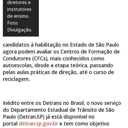
diretores e
instrutores
de ensino.
Foto:
Divulgação.
candidatos à habilitação no Estado de São Paulo
agora podem avaliar os Centros de Formação de
Condutores (CFCs), mais conhecidos como
autoescolas, desde a etapa teórica, passando
pelas aulas práticas de direção, até o curso de
reciclagem.
Inédito entre os Detrans no Brasil, o novo serviço
do Departamento Estadual de Trânsito de São
Paulo (Detran.SP) já está disponível no
portal
detran.sp.gov.br
e tem como objetivo