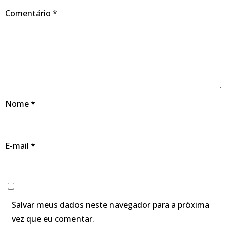
Comentário
*
Nome
*
E-mail
*
Salvar meus dados neste navegador para a próxima
vez que eu comentar.