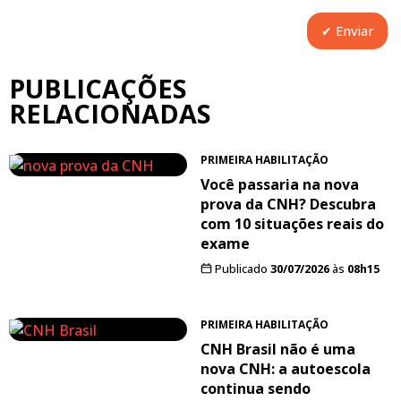
PUBLICAÇÕES
RELACIONADAS
PRIMEIRA HABILITAÇÃO
Você passaria na nova
prova da CNH? Descubra
com 10 situações reais do
exame
Publicado
30/07/2026
às
08h15
PRIMEIRA HABILITAÇÃO
CNH Brasil não é uma
nova CNH: a autoescola
continua sendo