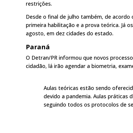
restrições.
Desde o final de julho também, de acordo c
primeira habilitação e a prova teórica. Já 
agosto, em dez cidades do estado.
Paraná
O Detran/PR informou que novos processo
cidadão, lá irão agendar a biometria, exam
Aulas teóricas estão sendo oferec
devido a pandemia. Aulas práticas d
seguindo todos os protocolos de s