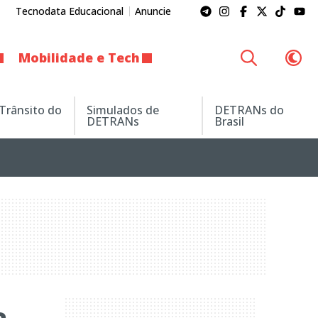
Tecnodata Educacional
Anuncie
Mobilidade e Tech
 Trânsito do
Simulados de
DETRANs do
DETRANs
Brasil
a