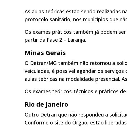
As aulas teóricas estão sendo realizadas 
protocolo sanitário, nos municípios que nã
Os exames práticos também já podem ser a
partir da Fase 2 – Laranja.
Minas Gerais
O Detran/MG também não retornou a solici
veiculadas, é possível agendar os serviços
aulas teóricas na modalidade presencial. 
Os exames teóricos-técnicos e práticos de
Rio de Janeiro
Outro Detran que não respondeu a solicitaç
Conforme o site do Órgão, estão liberadas