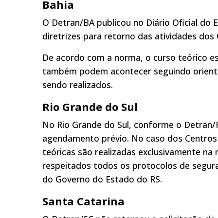
Bahia
O Detran/BA publicou no Diário Oficial do 
diretrizes para retorno das atividades do
De acordo com a norma, o curso teórico es
também podem acontecer seguindo orienta
sendo realizados.
Rio Grande do Sul
No Rio Grande do Sul, conforme o Detran/
agendamento prévio. No caso dos Centros 
teóricas são realizadas exclusivamente na
respeitados todos os protocolos de segur
do Governo do Estado do RS.
Santa Catarina