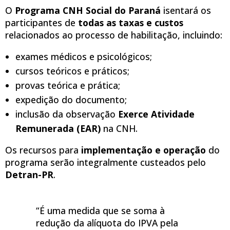
O
Programa CNH Social do Paraná
isentará os
participantes de
todas as taxas e custos
relacionados ao processo de habilitação, incluindo:
exames médicos e psicológicos;
cursos teóricos e práticos;
provas teórica e prática;
expedição do documento;
inclusão da observação
Exerce Atividade
Remunerada (EAR)
na CNH.
Os recursos para
implementação e operação
do
programa serão integralmente custeados pelo
Detran-PR
.
“É uma medida que se soma à
redução da alíquota do IPVA pela