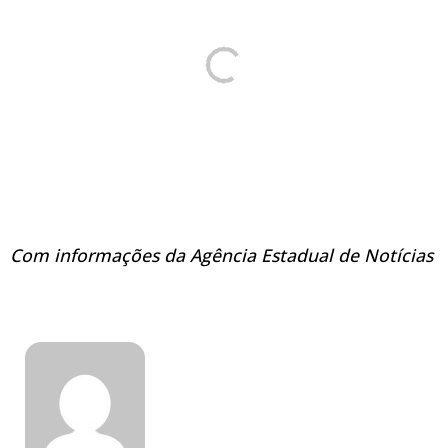
Com informações da Agência Estadual de Notícias