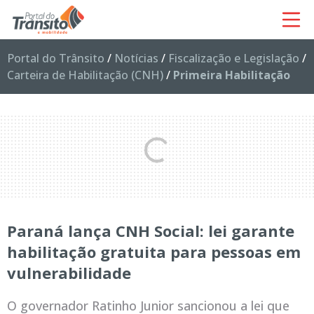
Portal do Trânsito
/
Notícias
/
Fiscalização e Legislação
/
Carteira de Habilitação (CNH)
/
Primeira Habilitação
Paraná lança CNH Social: lei garante
habilitação gratuita para pessoas em
vulnerabilidade
O governador Ratinho Junior sancionou a lei que