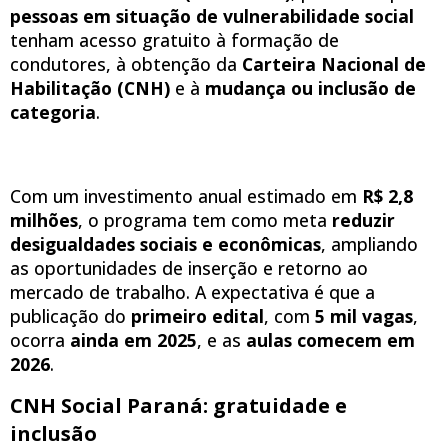
pessoas em situação de vulnerabilidade social
tenham acesso gratuito à formação de
condutores, à obtenção da
Carteira Nacional de
Habilitação (CNH)
e à
mudança ou inclusão de
categoria
.
Com um investimento anual estimado em
R$ 2,8
milhões
, o programa tem como meta
reduzir
desigualdades sociais e econômicas
, ampliando
as oportunidades de inserção e retorno ao
mercado de trabalho. A expectativa é que a
publicação do
primeiro edital
, com
5 mil vagas
,
ocorra
ainda em 2025
, e as
aulas comecem em
2026
.
CNH Social Paraná: gratuidade e
inclusão