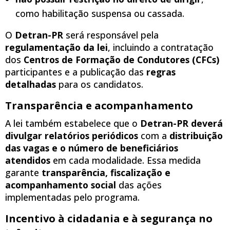
como habilitação suspensa ou cassada.
O
Detran-PR
será responsável pela
regulamentação da lei
, incluindo a contratação
dos
Centros de Formação de Condutores (CFCs)
participantes e a publicação das
regras
detalhadas
para os candidatos.
Transparência e acompanhamento
A lei também estabelece que o
Detran-PR deverá
divulgar relatórios periódicos
com a
distribuição
das vagas e o número de beneficiários
atendidos
em cada modalidade. Essa medida
garante
transparência, fiscalização e
acompanhamento social
das ações
implementadas pelo programa.
Incentivo à cidadania e à segurança no