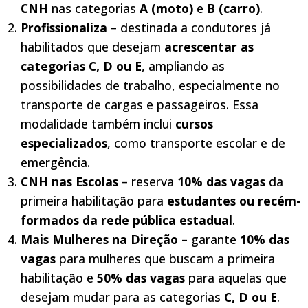
CNH
nas categorias
A (moto)
e
B (carro)
.
Profissionaliza
– destinada a condutores já
habilitados que desejam
acrescentar as
categorias C, D ou E
, ampliando as
possibilidades de trabalho, especialmente no
transporte de cargas e passageiros. Essa
modalidade também inclui
cursos
especializados
, como transporte escolar e de
emergência.
CNH nas Escolas
– reserva
10% das vagas
da
primeira habilitação para
estudantes ou recém-
formados da rede pública estadual
.
Mais Mulheres na Direção
– garante
10% das
vagas
para mulheres que buscam a primeira
habilitação e
50% das vagas
para aquelas que
desejam mudar para as categorias
C, D ou E
.