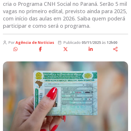
cria o Programa CNH Social no Paraná. Serão 5 mil
vagas no primeiro edital, previsto ainda para 2025,
com início das aulas em 2026. Saiba quem poderá
participar e como será o programa.
Por
Agência de Notícias
Publicado
05/11/2025
às
12h00