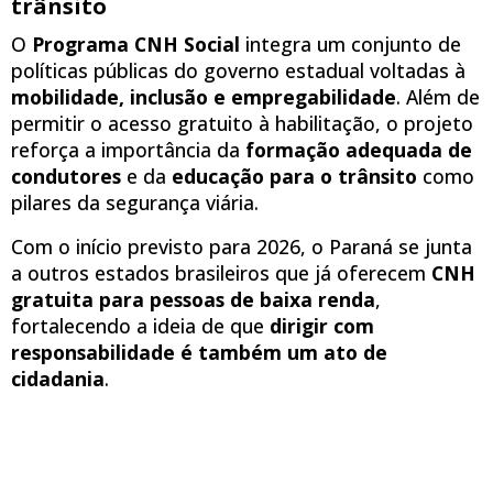
trânsito
O
Programa CNH Social
integra um conjunto de
políticas públicas do governo estadual voltadas à
mobilidade, inclusão e empregabilidade
. Além de
permitir o acesso gratuito à habilitação, o projeto
reforça a importância da
formação adequada de
condutores
e da
educação para o trânsito
como
pilares da segurança viária.
Com o início previsto para 2026, o Paraná se junta
a outros estados brasileiros que já oferecem
CNH
gratuita para pessoas de baixa renda
,
fortalecendo a ideia de que
dirigir com
responsabilidade é também um ato de
cidadania
.