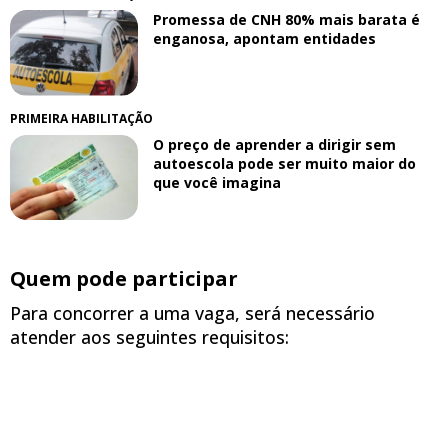
Promessa de CNH 80% mais barata é
enganosa, apontam entidades
PRIMEIRA HABILITAÇÃO
O preço de aprender a dirigir sem
autoescola pode ser muito maior do
que você imagina
Quem pode participar
Para concorrer a uma vaga, será necessário
atender aos seguintes requisitos: