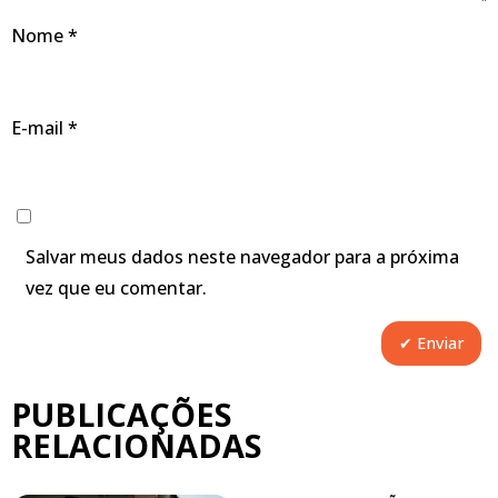
Nome
*
E-mail
*
Salvar meus dados neste navegador para a próxima
vez que eu comentar.
PUBLICAÇÕES
RELACIONADAS