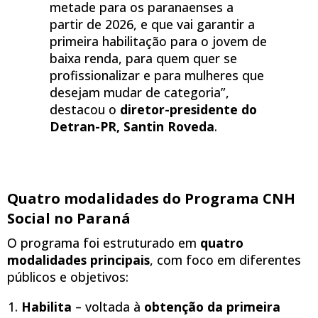
metade para os paranaenses a
partir de 2026, e que vai garantir a
primeira habilitação para o jovem de
baixa renda, para quem quer se
profissionalizar e para mulheres que
desejam mudar de categoria”,
destacou o
diretor-presidente do
Detran-PR, Santin Roveda
.
Quatro modalidades do Programa CNH
Social no Paraná
O programa foi estruturado em
quatro
modalidades principais
, com foco em diferentes
públicos e objetivos:
Habilita
– voltada à
obtenção da primeira