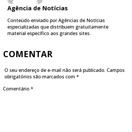
Agência de Notícias
Conteúdo enviado por Agências de Notícias
especializadas que distribuem gratuitamente
material específico aos grandes sites.
COMENTAR
O seu endereço de e-mail não será publicado.
Campos
obrigatórios são marcados com
*
Comentário
*