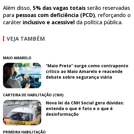
Além disso,
5% das vagas totais
serão reservadas
para
pessoas com deficiência (PCD)
, reforçando o
caráter
inclusivo e acessível
da política pública.
VEJA TAMBÉM
MAIO AMARELO
“Maio Preto” surge como contraponto
crítico ao Maio Amarelo e reacende
debate sobre segurança viária
CARTEIRA DE HABILITAÇÃO (CNH)
Nova lei da CNH Social gera dúvidas:
entenda o que é fato e o que é
desinformação
PRIMEIRA HABILITAÇÃO