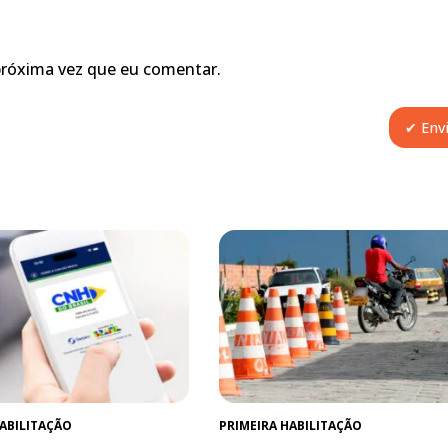
próxima vez que eu comentar.
HABILITAÇÃO
PRIMEIRA HABILITAÇÃO