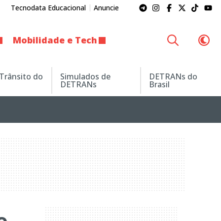
Tecnodata Educacional
Anuncie
Mobilidade e Tech
 Trânsito do
Simulados de
DETRANs do
DETRANs
Brasil
o