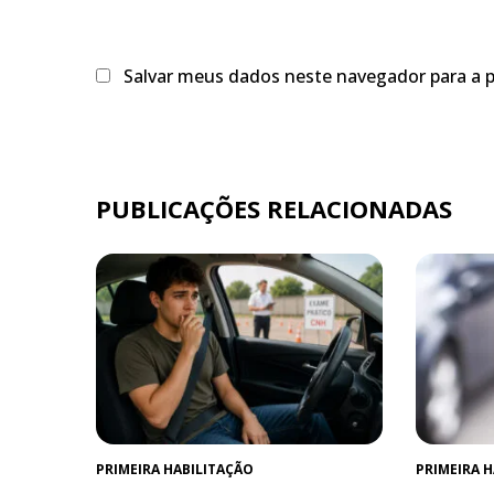
Salvar meus dados neste navegador para a 
PUBLICAÇÕES RELACIONADAS
PRIMEIRA HABILITAÇÃO
PRIMEIRA 