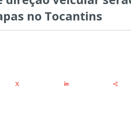
apas no Tocantins