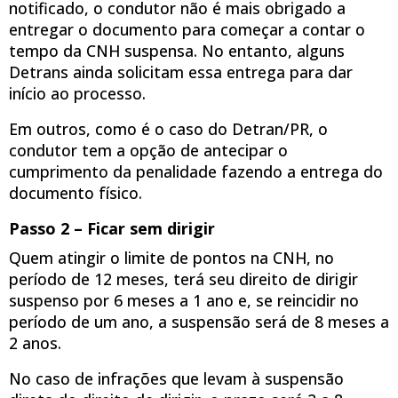
notificado, o condutor não é mais obrigado a
entregar o documento para começar a contar o
tempo da CNH suspensa. No entanto, alguns
Detrans ainda solicitam essa entrega para dar
início ao processo.
Em outros, como é o caso do Detran/PR, o
condutor tem a opção de antecipar o
cumprimento da penalidade fazendo a entrega do
documento físico.
Passo 2 – Ficar sem dirigir
Quem atingir o limite de pontos na CNH, no
período de 12 meses, terá seu direito de dirigir
suspenso por 6 meses a 1 ano e, se reincidir no
período de um ano, a suspensão será de 8 meses a
2 anos.
No caso de infrações que levam à suspensão