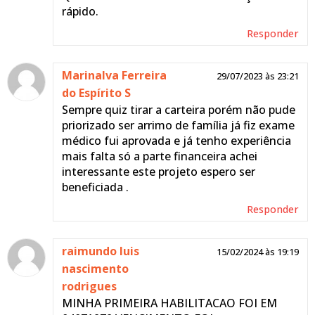
rápido.
Responder
Marinalva Ferreira
29/07/2023 às 23:21
do Espírito S
Sempre quiz tirar a carteira porém não pude
priorizado ser arrimo de família já fiz exame
médico fui aprovada e já tenho experiência
mais falta só a parte financeira achei
interessante este projeto espero ser
beneficiada .
Responder
raimundo luis
15/02/2024 às 19:19
nascimento
rodrigues
MINHA PRIMEIRA HABILITACAO FOI EM