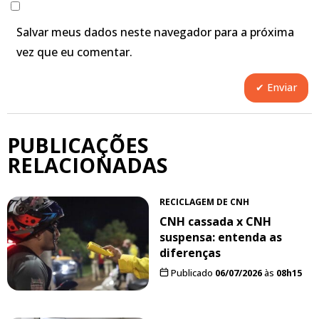
Salvar meus dados neste navegador para a próxima
vez que eu comentar.
PUBLICAÇÕES
RELACIONADAS
RECICLAGEM DE CNH
CNH cassada x CNH
suspensa: entenda as
diferenças
Publicado
06/07/2026
às
08h15