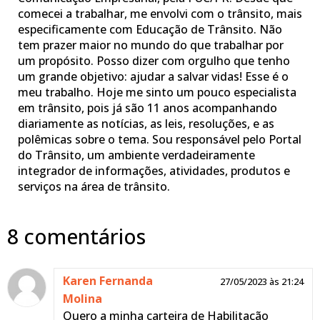
comecei a trabalhar, me envolvi com o trânsito, mais
especificamente com Educação de Trânsito. Não
tem prazer maior no mundo do que trabalhar por
um propósito. Posso dizer com orgulho que tenho
um grande objetivo: ajudar a salvar vidas! Esse é o
meu trabalho. Hoje me sinto um pouco especialista
em trânsito, pois já são 11 anos acompanhando
diariamente as notícias, as leis, resoluções, e as
polêmicas sobre o tema. Sou responsável pelo Portal
do Trânsito, um ambiente verdadeiramente
integrador de informações, atividades, produtos e
serviços na área de trânsito.
8 comentários
Karen Fernanda
27/05/2023 às 21:24
Molina
Quero a minha carteira de Habilitação