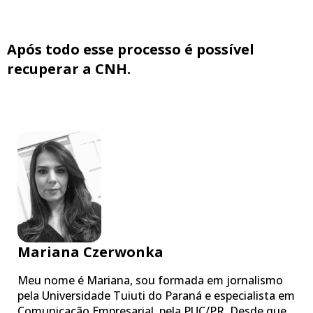
Após todo esse processo é possível
recuperar a CNH.
Mariana Czerwonka
Meu nome é Mariana, sou formada em jornalismo
pela Universidade Tuiuti do Paraná e especialista em
Comunicação Empresarial, pela PUC/PR. Desde que