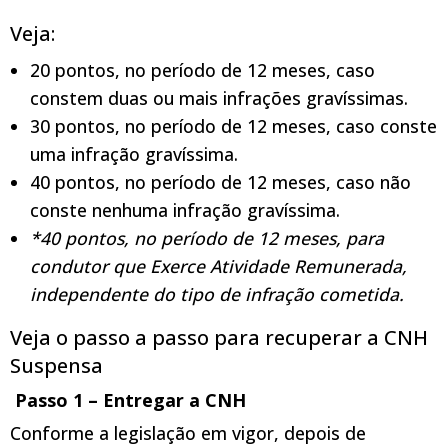
Veja:
20 pontos, no período de 12 meses, caso
constem duas ou mais infrações gravíssimas.
30 pontos, no período de 12 meses, caso conste
uma infração gravíssima.
40 pontos, no período de 12 meses, caso não
conste nenhuma infração gravíssima.
*40 pontos, no período de 12 meses, para
condutor que Exerce Atividade Remunerada,
independente do tipo de infração cometida.
Veja o passo a passo para recuperar a CNH
Suspensa
Passo 1 – Entregar a CNH
Conforme a legislação em vigor, depois de