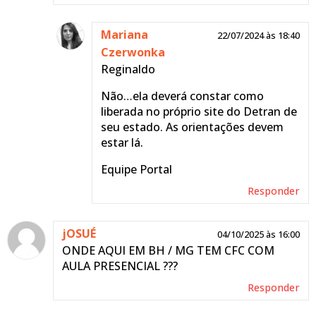
Mariana
22/07/2024 às 18:40
Czerwonka
Reginaldo
Não…ela deverá constar como
liberada no próprio site do Detran de
seu estado. As orientações devem
estar lá.
Equipe Portal
Responder
jOSUÉ
04/10/2025 às 16:00
ONDE AQUI EM BH / MG TEM CFC COM
AULA PRESENCIAL ???
Responder