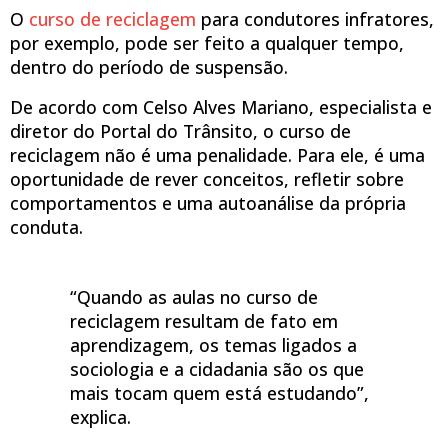
O
curso de reciclagem
para condutores infratores,
por exemplo, pode ser feito a qualquer tempo,
dentro do período de suspensão.
De acordo com Celso Alves Mariano, especialista e
diretor do Portal do Trânsito, o curso de
reciclagem não é uma penalidade. Para ele, é uma
oportunidade de rever conceitos, refletir sobre
comportamentos e uma autoanálise da própria
conduta.
“Quando as aulas no curso de
reciclagem resultam de fato em
aprendizagem, os temas ligados a
sociologia e a cidadania são os que
mais tocam quem está estudando”,
explica.