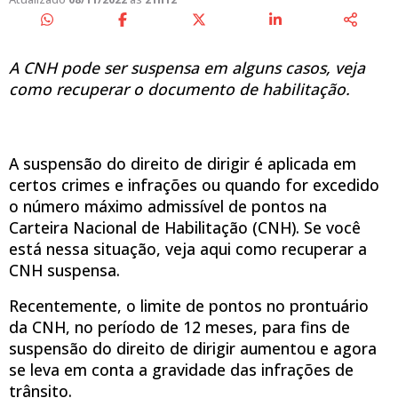
A CNH pode ser suspensa em alguns casos, veja
como recuperar o documento de habilitação.
A suspensão do direito de dirigir é aplicada em
certos crimes e infrações ou quando for excedido
o número máximo admissível de pontos na
Carteira Nacional de Habilitação (CNH). Se você
está nessa situação, veja aqui como recuperar a
CNH suspensa.
Recentemente, o limite de pontos no prontuário
da CNH, no período de 12 meses, para fins de
suspensão do direito de dirigir aumentou e agora
se leva em conta a gravidade das infrações de
trânsito.