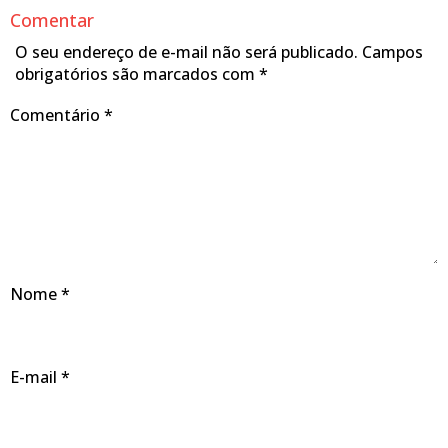
Comentar
O seu endereço de e-mail não será publicado.
Campos
obrigatórios são marcados com
*
Comentário
*
Nome
*
E-mail
*