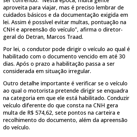
aproveita para viajar, mas é preciso lembrar de
cuidados básicos e da documentação exigida em
lei. Assim é possível evitar multas, pontuação na
CNH e apreensão do veículo”, afirma o diretor-
geral do Detran, Marcos Traad.
Por lei, o condutor pode dirigir o veículo ao qual é
habilitado com o documento vencido em até 30
dias. Após o prazo a habilitação passa a ser
considerada em situação irregular.
Outro detalhe importante é verificar se o veículo
ao qual o motorista pretende dirigir se enquadra
na categoria em que ele está habilitado. Conduzir
veículo diferente do que consta na CNH gera
multa de R$ 574,62, sete pontos na carteira e
recolhimento do documento, além da apreensão
do veículo.