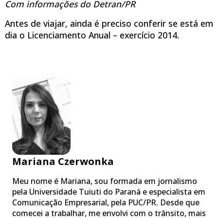
Com informações do Detran/PR
Antes de viajar, ainda é preciso conferir se está em
dia o Licenciamento Anual – exercício 2014.
Mariana Czerwonka
Meu nome é Mariana, sou formada em jornalismo
pela Universidade Tuiuti do Paraná e especialista em
Comunicação Empresarial, pela PUC/PR. Desde que
comecei a trabalhar, me envolvi com o trânsito, mais