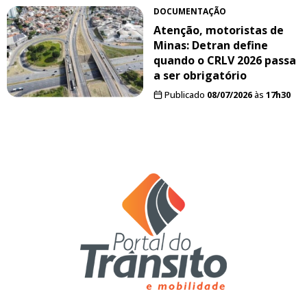
DOCUMENTAÇÃO
Atenção, motoristas de
Minas: Detran define
quando o CRLV 2026 passa
a ser obrigatório
Publicado
08/07/2026
às
17h30