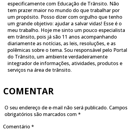
especificamente com Educação de Trânsito. Não
tem prazer maior no mundo do que trabalhar por
um propósito. Posso dizer com orgulho que tenho
um grande objetivo: ajudar a salvar vidas! Esse é o
meu trabalho. Hoje me sinto um pouco especialista
em trânsito, pois já são 11 anos acompanhando
diariamente as notícias, as leis, resoluções, e as
polêmicas sobre o tema. Sou responsável pelo Portal
do Trânsito, um ambiente verdadeiramente
integrador de informações, atividades, produtos e
serviços na área de trânsito.
COMENTAR
O seu endereço de e-mail não será publicado.
Campos
obrigatórios são marcados com
*
Comentário
*