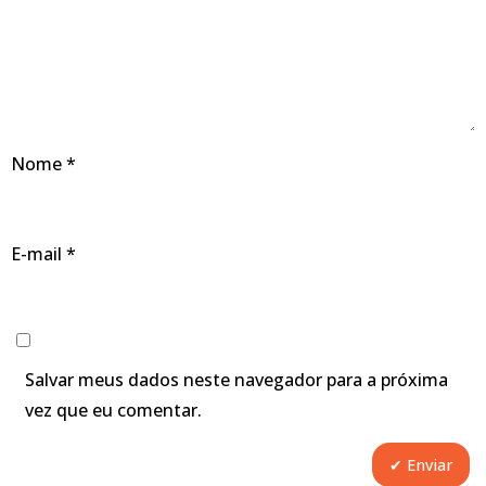
Nome
*
E-mail
*
Salvar meus dados neste navegador para a próxima
vez que eu comentar.