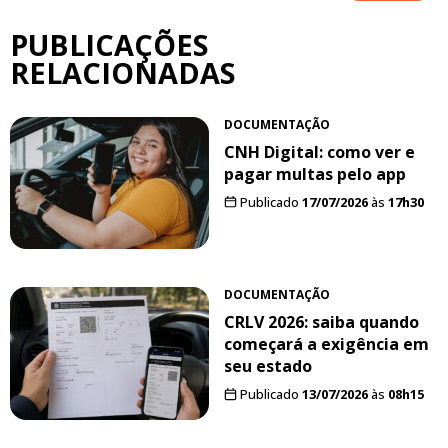
PUBLICAÇÕES
RELACIONADAS
DOCUMENTAÇÃO
CNH Digital: como ver e
pagar multas pelo app
Publicado
17/07/2026
às
17h30
DOCUMENTAÇÃO
CRLV 2026: saiba quando
começará a exigência em
seu estado
Publicado
13/07/2026
às
08h15