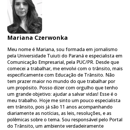
Mariana Czerwonka
Meu nome é Mariana, sou formada em jornalismo
pela Universidade Tuiuti do Paraná e especialista em
Comunicação Empresarial, pela PUC/PR. Desde que
comecei a trabalhar, me envolvi com o trânsito, mais
especificamente com Educação de Trânsito. Não
tem prazer maior no mundo do que trabalhar por
um propósito. Posso dizer com orgulho que tenho
um grande objetivo: ajudar a salvar vidas! Esse é o
meu trabalho. Hoje me sinto um pouco especialista
em trânsito, pois já são 11 anos acompanhando
diariamente as notícias, as leis, resoluções, e as
polêmicas sobre o tema. Sou responsável pelo Portal
do Trânsito, um ambiente verdadeiramente