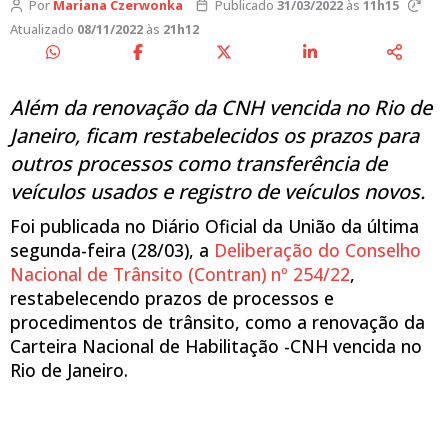
Por
Mariana Czerwonka
Publicado
31/03/2022
às
11h15
Atualizado
08/11/2022
às
21h12
Além da renovação da CNH vencida no Rio de
Janeiro, ficam restabelecidos os prazos para
outros processos como transferência de
veículos usados e registro de veículos novos.
Foi publicada no Diário Oficial da União da última
segunda-feira (28/03), a
Deliberação do Conselho
Nacional de Trânsito (Contran) nº 254/22
,
restabelecendo prazos de processos e
procedimentos de trânsito, como a renovação da
Carteira Nacional de Habilitação -CNH vencida no
Rio de Janeiro.