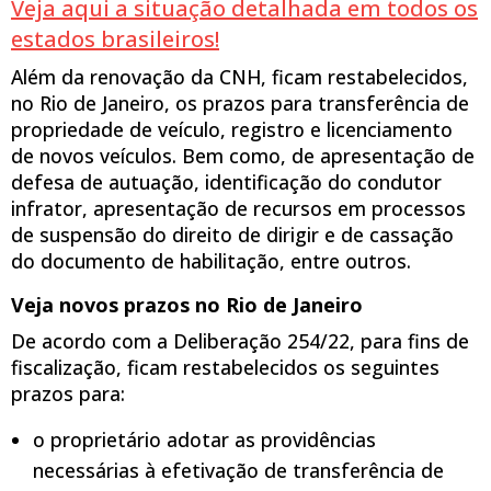
Veja aqui a situação detalhada em todos os
estados brasileiros!
Além da renovação da CNH, ficam restabelecidos,
no Rio de Janeiro, os prazos para transferência de
propriedade de veículo, registro e licenciamento
de novos veículos. Bem como, de apresentação de
defesa de autuação, identificação do condutor
infrator, apresentação de recursos em processos
de suspensão do direito de dirigir e de cassação
do documento de habilitação, entre outros.
Veja novos prazos no Rio de Janeiro
De acordo com a Deliberação 254/22, para fins de
fiscalização, ficam restabelecidos os seguintes
prazos para:
o proprietário adotar as providências
necessárias à efetivação de transferência de