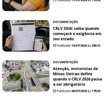
DOCUMENTAÇÃO
CRLV 2026: saiba quando
começará a exigência em
seu estado
Publicado
13/07/2026
às
08h15
DOCUMENTAÇÃO
Atenção, motoristas de
Minas: Detran define
quando o CRLV 2026 passa
a ser obrigatório
Publicado
08/07/2026
às
17h30