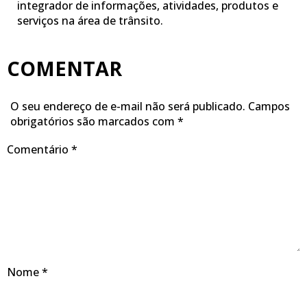
integrador de informações, atividades, produtos e
serviços na área de trânsito.
COMENTAR
O seu endereço de e-mail não será publicado.
Campos
obrigatórios são marcados com
*
Comentário
*
Nome
*