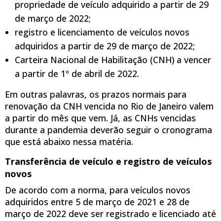
propriedade de veículo adquirido a partir de 29
de março de 2022;
registro e licenciamento de veículos novos
adquiridos a partir de 29 de março de 2022;
Carteira Nacional de Habilitação (CNH) a vencer
a partir de 1º de abril de 2022.
Em outras palavras, os prazos normais para
renovação da CNH vencida no Rio de Janeiro valem
a partir do mês que vem. Já, as CNHs vencidas
durante a pandemia deverão seguir o cronograma
que está abaixo nessa matéria.
Transferência de veículo e registro de veículos
novos
De acordo com a norma, para veículos novos
adquiridos entre 5 de março de 2021 e 28 de
março de 2022 deve ser registrado e licenciado até