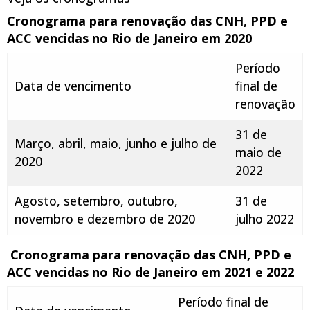
Cronograma para renovação das CNH, PPD e
ACC vencidas no Rio de Janeiro em 2020
Período
Data de vencimento
final de
renovação
31 de
Março, abril, maio, junho e julho de
maio de
2020
2022
Agosto, setembro, outubro,
31 de
novembro e dezembro de 2020
julho 2022
Cronograma para renovação das CNH, PPD e
ACC vencidas no Rio de Janeiro em 2021 e 2022
Período final de