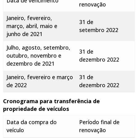
Data de vencimento
renovação
Janeiro, fevereiro,
31 de
março, abril, maio e
setembro 2022
junho de 2021
Julho, agosto, setembro,
31 de
outubro, novembro e
dezembro 2022
dezembro de 2021
Janeiro, fevereiro e março
31 de
de 2022
dezembro 2022
Cronograma para transferência de
propriedade de veículos
Data da compra do
Período final de
veículo
renovação