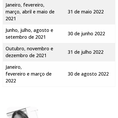
Janeiro, fevereiro,
março, abril e maio de
31 de maio 2022
2021
Junho, julho, agosto e
30 de junho 2022
setembro de 2021
Outubro, novembro e
31 de julho 2022
dezembro de 2021
Janeiro,
fevereiro e março de
30 de agosto 2022
2022