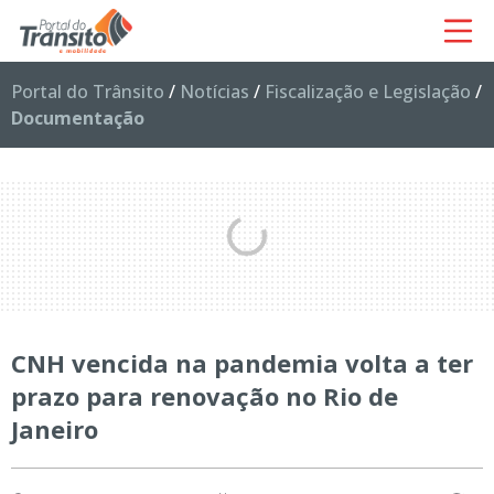
Portal do Trânsito
/
Notícias
/
Fiscalização e Legislação
/
Documentação
CNH vencida na pandemia volta a ter
prazo para renovação no Rio de
Janeiro