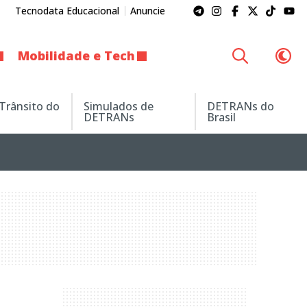
Tecnodata Educacional
Anuncie
Mobilidade e Tech
 Trânsito do
Simulados de
DETRANs do
DETRANs
Brasil