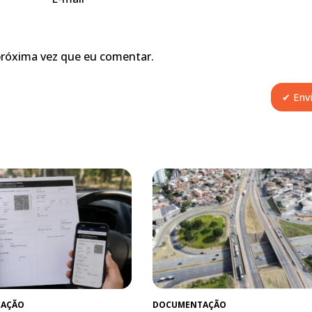
próxima vez que eu comentar.
AÇÃO
DOCUMENTAÇÃO