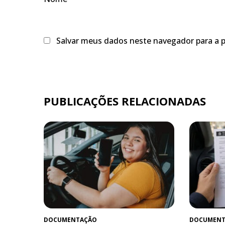
Salvar meus dados neste navegador para a 
PUBLICAÇÕES RELACIONADAS
DOCUMENTAÇÃO
DOCUMENT