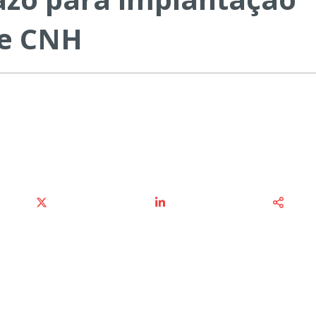
de CNH