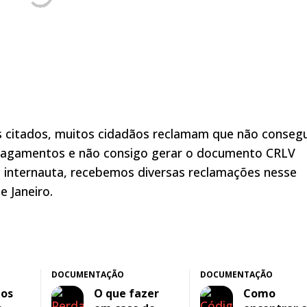
s citados, muitos cidadãos reclamam que não conse
 pagamentos e não consigo gerar o documento CRLV
o internauta, recebemos diversas reclamações nesse
e Janeiro.
DOCUMENTAÇÃO
DOCUMENTAÇÃO
 os
O que fazer
Como