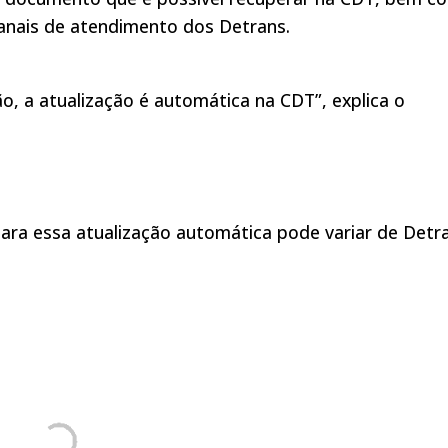
canais de atendimento dos Detrans.
o, a atualização é automática na CDT”, explica o
ara essa atualização automática pode variar de Detr