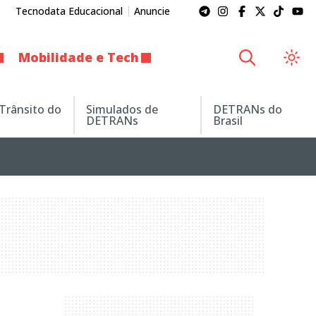
Tecnodata Educacional
Anuncie
Mobilidade e Tech
 Trânsito do
Simulados de
DETRANs do
DETRANs
Brasil