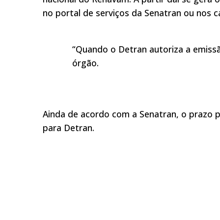
no portal de serviços da Senatran ou nos 
“Quando o Detran autoriza a emissã
órgão.
Ainda de acordo com a Senatran, o prazo p
para Detran.