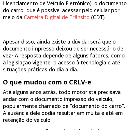
Licenciamento de Veículo Eletrônico), o documento
do carro, que é possível acessar pelo celular por
meio da
Carteira Digital de Trânsito
(CDT).
Apesar disso, ainda existe a dúvida: será que o
documento impresso deixou de ser necessário de
vez? A resposta depende de alguns fatores, como
a legislação vigente, o acesso à tecnologia e até
situações práticas do dia a dia.
O que mudou com o CRLV-e
Até alguns anos atrás, todo motorista precisava
andar com o documento impresso do veículo,
popularmente chamado de “documento do carro”.
A ausência dele podia resultar em multa e até em
retenção do veículo.