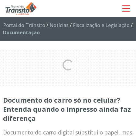
Portal do Trânsito
/
Notícias
/
Fiscalização e Legislação
/
Documentação
Documento do carro só no celular?
Entenda quando o impresso ainda faz
diferença
Documento do carro digital substitui o papel, mas