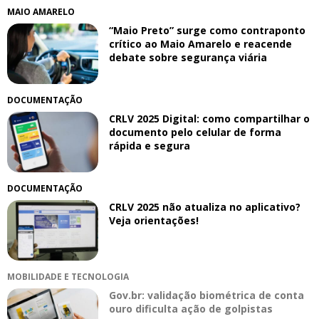
MAIO AMARELO
“Maio Preto” surge como contraponto
crítico ao Maio Amarelo e reacende
debate sobre segurança viária
DOCUMENTAÇÃO
CRLV 2025 Digital: como compartilhar o
documento pelo celular de forma
rápida e segura
DOCUMENTAÇÃO
CRLV 2025 não atualiza no aplicativo?
Veja orientações!
MOBILIDADE E TECNOLOGIA
Gov.br: validação biométrica de conta
ouro dificulta ação de golpistas