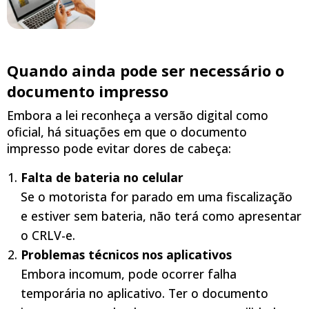
Quando ainda pode ser necessário o
documento impresso
Embora a lei reconheça a versão digital como
oficial, há situações em que o documento
impresso pode evitar dores de cabeça:
Falta de bateria no celular
Se o motorista for parado em uma fiscalização
e estiver sem bateria, não terá como apresentar
o CRLV-e.
Problemas técnicos nos aplicativos
Embora incomum, pode ocorrer falha
temporária no aplicativo. Ter o documento