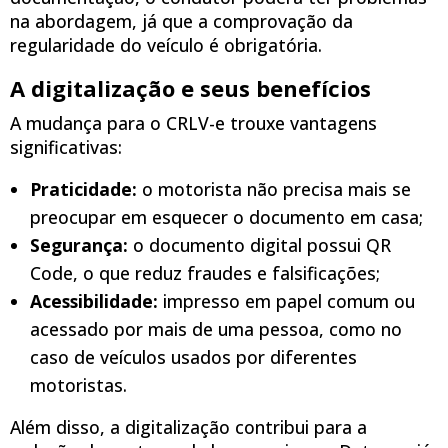
na abordagem, já que a comprovação da
regularidade do veículo é obrigatória.
A digitalização e seus benefícios
A mudança para o CRLV-e trouxe vantagens
significativas:
Praticidade:
o motorista não precisa mais se
preocupar em esquecer o documento em casa;
Segurança:
o documento digital possui QR
Code, o que reduz fraudes e falsificações;
Acessibilidade:
impresso em papel comum ou
acessado por mais de uma pessoa, como no
caso de veículos usados por diferentes
motoristas.
Além disso, a digitalização contribui para a