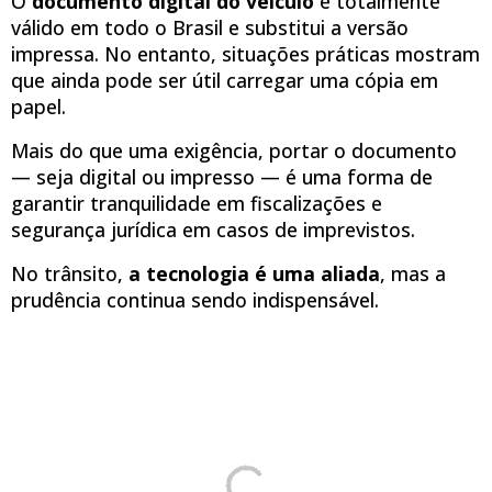
O
documento digital do veículo
é totalmente
válido em todo o Brasil e substitui a versão
impressa. No entanto, situações práticas mostram
que ainda pode ser útil carregar uma cópia em
papel.
Mais do que uma exigência, portar o documento
— seja digital ou impresso — é uma forma de
garantir tranquilidade em fiscalizações e
segurança jurídica em casos de imprevistos.
No trânsito,
a tecnologia é uma aliada
, mas a
prudência continua sendo indispensável.