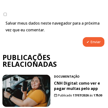
Salvar meus dados neste navegador para a próxima
vez que eu comentar.
PUBLICAÇÕES
RELACIONADAS
DOCUMENTAÇÃO
CNH Digital: como ver e
pagar multas pelo app
Publicado
17/07/2026
às
17h30