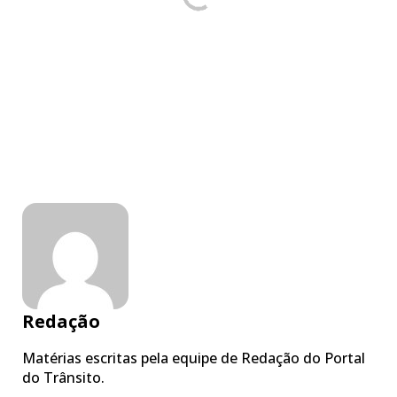
Redação
Matérias escritas pela equipe de Redação do Portal
do Trânsito.