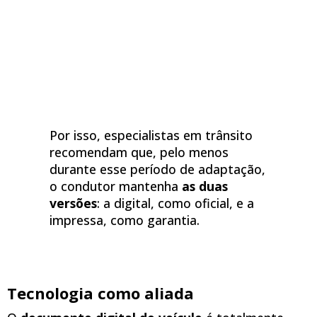
Por isso, especialistas em trânsito
recomendam que, pelo menos
durante esse período de adaptação,
o condutor mantenha
as duas
versões
: a digital, como oficial, e a
impressa, como garantia.
Tecnologia como aliada