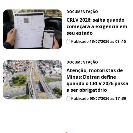
DOCUMENTAÇÃO
CRLV 2026: saiba quando
começará a exigência em
seu estado
Publicado
13/07/2026
às
08h15
DOCUMENTAÇÃO
Atenção, motoristas de
Minas: Detran define
quando o CRLV 2026 passa
a ser obrigatório
Publicado
08/07/2026
às
17h30