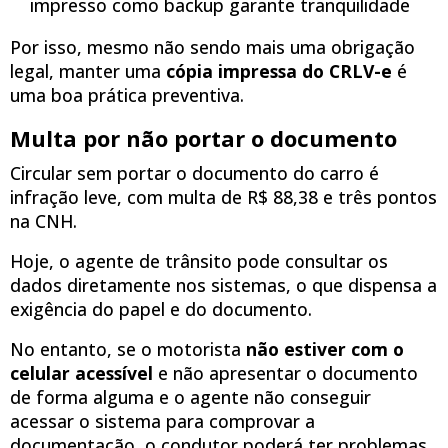
impresso como backup garante tranquilidade
Por isso, mesmo não sendo mais uma obrigação
legal, manter uma
cópia impressa do CRLV-e
é
uma boa prática preventiva.
Multa por não portar o documento
Circular sem portar o documento do carro é
infração leve, com multa de R$ 88,38 e três pontos
na CNH.
Hoje, o agente de trânsito pode consultar os
dados diretamente nos sistemas, o que dispensa a
exigência do papel e do documento.
No entanto, se o motorista
não estiver com o
celular acessível
e não apresentar o documento
de forma alguma e o agente não conseguir
acessar o sistema para comprovar a
documentação, o condutor poderá ter problemas