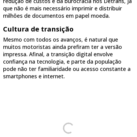
redução de custos e da burocracia nos Detrans, já
que não é mais necessário imprimir e distribuir
milhões de documentos em papel moeda.
Cultura de transição
Mesmo com todos os avanços, é natural que
muitos motoristas ainda prefiram ter a versão
impressa. Afinal, a transição digital envolve
confiança na tecnologia, e parte da população
pode não ter familiaridade ou acesso constante a
smartphones e internet.