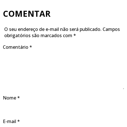
COMENTAR
O seu endereço de e-mail não será publicado.
Campos
obrigatórios são marcados com
*
Comentário
*
Nome
*
E-mail
*