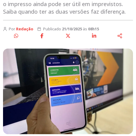
o impresso ainda pode ser útil em imprevistos.
Saiba quando ter as duas versões faz diferença.
Por
Redação
Publicado
21/10/2025
às
08h15