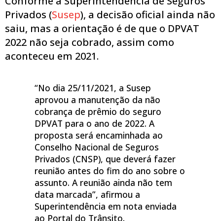
Conforme a Superintendência de Seguros
Privados (
Susep
), a decisão oficial ainda não
saiu, mas a orientação é de que o DPVAT
2022 não seja cobrado, assim como
aconteceu em 2021.
“No dia 25/11/2021, a Susep
aprovou a manutenção da não
cobrança de prêmio do seguro
DPVAT para o ano de 2022. A
proposta será encaminhada ao
Conselho Nacional de Seguros
Privados (CNSP), que deverá fazer
reunião antes do fim do ano sobre o
assunto. A reunião ainda não tem
data marcada”, afirmou a
Superintendência em nota enviada
ao Portal do Trânsito.