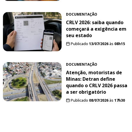
DOCUMENTAÇÃO
CRLV 2026: saiba quando
começará a exigência em
seu estado
Publicado
13/07/2026
às
08h15
DOCUMENTAÇÃO
Atenção, motoristas de
Minas: Detran define
quando o CRLV 2026 passa
a ser obrigatório
Publicado
08/07/2026
às
17h30