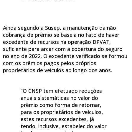
Ainda segundo a Susep, a
manutenção da não
cobrança de prêmio se baseia no fato de haver
excedente de recursos na operação DPVAT,
suficiente para arcar com a cobertura do seguro
no ano de 2022. O excedente verificado se formou
com os prêmios pagos pelos próprios
proprietários de veículos ao longo dos anos.
“O CNSP tem efetuado reduções
anuais sistemáticas no valor do
prêmio como forma de retornar,
para os proprietários de veículos,
estes recursos excedentes, já
tendo, inclusive, estabelecido valor