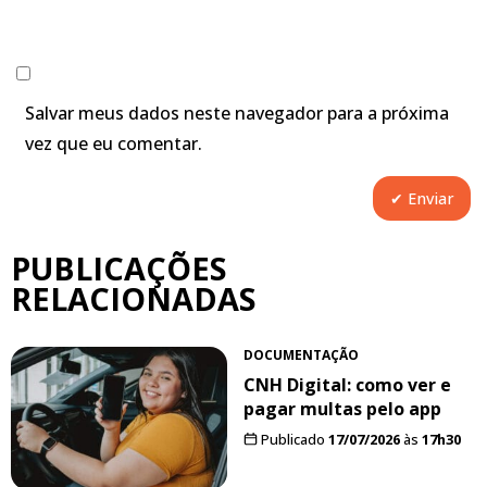
Salvar meus dados neste navegador para a próxima
vez que eu comentar.
PUBLICAÇÕES
RELACIONADAS
DOCUMENTAÇÃO
CNH Digital: como ver e
pagar multas pelo app
Publicado
17/07/2026
às
17h30