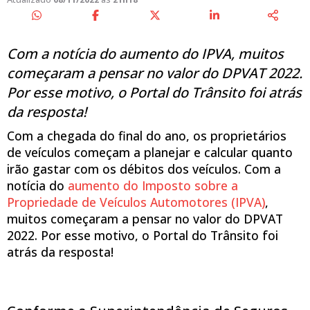
Com a notícia do aumento do IPVA, muitos
começaram a pensar no valor do DPVAT 2022.
Por esse motivo, o Portal do Trânsito foi atrás
da resposta!
Com a chegada do final do ano, os proprietários
de veículos começam a planejar e calcular quanto
irão gastar com os débitos dos veículos. Com a
notícia do
aumento do Imposto sobre a
Propriedade de Veículos Automotores (IPVA)
,
muitos começaram a pensar no valor do DPVAT
2022. Por esse motivo, o Portal do Trânsito foi
atrás da resposta!