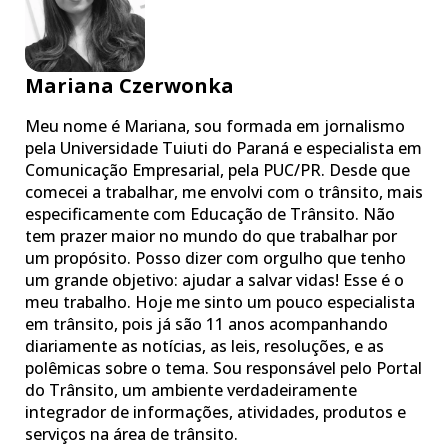
Mariana Czerwonka
Meu nome é Mariana, sou formada em jornalismo
pela Universidade Tuiuti do Paraná e especialista em
Comunicação Empresarial, pela PUC/PR. Desde que
comecei a trabalhar, me envolvi com o trânsito, mais
especificamente com Educação de Trânsito. Não
tem prazer maior no mundo do que trabalhar por
um propósito. Posso dizer com orgulho que tenho
um grande objetivo: ajudar a salvar vidas! Esse é o
meu trabalho. Hoje me sinto um pouco especialista
em trânsito, pois já são 11 anos acompanhando
diariamente as notícias, as leis, resoluções, e as
polêmicas sobre o tema. Sou responsável pelo Portal
do Trânsito, um ambiente verdadeiramente
integrador de informações, atividades, produtos e
serviços na área de trânsito.