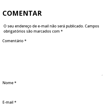
COMENTAR
O seu endereço de e-mail não será publicado.
Campos
obrigatórios são marcados com
*
Comentário
*
Nome
*
E-mail
*