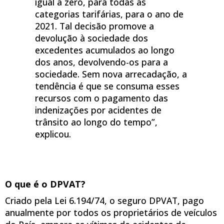
igual a zero, para todas as
categorias tarifárias, para o ano de
2021. Tal decisão promove a
devolução à sociedade dos
excedentes acumulados ao longo
dos anos, devolvendo-os para a
sociedade. Sem nova arrecadação, a
tendência é que se consuma esses
recursos com o pagamento das
indenizações por acidentes de
trânsito ao longo do tempo”,
explicou.
O que é o DPVAT?
Criado pela Lei 6.194/74, o seguro DPVAT, pago
anualmente por todos os proprietários de veículos