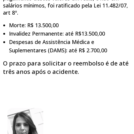
salários mínimos, foi ratificado pela Lei 11.482/07,
art 8º.
Morte: R$ 13.500,00
Invalidez Permanente: até R$13.500,00
Despesas de Assistência Médica e
Suplementares (DAMS): até R$ 2.700,00
O prazo para solicitar o reembolso é de até
três anos após o acidente.