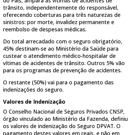
do País, ampara as vítimas de acidentes de
trânsito, independentemente do responsável,
oferecendo coberturas para três naturezas de
sinistros: por morte, invalidez permanente e
reembolso de despesas médicas.
Do total arrecadado com o seguro obrigatório,
45% destinam-se ao Ministério da Saúde para
custear o atendimento médico-hospitalar de
vítimas de acidentes de trânsito. Outros 5% vão
para os programas de prevenção de acidentes.
O restante (50%) vai para o pagamento das
indenizações do seguro.
Valores de Indenização
O Conselho Nacional de Seguros Privados CNSP,
órgão vinculado ao Ministério da Fazenda, definiu
os valores de indenização do Seguro DPVAT. O
pagamento destes valores em reais, e não em