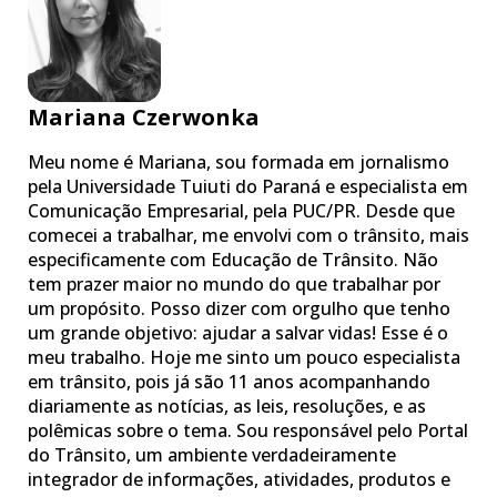
Mariana Czerwonka
Meu nome é Mariana, sou formada em jornalismo
pela Universidade Tuiuti do Paraná e especialista em
Comunicação Empresarial, pela PUC/PR. Desde que
comecei a trabalhar, me envolvi com o trânsito, mais
especificamente com Educação de Trânsito. Não
tem prazer maior no mundo do que trabalhar por
um propósito. Posso dizer com orgulho que tenho
um grande objetivo: ajudar a salvar vidas! Esse é o
meu trabalho. Hoje me sinto um pouco especialista
em trânsito, pois já são 11 anos acompanhando
diariamente as notícias, as leis, resoluções, e as
polêmicas sobre o tema. Sou responsável pelo Portal
do Trânsito, um ambiente verdadeiramente
integrador de informações, atividades, produtos e