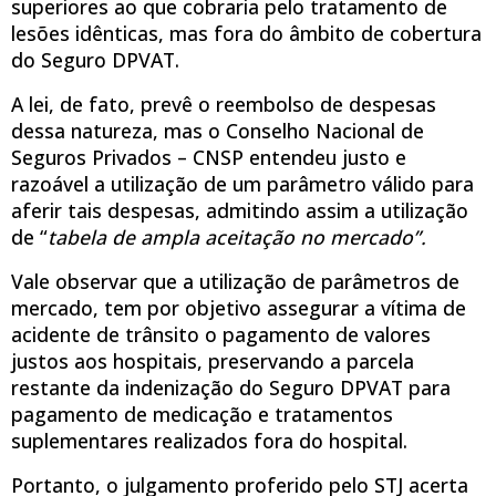
superiores ao que cobraria pelo tratamento de
lesões idênticas, mas fora do âmbito de cobertura
do Seguro DPVAT.
A lei, de fato, prevê o reembolso de despesas
dessa natureza, mas o Conselho Nacional de
Seguros Privados – CNSP entendeu justo e
razoável a utilização de um parâmetro válido para
aferir tais despesas, admitindo assim a utilização
de “
tabela de ampla aceitação no mercado”.
Vale observar que a utilização de parâmetros de
mercado, tem por objetivo assegurar a vítima de
acidente de trânsito o pagamento de valores
justos aos hospitais, preservando a parcela
restante da indenização do Seguro DPVAT para
pagamento de medicação e tratamentos
suplementares realizados fora do hospital.
Portanto, o julgamento proferido pelo STJ acerta