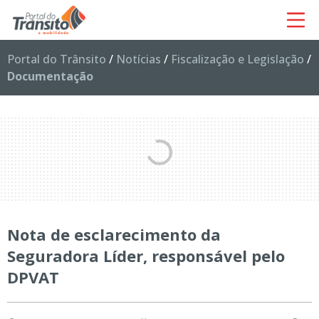
Portal do Trânsito
/
Notícias
/
Fiscalização e Legislação
/
Documentação
Nota de esclarecimento da
Seguradora Líder, responsável pelo
DPVAT