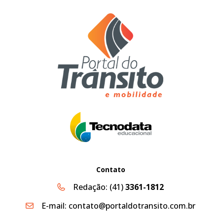
Contato
Redação:
(41)
3361-1812
E-mail:
contato@portaldotransito.com.br