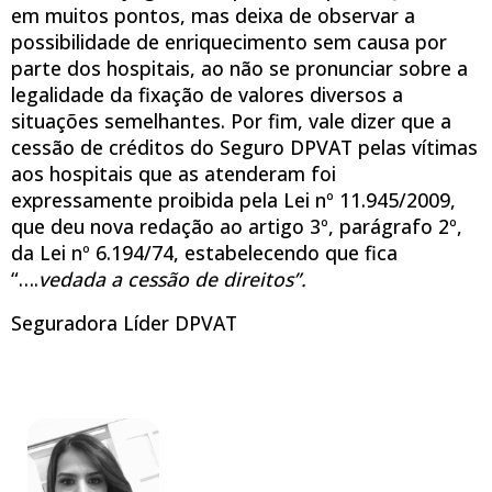
em muitos pontos, mas deixa de observar a
possibilidade de enriquecimento sem causa por
parte dos hospitais, ao não se pronunciar sobre a
legalidade da fixação de valores diversos a
situações semelhantes. Por fim, vale dizer que a
cessão de créditos do Seguro DPVAT pelas vítimas
aos hospitais que as atenderam foi
expressamente proibida pela Lei nº 11.945/2009,
que deu nova redação ao artigo 3º, parágrafo 2º,
da Lei nº 6.194/74, estabelecendo que fica
“….
vedada a cessão de direitos”.
Seguradora Líder DPVAT