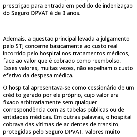
prescrição para entrada em pedido de indenização
do Seguro DPVAT é de 3 anos.
Ademais, a questão principal levada a julgamento
pelo STJ concerne basicamente ao custo real
incorrido pelo hospital nos tratamentos médicos,
face ao valor que é cobrado como reembolso.
Esses valores, muitas vezes, não espelham o custo
efetivo da despesa médica.
O hospital apresentava-se como cessionário de um
crédito gerado por ele próprio, cujo valor era
fixado arbitrariamente sem qualquer
correspondência com as tabelas públicas ou de
entidades médicas. Em outras palavras, o hospital
cobrava das vítimas de acidentes de transito,
protegidas pelo Seguro DPVAT, valores muito