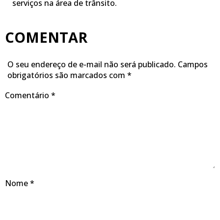
serviços na área de trânsito.
COMENTAR
O seu endereço de e-mail não será publicado.
Campos
obrigatórios são marcados com
*
Comentário
*
Nome
*