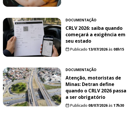
DOCUMENTAÇÃO
CRLV 2026: saiba quando
começará a exigência em
seu estado
Publicado
13/07/2026
às
08h15
DOCUMENTAÇÃO
Atenção, motoristas de
Minas: Detran define
quando o CRLV 2026 passa
a ser obrigatório
Publicado
08/07/2026
às
17h30