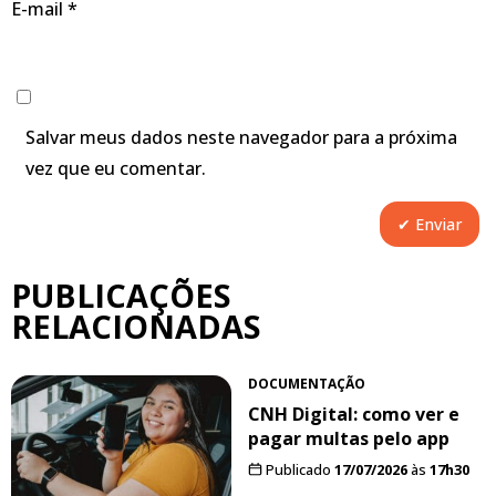
E-mail
*
Salvar meus dados neste navegador para a próxima
vez que eu comentar.
PUBLICAÇÕES
RELACIONADAS
DOCUMENTAÇÃO
CNH Digital: como ver e
pagar multas pelo app
Publicado
17/07/2026
às
17h30