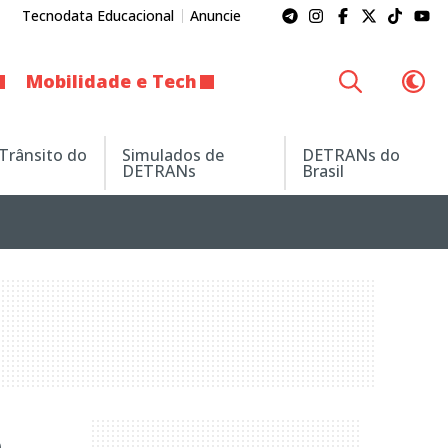
Tecnodata Educacional
Anuncie
Mobilidade e Tech
 Trânsito do
Simulados de
DETRANs do
DETRANs
Brasil
m