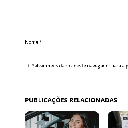
Nome
*
Salvar meus dados neste navegador para a 
PUBLICAÇÕES RELACIONADAS