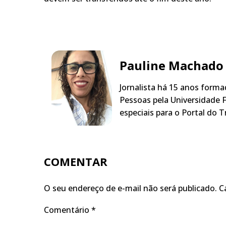
Pauline Machado
Jornalista há 15 anos form
Pessoas pela Universidade F
especiais para o Portal do T
COMENTAR
O seu endereço de e-mail não será publicado.
C
Comentário
*