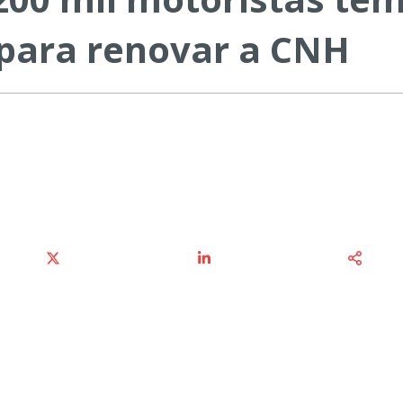
 para renovar a CNH