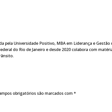
ada pela Universidade Positivo, MBA em Liderança e Gestão 
ederal do Rio de Janeiro e desde 2020 colabora com matéri
rânsito.
ampos obrigatórios são marcados com
*