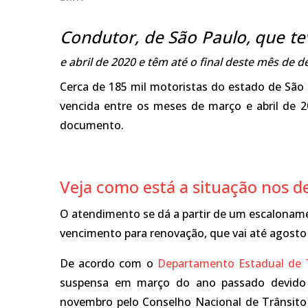
Condutor, de São Paulo, que t
e abril de 2020 e têm até o final deste mês de
Cerca de 185 mil motoristas do estado de São 
vencida entre os meses de março e abril de 
documento.
Veja como está a situação nos de
O atendimento se dá a partir de um escalonam
vencimento para renovação, que vai até agosto
De acordo com o
Departamento Estadual de 
suspensa em março do ano passado devido
novembro pelo Conselho Nacional de Trânsito –