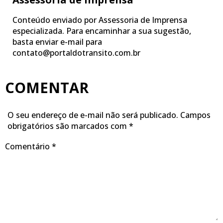
Conteúdo enviado por Assessoria de Imprensa
especializada. Para encaminhar a sua sugestão,
basta enviar e-mail para
contato@portaldotransito.com.br
COMENTAR
O seu endereço de e-mail não será publicado.
Campos
obrigatórios são marcados com
*
Comentário
*