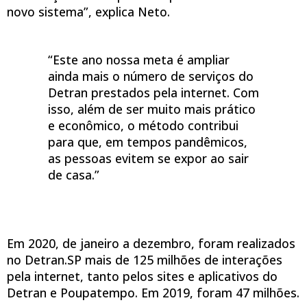
novo sistema”, explica Neto.
“Este ano nossa meta é ampliar
ainda mais o número de serviços do
Detran prestados pela internet. Com
isso, além de ser muito mais prático
e econômico, o método contribui
para que, em tempos pandêmicos,
as pessoas evitem se expor ao sair
de casa.”
Em 2020, de janeiro a dezembro, foram realizados
no Detran.SP mais de 125 milhões de interações
pela internet, tanto pelos sites e aplicativos do
Detran e Poupatempo. Em 2019, foram 47 milhões.