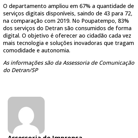
O departamento ampliou em 67% a quantidade de
serviços digitais disponíveis, saindo de 43 para 72,
na comparação com 2019. No Poupatempo, 83%
dos serviços do Detran são consumidos de forma
digital. O objetivo é oferecer ao cidadão cada vez
mais tecnologia e soluções inovadoras que tragam
comodidade e autonomia.
As informações são da Assessoria de Comunicação
do Detran/SP
Assessoria de Imprensa