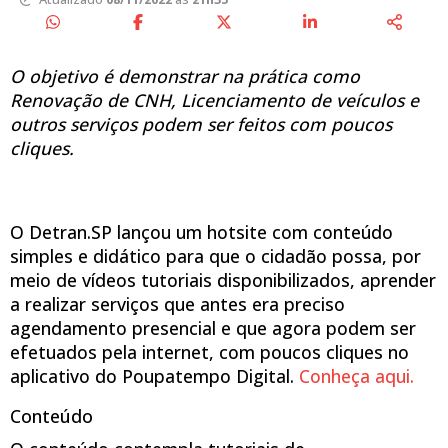
O objetivo é demonstrar na prática como
Renovação de CNH, Licenciamento de veículos e
outros serviços podem ser feitos com poucos
cliques.
O Detran.SP lançou um hotsite com conteúdo
simples e didático para que o cidadão possa, por
meio de vídeos tutoriais disponibilizados, aprender
a realizar serviços que antes era preciso
agendamento presencial e que agora podem ser
efetuados pela internet, com poucos cliques no
aplicativo do Poupatempo Digital.
Conheça aqui.
Conteúdo