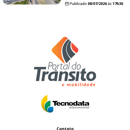
Publicado
08/07/2026
às
17h30
Contato