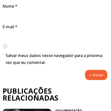
Nome
*
E-mail
*
Salvar meus dados neste navegador para a próxima
vez que eu comentar.
PUBLICAÇÕES
RELACIONADAS
DOCUMENTAÇÃO