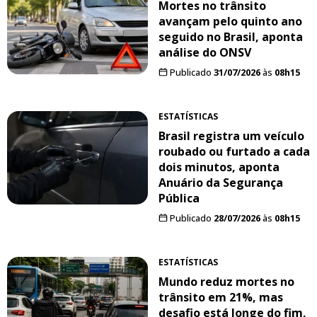
Mortes no trânsito
avançam pelo quinto ano
seguido no Brasil, aponta
análise do ONSV
Publicado
31/07/2026
às
08h15
ESTATÍSTICAS
Brasil registra um veículo
roubado ou furtado a cada
dois minutos, aponta
Anuário da Segurança
Pública
Publicado
28/07/2026
às
08h15
ESTATÍSTICAS
Mundo reduz mortes no
trânsito em 21%, mas
desafio está longe do fim,