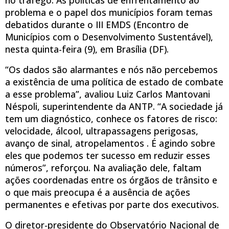
problema e o papel dos municípios foram temas
debatidos durante o III EMDS (Encontro de
Municípios com o Desenvolvimento Sustentável),
nesta quinta-feira (9), em Brasília (DF).
“Os dados são alarmantes e nós não percebemos
a existência de uma política de estado de combate
a esse problema”, avaliou Luiz Carlos Mantovani
Néspoli, superintendente da ANTP. “A sociedade já
tem um diagnóstico, conhece os fatores de risco:
velocidade, álcool, ultrapassagens perigosas,
avanço de sinal, atropelamentos . É agindo sobre
eles que podemos ter sucesso em reduzir esses
números”, reforçou. Na avaliação dele, faltam
ações coordenadas entre os órgãos de trânsito e
o que mais preocupa é a ausência de ações
permanentes e efetivas por parte dos executivos.
O diretor-presidente do Observatório Nacional de