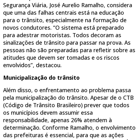
Segurança Viária, José Aurelio Ramalho, considera
que uma das falhas centrais está na educação
para o trânsito, especialmente na formação de
novos condutores. “O sistema está preparado
para adestrar motoristas. Todos decoram as
sinalizações de trânsito para passar na prova. As
pessoas não são preparadas para refletir sobre as
atitudes que devem ser tomadas e os riscos
envolvidos”, destacou.
Municipalização do trânsito
Além disso, o enfrentamento ao problema passa
pela municipalização do trânsito. Apesar de o CTB
(Código de Trânsito Brasileiro) prever que todos
os municípios devem assumir essa
responsabilidade, apenas 26% atendem à
determinação. Conforme Ramalho, o envolvimento
das prefeituras é essencial, para que as ações