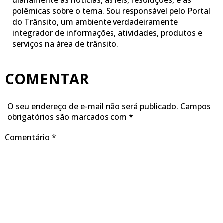
diariamente as notícias, as leis, resoluções, e as
polêmicas sobre o tema. Sou responsável pelo Portal
do Trânsito, um ambiente verdadeiramente
integrador de informações, atividades, produtos e
serviços na área de trânsito.
COMENTAR
O seu endereço de e-mail não será publicado.
Campos
obrigatórios são marcados com
*
Comentário
*