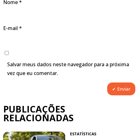
Nome
*
E-mail
*
Salvar meus dados neste navegador para a próxima
vez que eu comentar.
PUBLICAÇÕES
RELACIONADAS
ESTATÍSTICAS