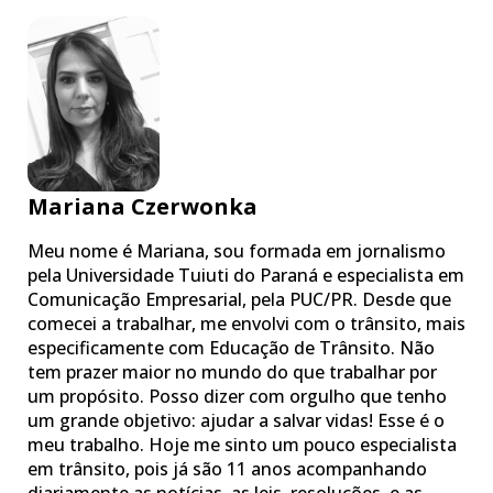
Mariana Czerwonka
Meu nome é Mariana, sou formada em jornalismo
pela Universidade Tuiuti do Paraná e especialista em
Comunicação Empresarial, pela PUC/PR. Desde que
comecei a trabalhar, me envolvi com o trânsito, mais
especificamente com Educação de Trânsito. Não
tem prazer maior no mundo do que trabalhar por
um propósito. Posso dizer com orgulho que tenho
um grande objetivo: ajudar a salvar vidas! Esse é o
meu trabalho. Hoje me sinto um pouco especialista
em trânsito, pois já são 11 anos acompanhando