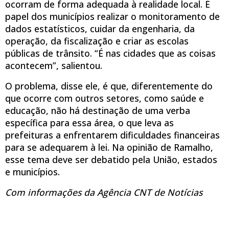
ocorram de forma adequada à realidade local. É
papel dos municípios realizar o monitoramento de
dados estatísticos, cuidar da engenharia, da
operação, da fiscalização e criar as escolas
públicas de trânsito. “É nas cidades que as coisas
acontecem”, salientou.
O problema, disse ele, é que, diferentemente do
que ocorre com outros setores, como saúde e
educação, não há destinação de uma verba
específica para essa área, o que leva as
prefeituras a enfrentarem dificuldades financeiras
para se adequarem à lei. Na opinião de Ramalho,
esse tema deve ser debatido pela União, estados
e municípios.
Com informações da Agência CNT de Notícias