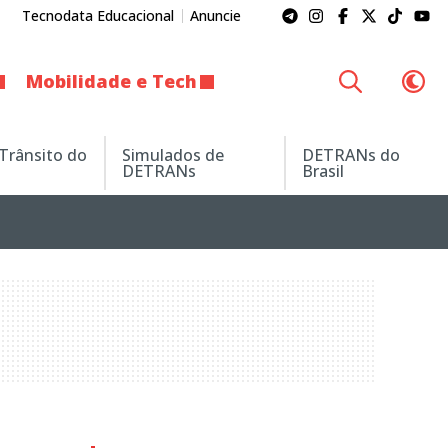
Tecnodata Educacional
Anuncie
Mobilidade e Tech
 Trânsito do
Simulados de
DETRANs do
DETRANs
Brasil