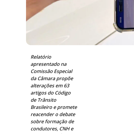
Relatório
apresentado na
Comissão Especial
da Câmara propõe
alterações em 63
artigos do Código
de Trânsito
Brasileiro e promete
reacender o debate
sobre formação de
condutores, CNH e