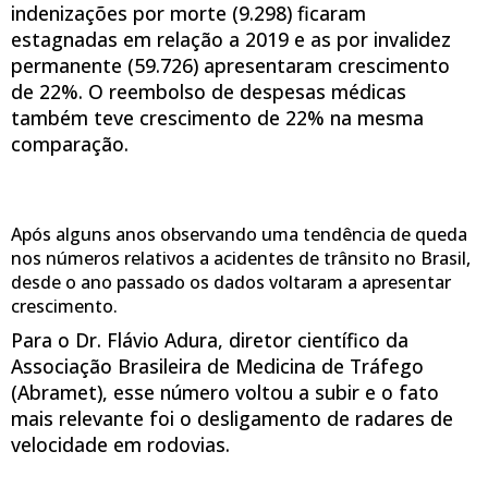
indenizações por morte (9.298) ficaram
estagnadas em relação a 2019 e as por invalidez
permanente (59.726) apresentaram crescimento
de 22%. O reembolso de despesas médicas
também teve crescimento de 22% na mesma
comparação.
Após alguns anos observando uma tendência de queda
nos números relativos a acidentes de trânsito no Brasil,
desde o ano passado os dados voltaram a apresentar
crescimento.
Para o Dr. Flávio Adura, diretor científico da
Associação Brasileira de Medicina de Tráfego
(Abramet), esse número voltou a subir e o fato
mais relevante foi o desligamento de radares de
velocidade em rodovias.