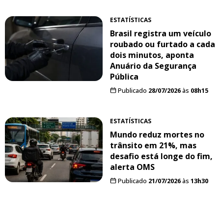
ESTATÍSTICAS
Brasil registra um veículo
roubado ou furtado a cada
dois minutos, aponta
Anuário da Segurança
Pública
Publicado
28/07/2026
às
08h15
ESTATÍSTICAS
Mundo reduz mortes no
trânsito em 21%, mas
desafio está longe do fim,
alerta OMS
Publicado
21/07/2026
às
13h30