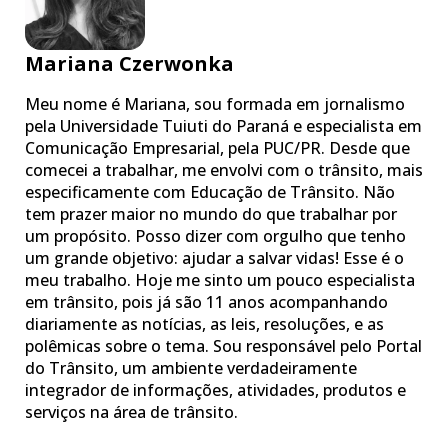
Mariana Czerwonka
Meu nome é Mariana, sou formada em jornalismo
pela Universidade Tuiuti do Paraná e especialista em
Comunicação Empresarial, pela PUC/PR. Desde que
comecei a trabalhar, me envolvi com o trânsito, mais
especificamente com Educação de Trânsito. Não
tem prazer maior no mundo do que trabalhar por
um propósito. Posso dizer com orgulho que tenho
um grande objetivo: ajudar a salvar vidas! Esse é o
meu trabalho. Hoje me sinto um pouco especialista
em trânsito, pois já são 11 anos acompanhando
diariamente as notícias, as leis, resoluções, e as
polêmicas sobre o tema. Sou responsável pelo Portal
do Trânsito, um ambiente verdadeiramente
integrador de informações, atividades, produtos e
serviços na área de trânsito.