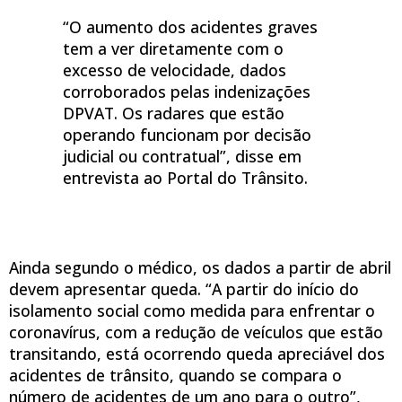
“O aumento dos acidentes graves
tem a ver diretamente com o
excesso de velocidade, dados
corroborados pelas indenizações
DPVAT. Os radares que estão
operando funcionam por decisão
judicial ou contratual”, disse em
entrevista ao Portal do Trânsito.
Ainda segundo o médico, os dados a partir de abril
devem apresentar queda. “A partir do início do
isolamento social como medida para enfrentar o
coronavírus, com a redução de veículos que estão
transitando, está ocorrendo queda apreciável dos
acidentes de trânsito, quando se compara o
número de acidentes de um ano para o outro”,