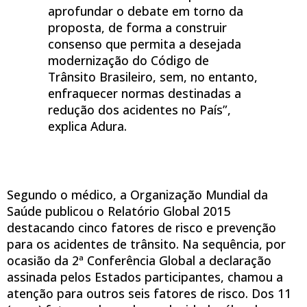
aprofundar o debate em torno da
proposta, de forma a construir
consenso que permita a desejada
modernização do Código de
Trânsito Brasileiro, sem, no entanto,
enfraquecer normas destinadas a
redução dos acidentes no País”,
explica Adura.
Segundo o médico, a Organização Mundial da
Saúde publicou o Relatório Global 2015
destacando cinco fatores de risco e prevenção
para os acidentes de trânsito. Na sequência, por
ocasião da 2ª Conferência Global a declaração
assinada pelos Estados participantes, chamou a
atenção para outros seis fatores de risco. Dos 11