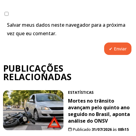
Salvar meus dados neste navegador para a próxima
vez que eu comentar.
PUBLICAÇÕES
RELACIONADAS
ESTATÍSTICAS
Mortes no trânsito
avançam pelo quinto ano
seguido no Brasil, aponta
análise do ONSV
Publicado
31/07/2026
às
08h15