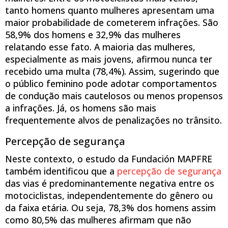
tanto homens quanto mulheres apresentam uma
maior probabilidade de cometerem infrações. São
58,9% dos homens e 32,9% das mulheres
relatando esse fato. A maioria das mulheres,
especialmente as mais jovens, afirmou nunca ter
recebido uma multa (78,4%). Assim, sugerindo que
o público feminino pode adotar comportamentos
de condução mais cautelosos ou menos propensos
a infrações. Já, os homens são mais
frequentemente alvos de penalizações no trânsito.
Percepção de segurança
Neste contexto, o estudo da Fundación MAPFRE
também identificou que a
percepção de segurança
das vias é predominantemente negativa entre os
motociclistas, independentemente do gênero ou
da faixa etária. Ou seja, 78,3% dos homens assim
como 80,5% das mulheres afirmam que não