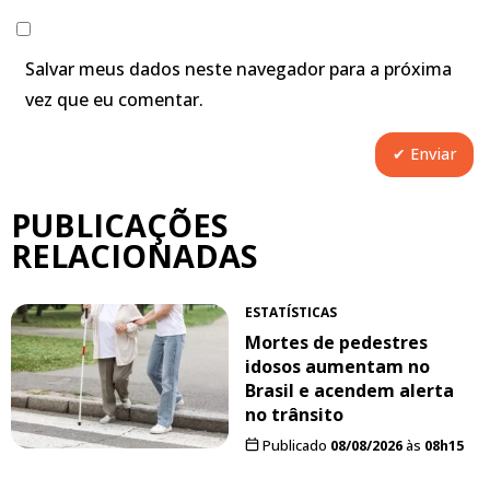
Salvar meus dados neste navegador para a próxima
vez que eu comentar.
PUBLICAÇÕES
RELACIONADAS
ESTATÍSTICAS
Mortes de pedestres
idosos aumentam no
Brasil e acendem alerta
no trânsito
Publicado
08/08/2026
às
08h15