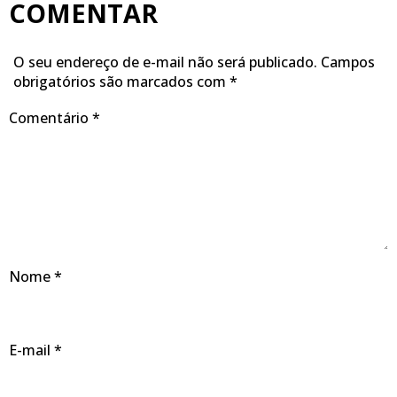
COMENTAR
O seu endereço de e-mail não será publicado.
Campos
obrigatórios são marcados com
*
Comentário
*
Nome
*
E-mail
*