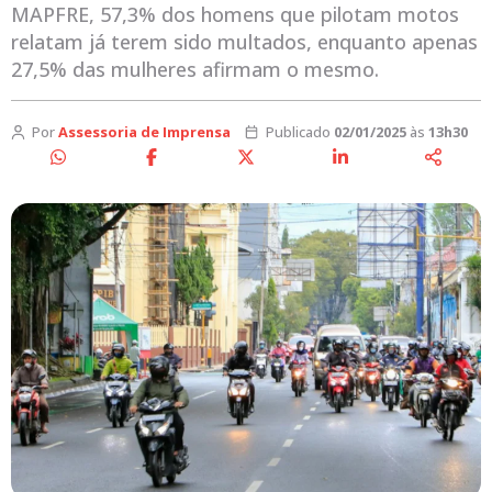
MAPFRE, 57,3% dos homens que pilotam motos
relatam já terem sido multados, enquanto apenas
27,5% das mulheres afirmam o mesmo.
Por
Assessoria de Imprensa
Publicado
02/01/2025
às
13h30