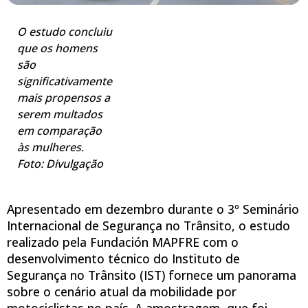
O estudo concluiu
que os homens
são
significativamente
mais propensos a
serem multados
em comparação
às mulheres.
Foto: Divulgação
Apresentado em dezembro durante o 3º Seminário
Internacional de Segurança no Trânsito, o estudo
realizado pela Fundación MAPFRE com o
desenvolvimento técnico do Instituto de
Segurança no Trânsito (IST) fornece um panorama
sobre o cenário atual da mobilidade por
motociclistas no país. A amostragem, que foi