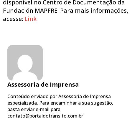
disponível no Centro de Documentação da
Fundación MAPFRE. Para mais informações,
acesse:
Link
Assessoria de Imprensa
Conteúdo enviado por Assessoria de Imprensa
especializada. Para encaminhar a sua sugestão,
basta enviar e-mail para
contato@portaldotransito.com.br