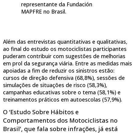
representante da Fundación
MAPFRE no Brasil.
Além das entrevistas quantitativas e qualitativas,
ao final do estudo os motociclistas participantes
puderam contribuir com sugestões de melhorias
em prol da segurança viária. Entre as medidas mais
apoiadas a fim de reduzir os sinistros estão:
cursos de direção defensiva (68,8%), sessões de
simulações de situações de risco (58,3%),
campanhas educativas sobre o tema (58,1%) e
treinamentos práticos em autoescolas (57,9%).
O ‘Estudo Sobre Hábitos e
Comportamentos dos Motociclistas no
Brasil’, que fala sobre infrações, já está