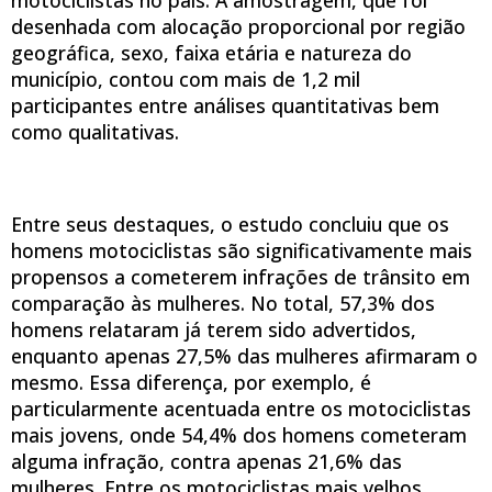
desenhada com alocação proporcional por região
geográfica, sexo, faixa etária e natureza do
município, contou com mais de 1,2 mil
participantes entre análises quantitativas bem
como qualitativas.
Entre seus destaques, o estudo concluiu que os
homens motociclistas são significativamente mais
propensos a cometerem infrações de trânsito em
comparação às mulheres. No total, 57,3% dos
homens relataram já terem sido advertidos,
enquanto apenas 27,5% das mulheres afirmaram o
mesmo. Essa diferença, por exemplo, é
particularmente acentuada entre os motociclistas
mais jovens, onde 54,4% dos homens cometeram
alguma infração, contra apenas 21,6% das
mulheres. Entre os motociclistas mais velhos,