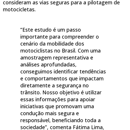
consideram as vias seguras para a pilotagem de
motocicletas.
“Este estudo é um passo
importante para compreender o
cenário da mobilidade dos
motociclistas no Brasil. Com uma
amostragem representativa e
análises aprofundadas,
conseguimos identificar tendências
e comportamentos que impactam
diretamente a segurança no
trânsito. Nosso objetivo é utilizar
essas informações para apoiar
iniciativas que promovam uma
condução mais segura e
responsável, beneficiando toda a
sociedade”, comenta Fátima Lima,