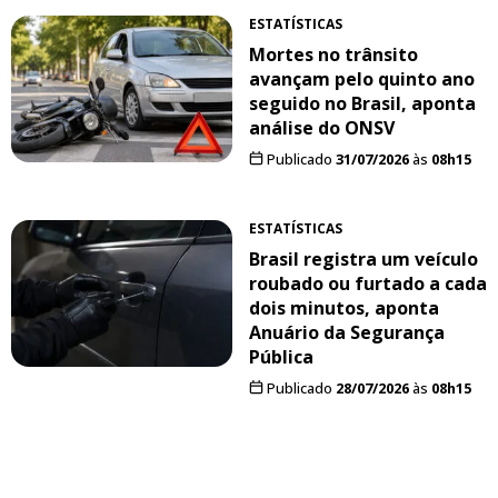
ESTATÍSTICAS
Mortes no trânsito
avançam pelo quinto ano
seguido no Brasil, aponta
análise do ONSV
Publicado
31/07/2026
às
08h15
ESTATÍSTICAS
Brasil registra um veículo
roubado ou furtado a cada
dois minutos, aponta
Anuário da Segurança
Pública
Publicado
28/07/2026
às
08h15