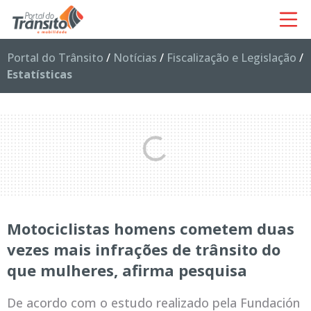
Portal do Trânsito
/
Notícias
/
Fiscalização e Legislação
/
Estatísticas
Motociclistas homens cometem duas
vezes mais infrações de trânsito do
que mulheres, afirma pesquisa
De acordo com o estudo realizado pela Fundación