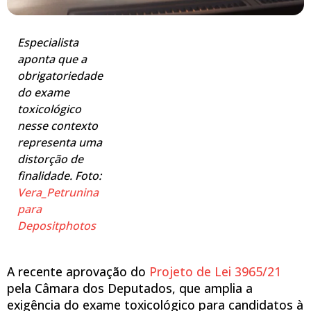
Especialista
aponta que a
obrigatoriedade
do exame
toxicológico
nesse contexto
representa uma
distorção de
finalidade. Foto:
Vera_Petrunina
para
Depositphotos
A recente aprovação do
Projeto de Lei 3965/21
pela Câmara dos Deputados, que amplia a
exigência do exame toxicológico para candidatos à