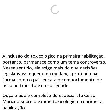
A inclusão do toxicológico na primeira habilitação,
portanto, permanece como um tema controverso.
Nesse sentido, ele exige mais do que decisões
legislativas: requer uma mudança profunda na
forma como o país encara o comportamento de
risco no trânsito e na sociedade.
Ouça o áudio completo do especialista Celso
Mariano sobre o exame toxicológico na primeira
habilitação: