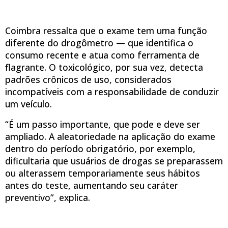
Coimbra ressalta que o exame tem uma função
diferente do drogômetro — que identifica o
consumo recente e atua como ferramenta de
flagrante. O toxicológico, por sua vez, detecta
padrões crônicos de uso, considerados
incompatíveis com a responsabilidade de conduzir
um veículo.
“É um passo importante, que pode e deve ser
ampliado. A aleatoriedade na aplicação do exame
dentro do período obrigatório, por exemplo,
dificultaria que usuários de drogas se preparassem
ou alterassem temporariamente seus hábitos
antes do teste, aumentando seu caráter
preventivo”, explica.