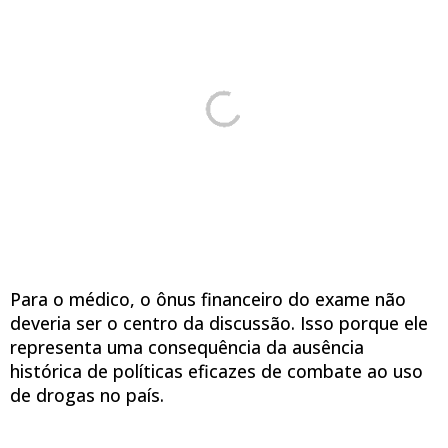
Para o médico, o ônus financeiro do exame não
deveria ser o centro da discussão. Isso porque ele
representa uma consequência da ausência
histórica de políticas eficazes de combate ao uso
de drogas no país.