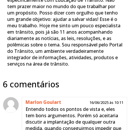
tem prazer maior no mundo do que trabalhar por
um propósito. Posso dizer com orgulho que tenho
um grande objetivo: ajudar a salvar vidas! Esse é o
meu trabalho. Hoje me sinto um pouco especialista
em trânsito, pois já são 11 anos acompanhando
diariamente as notícias, as leis, resoluções, e as
polêmicas sobre o tema. Sou responsável pelo Portal
do Trânsito, um ambiente verdadeiramente
integrador de informações, atividades, produtos e
serviços na área de trânsito.
6 comentários
Marlon Goulart
16/06/2025 às 10:11
Entendo todos os pontos de vista e, eles
tem bons argumentos. Porém só aceitaria
discutir a implantação de qualquer outra
medida, quando conseguirmos impedir que