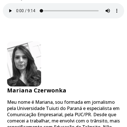
Mariana Czerwonka
Meu nome é Mariana, sou formada em jornalismo
pela Universidade Tuiuti do Paraná e especialista em
Comunicação Empresarial, pela PUC/PR. Desde que
comecei a trabalhar, me envolvi com o trânsito, mais
especificamente com Educação de Trânsito. Não