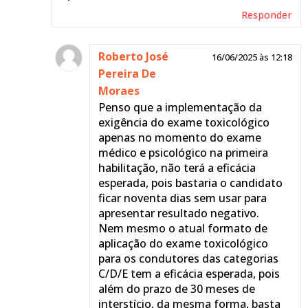
Responder
Roberto José
16/06/2025 às 12:18
Pereira De
Moraes
Penso que a implementação da
exigência do exame toxicológico
apenas no momento do exame
médico e psicológico na primeira
habilitação, não terá a eficácia
esperada, pois bastaria o candidato
ficar noventa dias sem usar para
apresentar resultado negativo.
Nem mesmo o atual formato de
aplicação do exame toxicológico
para os condutores das categorias
C/D/E tem a eficácia esperada, pois
além do prazo de 30 meses de
interstício, da mesma forma, basta