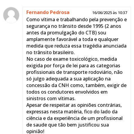
Fernando Pedrosa
16/06/2025 às 10:37
Como vítima e trabalhando pela prevenção e
segurança no trânsito desde 1995 (2 anos
antes da promulgação do CTB) sou
amplamente favorável a toda e qualquer
medida que reduza essa tragédia anunciada
no trânsito brasileiro.
No caso de exame toxicológico, medida
exigida por força de lei para as categorias
profissionais de transporte rodoviário, não
só julgo adequada a sua aplicação na
concessão da CNH como, também, exigir de
todos os condutores envolvidos em
sinistros com vítimas.
Apesar de respeitar as opiniões contrárias,
expressas nesta matéria, fico do lado da
ciência e da experiência de um profissional
de saude que tão bem justificou sua
opinião!