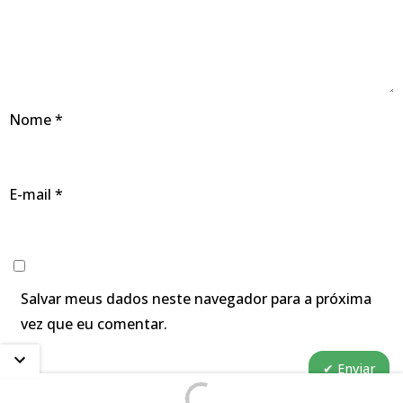
Nome
*
E-mail
*
Salvar meus dados neste navegador para a próxima
vez que eu comentar.