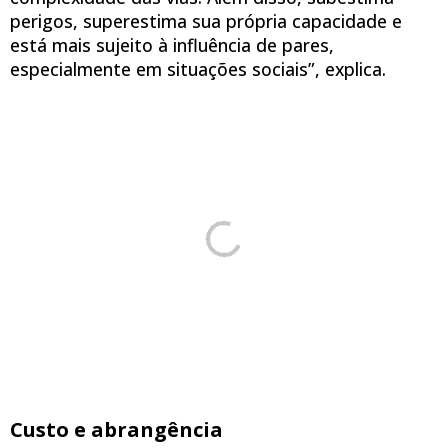
perigos, superestima sua própria capacidade e
está mais sujeito à influência de pares,
especialmente em situações sociais”, explica.
Custo e abrangência