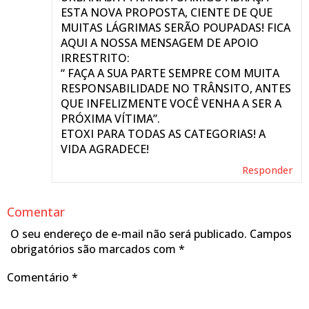
ESTA NOVA PROPOSTA, CIENTE DE QUE
MUITAS LÁGRIMAS SERÃO POUPADAS! FICA
AQUI A NOSSA MENSAGEM DE APOIO
IRRESTRITO:
“ FAÇA A SUA PARTE SEMPRE COM MUITA
RESPONSABILIDADE NO TRÂNSITO, ANTES
QUE INFELIZMENTE VOCÊ VENHA A SER A
PRÓXIMA VÍTIMA”.
ETOXI PARA TODAS AS CATEGORIAS! A
VIDA AGRADECE!
Responder
Comentar
O seu endereço de e-mail não será publicado.
Campos
obrigatórios são marcados com
*
Comentário
*