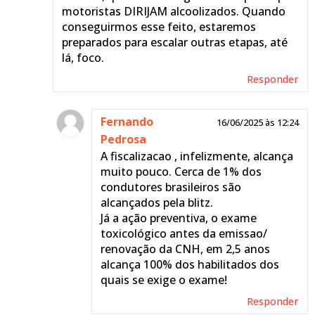
motoristas DIRIJAM alcoolizados. Quando
conseguirmos esse feito, estaremos
preparados para escalar outras etapas, até
lá, foco.
Responder
Fernando
16/06/2025 às 12:24
Pedrosa
A fiscalizacao , infelizmente, alcança
muito pouco. Cerca de 1% dos
condutores brasileiros são
alcançados pela blitz.
Já a ação preventiva, o exame
toxicológico antes da emissao/
renovação da CNH, em 2,5 anos
alcança 100% dos habilitados dos
quais se exige o exame!
Responder