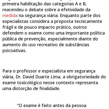
primeira habilitação das categorias A e B,
reacendeu o debate sobre a efetividade da
medida
na segurança viária. Enquanto parte dos
especialistas considera a proposta tecnicamente
frágil e de pouco impacto prático, outros
defendem o exame como uma importante política
pública de prevenção, especialmente diante do
aumento do uso recreativo de substâncias
psicoativas.
Para o professor e especialista em segurança
viária, Dr. David Duarte Lima, a obrigatoriedade do
exame toxicológico nesse contexto representa
uma distorção de finalidade.
“O exame é feito antes da pessoa