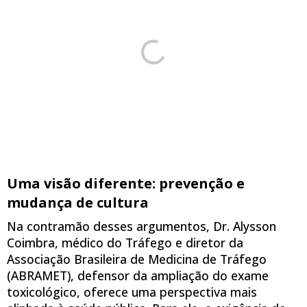
Uma visão diferente: prevenção e
mudança de cultura
Na contramão desses argumentos, Dr. Alysson
Coimbra,
médico do Tráfego e diretor da
Associação Brasileira de Medicina de Tráfego
(ABRAMET), defensor da ampliação do exame
toxicológico, oferece uma perspectiva mais