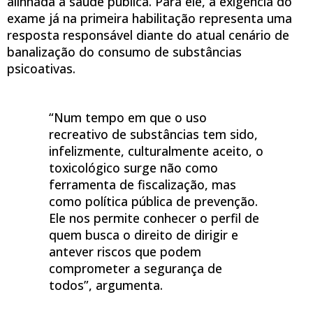
alinhada à saúde pública. Para ele, a exigência do
exame já na primeira habilitação representa uma
resposta responsável diante do atual cenário de
banalização do consumo de substâncias
psicoativas.
“Num tempo em que o uso
recreativo de substâncias tem sido,
infelizmente, culturalmente aceito, o
toxicológico surge não como
ferramenta de fiscalização, mas
como política pública de prevenção.
Ele nos permite conhecer o perfil de
quem busca o direito de dirigir e
antever riscos que podem
comprometer a segurança de
todos”, argumenta.