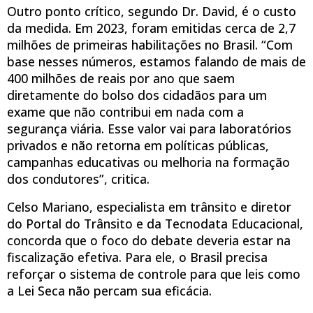
Outro ponto crítico, segundo Dr. David, é o custo
da medida. Em 2023, foram emitidas cerca de 2,7
milhões de primeiras habilitações no Brasil. “Com
base nesses números, estamos falando de mais de
400 milhões de reais por ano que saem
diretamente do bolso dos cidadãos para um
exame que não contribui em nada com a
segurança viária. Esse valor vai para laboratórios
privados e não retorna em políticas públicas,
campanhas educativas ou melhoria na formação
dos condutores”, critica.
Celso Mariano, especialista em trânsito e diretor
do Portal do Trânsito e da Tecnodata Educacional,
concorda que o foco do debate deveria estar na
fiscalização efetiva. Para ele, o Brasil precisa
reforçar o sistema de controle para que leis como
a Lei Seca não percam sua eficácia.