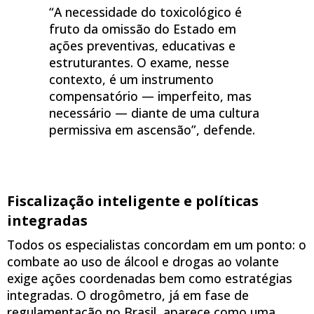
“A necessidade do toxicológico é
fruto da omissão do Estado em
ações preventivas, educativas e
estruturantes. O exame, nesse
contexto, é um instrumento
compensatório — imperfeito, mas
necessário — diante de uma cultura
permissiva em ascensão”, defende.
Fiscalização inteligente e políticas
integradas
Todos os especialistas concordam em um ponto: o
combate ao uso de álcool e drogas ao volante
exige ações coordenadas bem como estratégias
integradas. O drogômetro, já em fase de
regulamentação no Brasil, aparece como uma