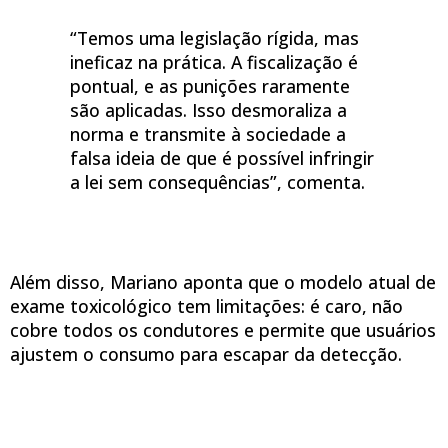
“Temos uma legislação rígida, mas
ineficaz na prática. A fiscalização é
pontual, e as punições raramente
são aplicadas. Isso desmoraliza a
norma e transmite à sociedade a
falsa ideia de que é possível infringir
a lei sem consequências”, comenta.
Além disso, Mariano aponta que o modelo atual de
exame toxicológico tem limitações: é caro, não
cobre todos os condutores e permite que usuários
ajustem o consumo para escapar da detecção.