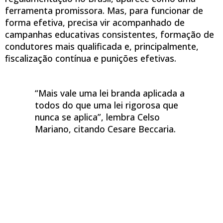
ferramenta promissora. Mas, para funcionar de
forma efetiva, precisa vir acompanhado de
campanhas educativas consistentes, formação de
condutores mais qualificada e, principalmente,
fiscalização contínua e punições efetivas.
“Mais vale uma lei branda aplicada a
todos do que uma lei rigorosa que
nunca se aplica”, lembra Celso
Mariano, citando Cesare Beccaria.