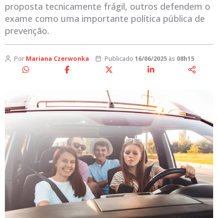
proposta tecnicamente frágil, outros defendem o
exame como uma importante política pública de
prevenção.
Por
Mariana Czerwonka
Publicado
16/06/2025
às
08h15