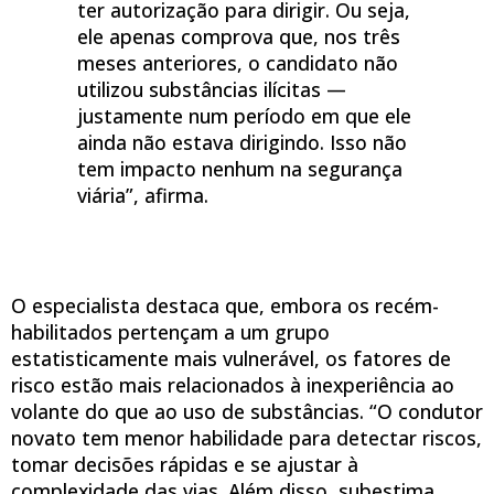
ter autorização para dirigir. Ou seja,
ele apenas comprova que, nos três
meses anteriores, o candidato não
utilizou substâncias ilícitas —
justamente num período em que ele
ainda não estava dirigindo. Isso não
tem impacto nenhum na segurança
viária”, afirma.
O especialista destaca que, embora os recém-
habilitados pertençam a um grupo
estatisticamente mais vulnerável, os fatores de
risco estão mais relacionados à inexperiência ao
volante do que ao uso de substâncias. “O condutor
novato tem menor habilidade para detectar riscos,
tomar decisões rápidas e se ajustar à
complexidade das vias. Além disso, subestima