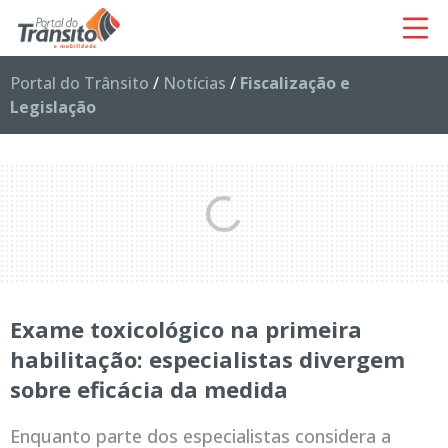
Portal do Trânsito
/
Notícias
/
Fiscalização e
Legislação
Exame toxicológico na primeira
habilitação: especialistas divergem
sobre eficácia da medida
Enquanto parte dos especialistas considera a