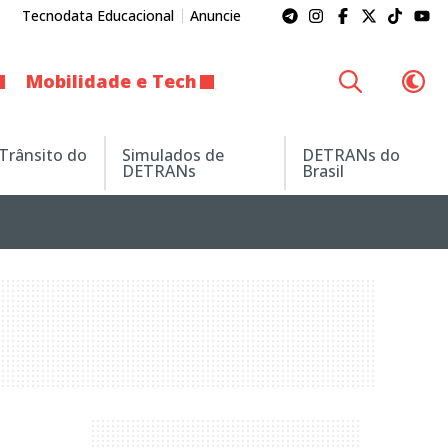
Tecnodata Educacional
Anuncie
Mobilidade e Tech
 Trânsito do
Simulados de
DETRANs do
DETRANs
Brasil