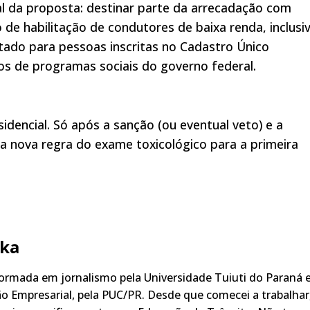
 da proposta: destinar parte da arrecadação com
 de habilitação de condutores de baixa renda, inclusi
ltado para pessoas inscritas no Cadastro Único
ios de programas sociais do governo federal.
dencial. Só após a sanção (ou eventual veto) e a
e a nova regra do exame toxicológico para a primeira
ka
rmada em jornalismo pela Universidade Tuiuti do Paraná 
o Empresarial, pela PUC/PR. Desde que comecei a trabalhar