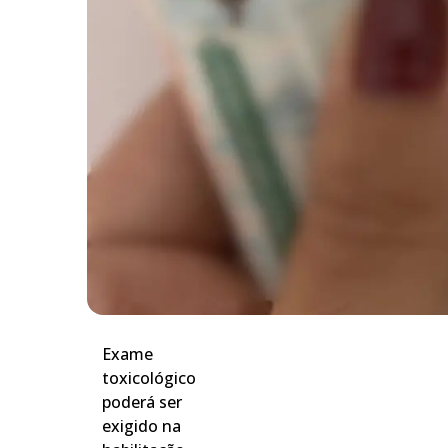
Exame
toxicológico
poderá ser
exigido na