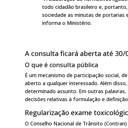
todo cidadão brasileiro e, portanto
sociedade as minutas de portarias 
informa o Ministério.
A consulta ficará aberta até 30
O que é consulta pública
É um mecanismo de participação social, de 
aberto a qualquer interessado. Além disso,
determinado assunto. Em outras palavras, 
decisões relativas à formulação e definição 
Regularização exame toxicológi
O Conselho Nacional de Trânsito (Contran