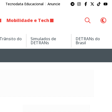
Tecnodata Educacional
Anuncie
Mobilidade e Tech
 Trânsito do
Simulados de
DETRANs do
DETRANs
Brasil