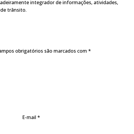
adeiramente integrador de informações, atividades,
de trânsito.
ampos obrigatórios são marcados com
*
E-mail
*