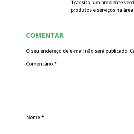
Trânsito, um ambiente verd
produtos e serviços na área 
COMENTAR
O seu endereço de e-mail não será publicado.
C
Comentário
*
Nome
*