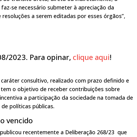
, faz-se necessário submeter à apreciação da
e resoluções a serem editadas por esses órgãos”,
/08/2023. Para opinar,
clique aqui
!
caráter consultivo, realizado com prazo definido e
 tem o objetivo de receber contribuições sobre
incentiva a participação da sociedade na tomada de
de políticas públicas.
co vencido
) publicou recentemente a Deliberação 268/23 que