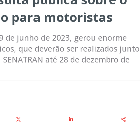
o para motoristas
 19 de junho de 2023, gerou enorme
os, que deverão ser realizados junto
la SENATRAN até 28 de dezembro de