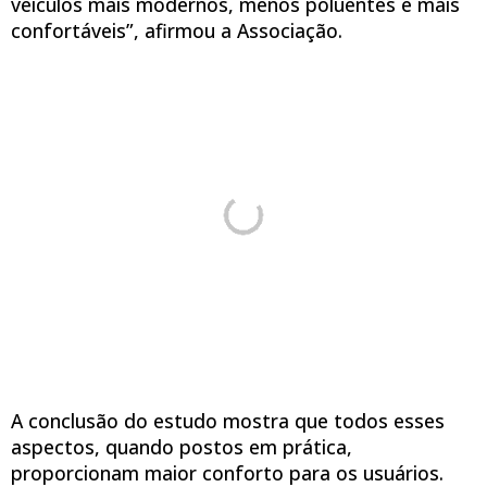
veículos mais modernos, menos poluentes e mais
confortáveis”, afirmou a Associação.
A conclusão do estudo mostra que todos esses
aspectos, quando postos em prática,
proporcionam maior conforto para os usuários.