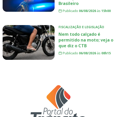
Brasileiro
Publicado
06/08/2026
às
15h00
FISCALIZAÇÃO E LEGISLAÇÃO
Nem todo calçado é
permitido na moto; veja o
que diz o CTB
Publicado
06/08/2026
às
08h15