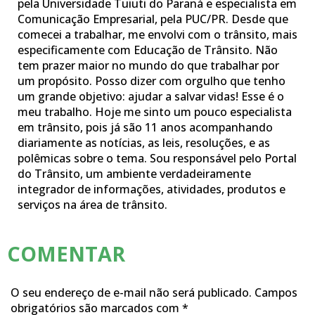
pela Universidade Tuiuti do Paraná e especialista em
Comunicação Empresarial, pela PUC/PR. Desde que
comecei a trabalhar, me envolvi com o trânsito, mais
especificamente com Educação de Trânsito. Não
tem prazer maior no mundo do que trabalhar por
um propósito. Posso dizer com orgulho que tenho
um grande objetivo: ajudar a salvar vidas! Esse é o
meu trabalho. Hoje me sinto um pouco especialista
em trânsito, pois já são 11 anos acompanhando
diariamente as notícias, as leis, resoluções, e as
polêmicas sobre o tema. Sou responsável pelo Portal
do Trânsito, um ambiente verdadeiramente
integrador de informações, atividades, produtos e
serviços na área de trânsito.
COMENTAR
O seu endereço de e-mail não será publicado.
Campos
obrigatórios são marcados com
*