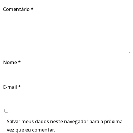
Comentário
*
Nome
*
E-mail
*
Salvar meus dados neste navegador para a próxima
vez que eu comentar.