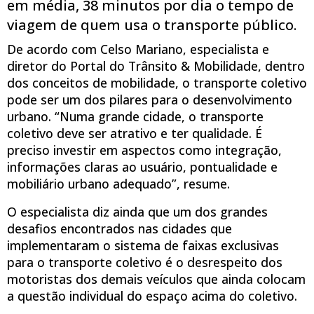
em média, 38 minutos por dia o tempo de
viagem de quem usa o transporte público.
De acordo com Celso Mariano, especialista e
diretor do Portal do Trânsito & Mobilidade, dentro
dos conceitos de mobilidade, o transporte coletivo
pode ser um dos pilares para o desenvolvimento
urbano. “Numa grande cidade, o transporte
coletivo deve ser atrativo e ter qualidade. É
preciso investir em aspectos como integração,
informações claras ao usuário, pontualidade e
mobiliário urbano adequado”, resume.
O especialista diz ainda que um dos grandes
desafios encontrados nas cidades que
implementaram o sistema de faixas exclusivas
para o transporte coletivo é o desrespeito dos
motoristas dos demais veículos que ainda colocam
a questão individual do espaço acima do coletivo.