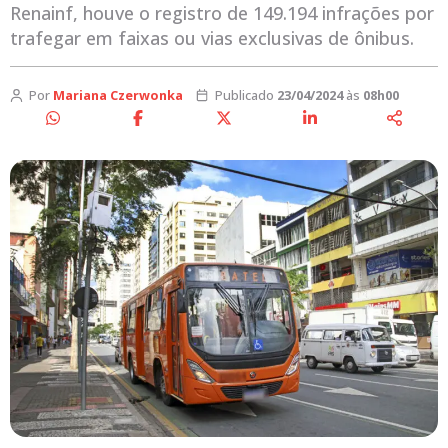
Renainf, houve o registro de 149.194 infrações por
trafegar em faixas ou vias exclusivas de ônibus.
Por
Mariana Czerwonka
Publicado
23/04/2024
às
08h00