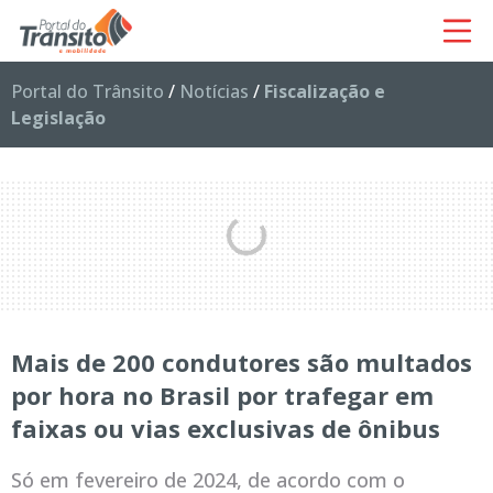
Portal do Trânsito
/
Notícias
/
Fiscalização e
Legislação
Mais de 200 condutores são multados
por hora no Brasil por trafegar em
faixas ou vias exclusivas de ônibus
Só em fevereiro de 2024, de acordo com o