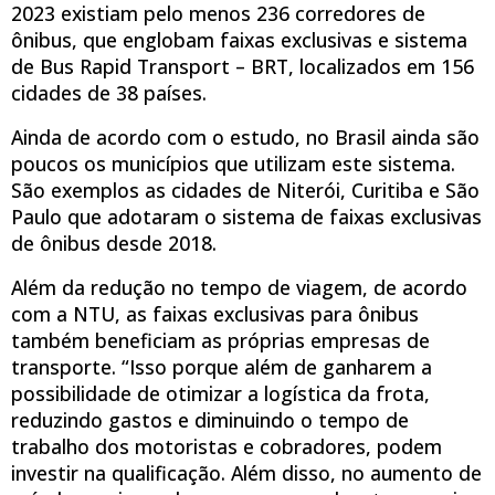
2023 existiam pelo menos 236 corredores de
ônibus, que englobam faixas exclusivas e sistema
de Bus Rapid Transport – BRT, localizados em 156
cidades de 38 países.
Ainda de acordo com o estudo, no Brasil ainda são
poucos os municípios que utilizam este sistema.
São exemplos as cidades de Niterói, Curitiba e São
Paulo que adotaram o sistema de faixas exclusivas
de ônibus desde 2018.
Além da redução no tempo de viagem, de acordo
com a NTU, as faixas exclusivas para ônibus
também beneficiam as próprias empresas de
transporte. “Isso porque além de ganharem a
possibilidade de otimizar a logística da frota,
reduzindo gastos e diminuindo o tempo de
trabalho dos motoristas e cobradores, podem
investir na qualificação. Além disso, no aumento de