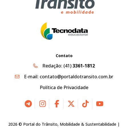
Contato
Redação:
(41)
3361-1812
E-mail:
contato@portaldotransito.com.br
Política de Privacidade
2026 © Portal do Trânsito, Mobilidade & Sustentabilidade |