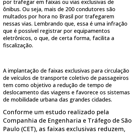
por trafegar em faixas ou vias exclusivas de
ônibus. Ou seja, mais de 200 condutores são
multados por hora no Brasil por trafegarem
nessas vias. Lembrando que, essa é uma infração
que é possível registrar por equipamentos
eletrônicos, o que, de certa forma, facilita a
fiscalização.
A implantação de faixas exclusivas para circulação
de veículos de transporte coletivo de passageiros
tem como objetivo a redução de tempo de
deslocamento das viagens e favorece os sistemas
de mobilidade urbana das grandes cidades.
Conforme um estudo realizado pela
Companhia de Engenharia e Tráfego de São
Paulo (CET), as faixas exclusivas reduzem,