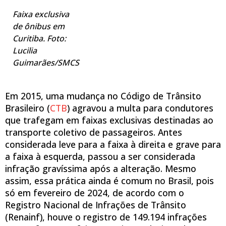
Faixa exclusiva
de ônibus em
Curitiba. Foto:
Lucilia
Guimarães/SMCS
Em 2015, uma mudança no Código de Trânsito
Brasileiro (
CTB
) agravou a multa para condutores
que trafegam em faixas exclusivas destinadas ao
transporte coletivo de passageiros. Antes
considerada leve para a faixa à direita e grave para
a faixa à esquerda, passou a ser considerada
infração gravíssima após a alteração. Mesmo
assim, essa prática ainda é comum no Brasil, pois
só em fevereiro de 2024, de acordo com o
Registro Nacional de Infrações de Trânsito
(Renainf), houve o registro de 149.194 infrações