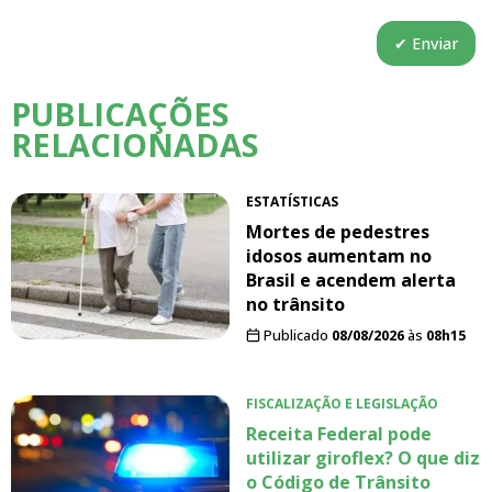
PUBLICAÇÕES
RELACIONADAS
ESTATÍSTICAS
Mortes de pedestres
idosos aumentam no
Brasil e acendem alerta
no trânsito
Publicado
08/08/2026
às
08h15
FISCALIZAÇÃO E LEGISLAÇÃO
Receita Federal pode
utilizar giroflex? O que diz
o Código de Trânsito