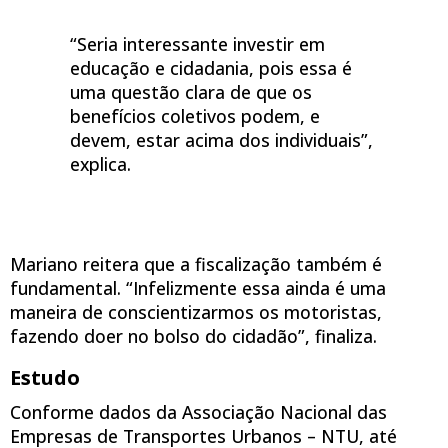
“Seria interessante investir em
educação e cidadania, pois essa é
uma questão clara de que os
benefícios coletivos podem, e
devem, estar acima dos individuais”,
explica.
Mariano reitera que a fiscalização também é
fundamental. “Infelizmente essa ainda é uma
maneira de conscientizarmos os motoristas,
fazendo doer no bolso do cidadão”, finaliza.
Estudo
Conforme dados da Associação Nacional das
Empresas de Transportes Urbanos – NTU, até