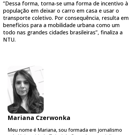
“Dessa forma, torna-se uma forma de incentivo à
população em deixar o carro em casa e usar o
transporte coletivo. Por consequência, resulta em
benefícios para a mobilidade urbana como um
todo nas grandes cidades brasileiras”, finaliza a
NTU.
Mariana Czerwonka
Meu nome é Mariana, sou formada em jornalismo