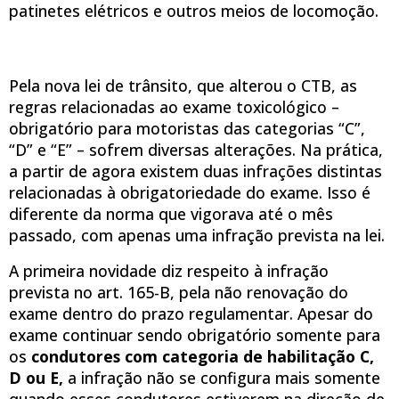
patinetes elétricos e outros meios de locomoção.
Pela nova lei de trânsito, que alterou o CTB, as
regras relacionadas ao exame toxicológico –
obrigatório para motoristas das categorias “C”,
“D” e “E” – sofrem diversas alterações. Na prática,
a partir de agora existem duas infrações distintas
relacionadas à obrigatoriedade do exame. Isso é
diferente da norma que vigorava até o mês
passado, com apenas uma infração prevista na lei.
A primeira novidade diz respeito à infração
prevista no art. 165-B, pela não renovação do
exame dentro do prazo regulamentar. Apesar do
exame continuar sendo obrigatório somente para
os
condutores com categoria de habilitação C,
D ou E,
a infração não se configura mais somente