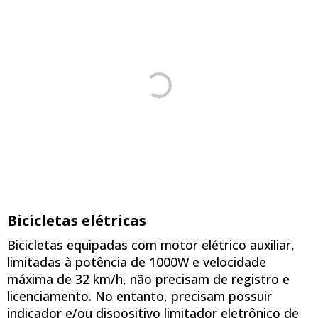
Bicicletas elétricas
Bicicletas equipadas com motor elétrico auxiliar,
limitadas à potência de 1000W e velocidade
máxima de 32 km/h, não precisam de registro e
licenciamento. No entanto, precisam possuir
indicador e/ou dispositivo limitador eletrônico de