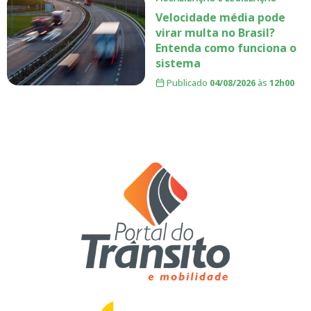
Velocidade média pode
virar multa no Brasil?
Entenda como funciona o
sistema
Publicado
04/08/2026
às
12h00