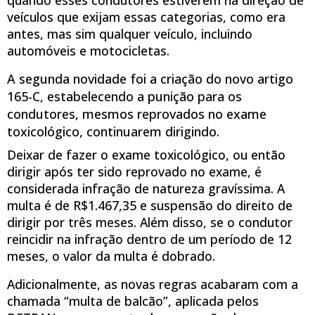
quando esses condutores estiverem na direção de
veículos que exijam essas categorias, como era
antes, mas sim qualquer veículo, incluindo
automóveis e motocicletas.
A segunda novidade foi a criação do novo artigo
165-C, estabelecendo a punição para os
condutores, mesmos reprovados no exame
toxicológico, continuarem dirigindo.
Deixar de fazer o exame toxicológico, ou então
dirigir após ter sido reprovado no exame, é
considerada infração de natureza gravíssima. A
multa é de R$1.467,35 e suspensão do direito de
dirigir por três meses. Além disso, se o condutor
reincidir na infração dentro de um período de 12
meses, o valor da multa é dobrado.
Adicionalmente, as novas regras acabaram com a
chamada “multa de balcão”, aplicada pelos