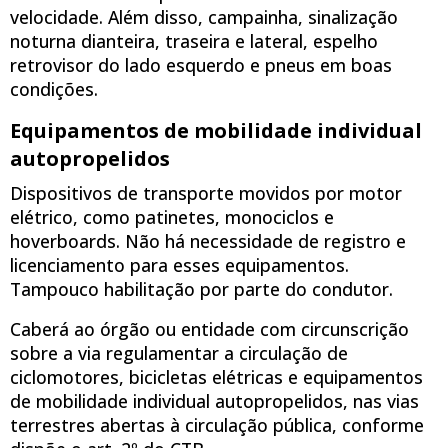
velocidade. Além disso, campainha, sinalização
noturna dianteira, traseira e lateral, espelho
retrovisor do lado esquerdo e pneus em boas
condições.
Equipamentos de mobilidade individual
autopropelidos
Dispositivos de transporte movidos por motor
elétrico, como patinetes, monociclos e
hoverboards. Não há necessidade de registro e
licenciamento para esses equipamentos.
Tampouco habilitação por parte do condutor.
Caberá ao órgão ou entidade com circunscrição
sobre a via regulamentar a circulação de
ciclomotores, bicicletas elétricas e equipamentos
de mobilidade individual autopropelidos, nas vias
terrestres abertas à circulação pública, conforme