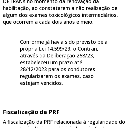
DETRANs no momento da renovação da
habilitação, ao constatarem a não realização de
algum dos exames toxicológicos intermediários,
que ocorrem a cada dois anos e meio.
Conforme já havia sido previsto pela
própria Lei 14.599/23, o Contran,
através da Deliberação 268/23,
estabeleceu um prazo até
28/12/2023 para os condutores
regularizarem os exames, caso
estejam vencidos.
Fiscalização da PRF
A fiscalização da PRF relacionada à regularidade do