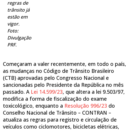
regras de
trânsito já
estão em
vigor.
Foto:
Divulgação
PRF.
Começaram a valer recentemente, em todo o país,
as mudanças no Código de Trânsito Brasileiro
(CTB) aprovadas pelo Congresso Nacional e
sancionadas pelo Presidente da República no mês
passado. A
Lei 14.599/23
, que altera a lei 9.503/97,
modifica a forma de fiscalização do exame
toxicológico, enquanto a
Resolução 996/23
do
Conselho Nacional de Trânsito – CONTRAN –
atualiza as regras para registro e circulação de
veículos como ciclomotores, bicicletas elétricas,