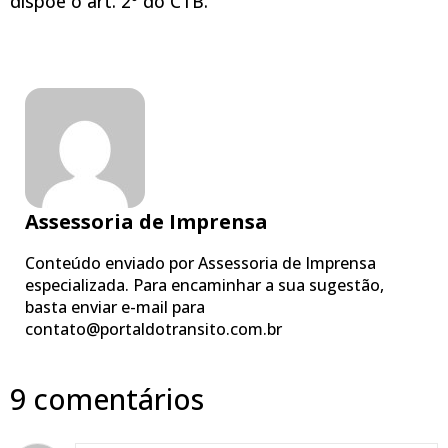
dispõe o art. 2º do CTB.
Assessoria de Imprensa
Conteúdo enviado por Assessoria de Imprensa
especializada. Para encaminhar a sua sugestão,
basta enviar e-mail para
contato@portaldotransito.com.br
9 comentários