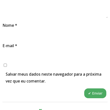
Nome
*
E-mail
*
Salvar meus dados neste navegador para a próxima
vez que eu comentar.