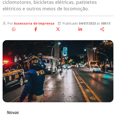
ciclomotores, bicicletas elétricas, patinetes
elétricos e outros meios de locomoção.
Por
Assessoria de Imprensa
Publicado
04/07/2023
às
08h15
Novas