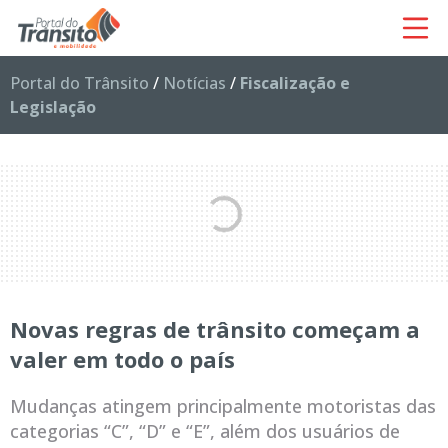
Portal do Trânsito
/
Notícias
/
Fiscalização e
Legislação
Novas regras de trânsito começam a
valer em todo o país
Mudanças atingem principalmente motoristas das
categorias “C”, “D” e “E”, além dos usuários de