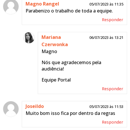
Magno Rangel
05/07/2023 às 11:35
Parabenizo o trabalho de toda a equipe.
Responder
Mariana
06/07/2023 às 13:21
Czerwonka
Magno
Nós que agradecemos pela
audiência!
Equipe Portal
Responder
Joseildo
05/07/2023 às 11:53
Muito bom isso fica por dentro da regras
Responder