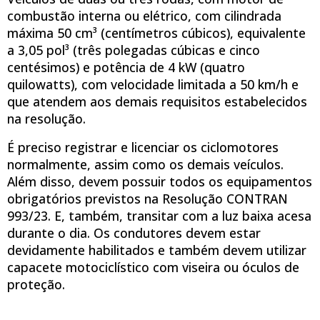
combustão interna ou elétrico, com cilindrada
máxima 50 cm³ (centímetros cúbicos), equivalente
a 3,05 pol³ (três polegadas cúbicas e cinco
centésimos) e potência de 4 kW (quatro
quilowatts), com velocidade limitada a 50 km/h e
que atendem aos demais requisitos estabelecidos
na resolução.
É preciso registrar e licenciar os ciclomotores
normalmente, assim como os demais veículos.
Além disso, devem possuir todos os equipamentos
obrigatórios previstos na Resolução CONTRAN
993/23. E, também, transitar com a luz baixa acesa
durante o dia. Os condutores devem estar
devidamente habilitados e também devem utilizar
capacete motociclístico com viseira ou óculos de
proteção.