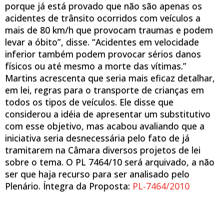
porque já está provado que não são apenas os
acidentes de trânsito ocorridos com veículos a
mais de 80 km/h que provocam traumas e podem
levar a óbito”, disse. “Acidentes em velocidade
inferior também podem provocar sérios danos
físicos ou até mesmo a morte das vítimas.”
Martins acrescenta que seria mais eficaz detalhar,
em lei, regras para o transporte de crianças em
todos os tipos de veículos. Ele disse que
considerou a idéia de apresentar um substitutivo
com esse objetivo, mas acabou avaliando que a
iniciativa seria desnecessária pelo fato de já
tramitarem na Câmara diversos projetos de lei
sobre o tema. O PL 7464/10 será arquivado, a não
ser que haja recurso para ser analisado pelo
Plenário. Íntegra da Proposta:
PL-7464/2010