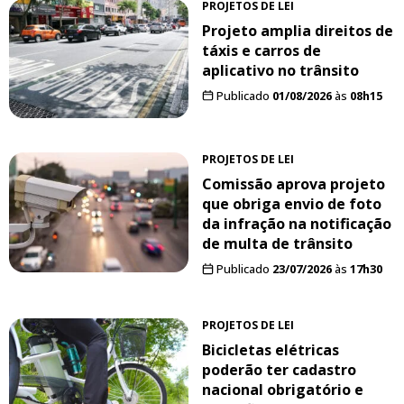
PROJETOS DE LEI
Projeto amplia direitos de
táxis e carros de
aplicativo no trânsito
Publicado
01/08/2026
às
08h15
PROJETOS DE LEI
Comissão aprova projeto
que obriga envio de foto
da infração na notificação
de multa de trânsito
Publicado
23/07/2026
às
17h30
PROJETOS DE LEI
Bicicletas elétricas
poderão ter cadastro
nacional obrigatório e