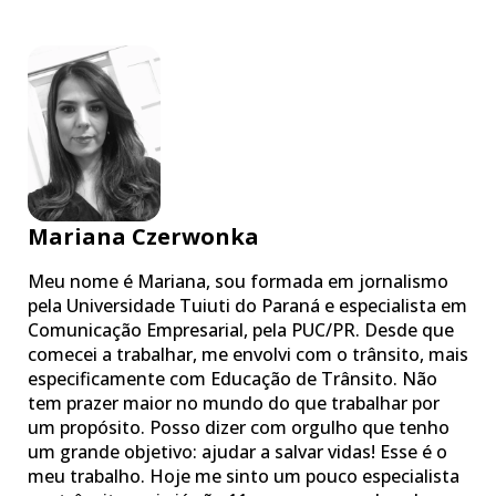
Mariana Czerwonka
Meu nome é Mariana, sou formada em jornalismo
pela Universidade Tuiuti do Paraná e especialista em
Comunicação Empresarial, pela PUC/PR. Desde que
comecei a trabalhar, me envolvi com o trânsito, mais
especificamente com Educação de Trânsito. Não
tem prazer maior no mundo do que trabalhar por
um propósito. Posso dizer com orgulho que tenho
um grande objetivo: ajudar a salvar vidas! Esse é o
meu trabalho. Hoje me sinto um pouco especialista