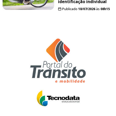
identificação individual
Publicado
18/07/2026
às
08h15