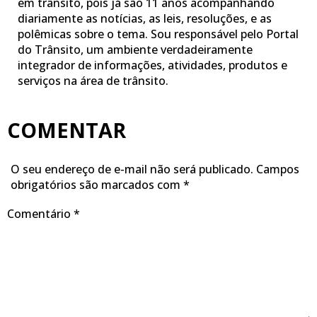
em trânsito, pois já são 11 anos acompanhando
diariamente as notícias, as leis, resoluções, e as
polêmicas sobre o tema. Sou responsável pelo Portal
do Trânsito, um ambiente verdadeiramente
integrador de informações, atividades, produtos e
serviços na área de trânsito.
COMENTAR
O seu endereço de e-mail não será publicado.
Campos
obrigatórios são marcados com
*
Comentário
*