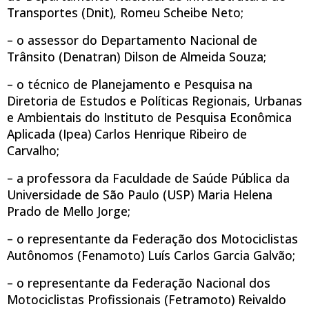
Transportes (Dnit), Romeu Scheibe Neto;
– o assessor do Departamento Nacional de
Trânsito (Denatran) Dilson de Almeida Souza;
– o técnico de Planejamento e Pesquisa na
Diretoria de Estudos e Políticas Regionais, Urbanas
e Ambientais do Instituto de Pesquisa Econômica
Aplicada (Ipea) Carlos Henrique Ribeiro de
Carvalho;
– a professora da Faculdade de Saúde Pública da
Universidade de São Paulo (USP) Maria Helena
Prado de Mello Jorge;
– o representante da Federação dos Motociclistas
Autônomos (Fenamoto) Luís Carlos Garcia Galvão;
– o representante da Federação Nacional dos
Motociclistas Profissionais (Fetramoto) Reivaldo