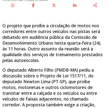
O projeto que proíbe a circulação de motos nos
corredores entre outros veículos nas pistas será
debatido em audiência pública da Comissão de
Desenvolvimento Urbano nesta quarta-feira (24),
às 11 horas. Outro assunto da reunião será a
qualidade dos serviços de treinamento prestados
pelas autoescolas.
O deputado Alberto Filho (PMDB-MA) pediu a
discussão sobre o Projeto de Lei 1517/11, do
deputado Newton Lima (PT-SP), que proíbe
motos, motonetas e outros ciclomotores de
transitar entre a calçada e os veículos ou entre
veículos de faixas adjacentes, no chamado
corredor. A proposta também exige a criação,