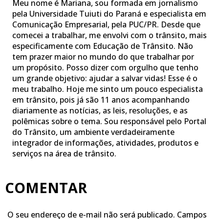
Meu nome é Mariana, sou formada em jornalismo
pela Universidade Tuiuti do Paraná e especialista em
Comunicação Empresarial, pela PUC/PR. Desde que
comecei a trabalhar, me envolvi com o trânsito, mais
especificamente com Educação de Trânsito. Não
tem prazer maior no mundo do que trabalhar por
um propósito. Posso dizer com orgulho que tenho
um grande objetivo: ajudar a salvar vidas! Esse é o
meu trabalho. Hoje me sinto um pouco especialista
em trânsito, pois já são 11 anos acompanhando
diariamente as notícias, as leis, resoluções, e as
polêmicas sobre o tema. Sou responsável pelo Portal
do Trânsito, um ambiente verdadeiramente
integrador de informações, atividades, produtos e
serviços na área de trânsito.
COMENTAR
O seu endereço de e-mail não será publicado.
Campos