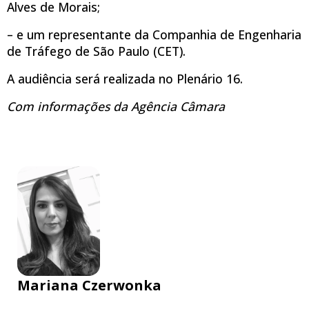
Alves de Morais;
– e um representante da Companhia de Engenharia
de Tráfego de São Paulo (CET).
A audiência será realizada no Plenário 16.
Com informações da Agência Câmara
Mariana Czerwonka