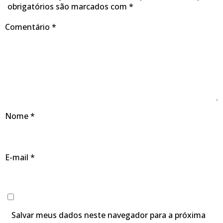
obrigatórios são marcados com
*
Comentário
*
Nome
*
E-mail
*
Salvar meus dados neste navegador para a próxima