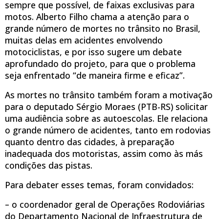
sempre que possível, de faixas exclusivas para
motos. Alberto Filho chama a atenção para o
grande número de mortes no trânsito no Brasil,
muitas delas em acidentes envolvendo
motociclistas, e por isso sugere um debate
aprofundado do projeto, para que o problema
seja enfrentado “de maneira firme e eficaz”.
As mortes no trânsito também foram a motivação
para o deputado Sérgio Moraes (PTB-RS) solicitar
uma audiência sobre as autoescolas. Ele relaciona
o grande número de acidentes, tanto em rodovias
quanto dentro das cidades, à preparação
inadequada dos motoristas, assim como às más
condições das pistas.
Para debater esses temas, foram convidados:
– o coordenador geral de Operações Rodoviárias
do Departamento Nacional de Infraestrutura de