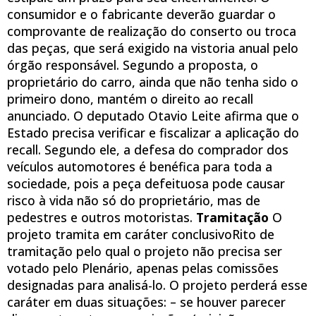
consumidor e o fabricante deverão guardar o
comprovante de realização do conserto ou troca
das peças, que será exigido na vistoria anual pelo
órgão responsável. Segundo a proposta, o
proprietário do carro, ainda que não tenha sido o
primeiro dono, mantém o direito ao recall
anunciado. O deputado Otavio Leite afirma que o
Estado precisa verificar e fiscalizar a aplicação do
recall. Segundo ele, a defesa do comprador dos
veículos automotores é benéfica para toda a
sociedade, pois a peça defeituosa pode causar
risco à vida não só do proprietário, mas de
pedestres e outros motoristas.
Tramitação
O
projeto tramita em caráter conclusivoRito de
tramitação pelo qual o projeto não precisa ser
votado pelo Plenário, apenas pelas comissões
designadas para analisá-lo. O projeto perderá esse
caráter em duas situações: – se houver parecer