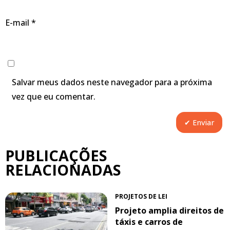
E-mail
*
Salvar meus dados neste navegador para a próxima
vez que eu comentar.
PUBLICAÇÕES
RELACIONADAS
PROJETOS DE LEI
Projeto amplia direitos de
táxis e carros de