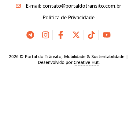
E-mail:
contato@portaldotransito.com.br
Política de Privacidade
2026 © Portal do Trânsito, Mobilidade & Sustentabilidade |
Desenvolvido por
Creative Hut
.