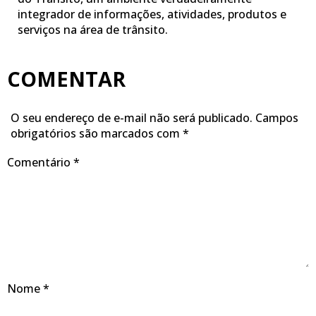
integrador de informações, atividades, produtos e
serviços na área de trânsito.
COMENTAR
O seu endereço de e-mail não será publicado.
Campos
obrigatórios são marcados com
*
Comentário
*
Nome
*