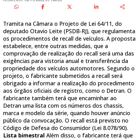
Tramita na Câmara o Projeto de Lei 64/11, do
deputado Otavio Leite (PSDB-RJ), que regulamenta
os procedimentos de recall de veículos. A proposta
estabelece, entre outras medidas, que a
comprovação de realização do recall será uma das
exigências para vistoria anual e transferência da
propriedade dos veículos automotores. Segundo o
projeto, o fabricante submetidos a recall será
obrigado a informar a realização do procedimento
aos órgãos oficiais de registro, como o Detran. O
fabricante também terá que encaminhar ao
Detran uma lista com os números dos chassis,
marca e modelo da série, quando houver anúncio
público da convocação. O recall está previsto no
Código de Defesa do Consumidor (Lei 8.078/90).
Lista bimestral
Além disso, o fabricante terá que