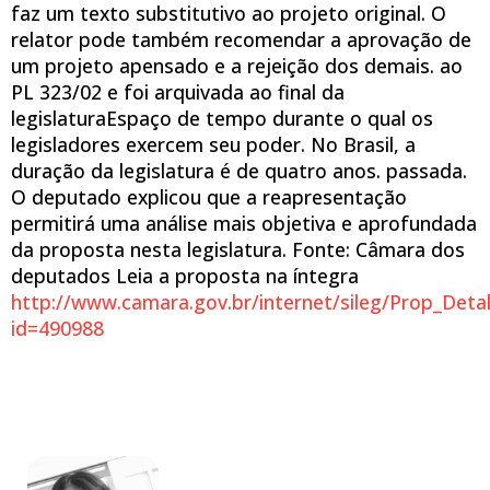
faz um texto substitutivo ao projeto original. O
relator pode também recomendar a aprovação de
um projeto apensado e a rejeição dos demais. ao
PL 323/02 e foi arquivada ao final da
legislaturaEspaço de tempo durante o qual os
legisladores exercem seu poder. No Brasil, a
duração da legislatura é de quatro anos. passada.
O deputado explicou que a reapresentação
permitirá uma análise mais objetiva e aprofundada
da proposta nesta legislatura. Fonte: Câmara dos
deputados Leia a proposta na íntegra
http://www.camara.gov.br/internet/sileg/Prop_Deta
id=490988