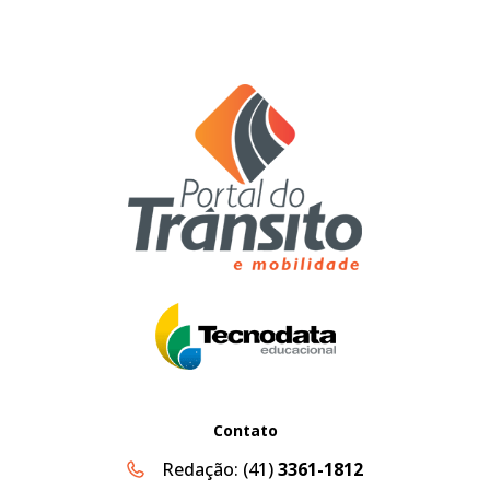
Contato
Redação:
(41)
3361-1812