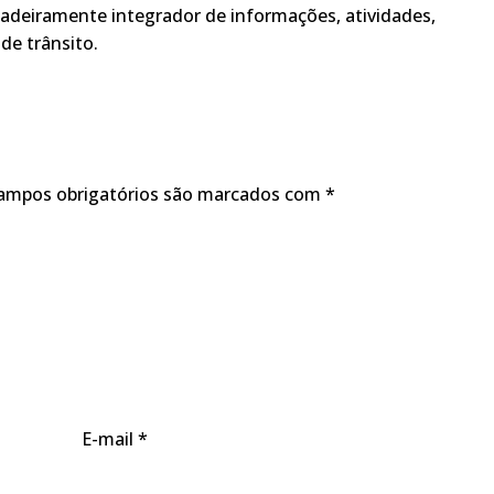
adeiramente integrador de informações, atividades,
de trânsito.
ampos obrigatórios são marcados com
*
E-mail
*