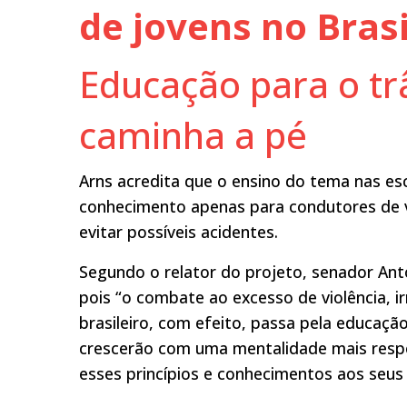
de jovens no Brasi
Educação para o tr
caminha a pé
Arns acredita que o ensino do tema nas es
conhecimento apenas para condutores de 
evitar possíveis acidentes.
Segundo o relator do projeto, senador Anto
pois “o combate ao excesso de violência, ir
brasileiro, com efeito, passa pela educaçã
crescerão com uma mentalidade mais resp
esses princípios e conhecimentos aos seus