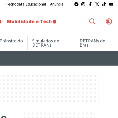
Tecnodata Educacional
Anuncie
Mobilidade e Tech
 Trânsito do
Simulados de
DETRANs do
DETRANs
Brasil
to