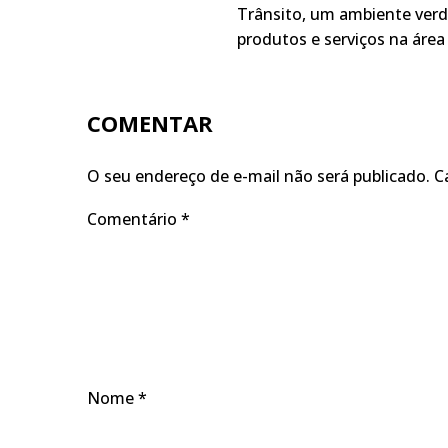
Trânsito, um ambiente verd
produtos e serviços na área 
COMENTAR
O seu endereço de e-mail não será publicado.
C
Comentário
*
Nome
*