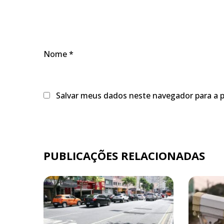
Nome
*
Salvar meus dados neste navegador para a 
PUBLICAÇÕES RELACIONADAS