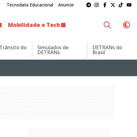
Tecnodata Educacional
Anuncie
Mobilidade e Tech
 Trânsito do
Simulados de
DETRANs do
DETRANs
Brasil