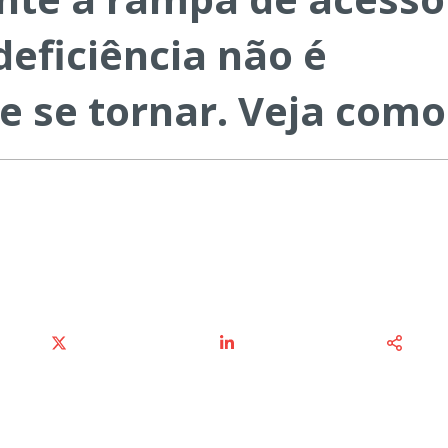
eficiência não é
e se tornar. Veja como