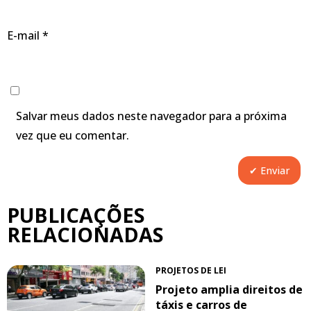
E-mail
*
Salvar meus dados neste navegador para a próxima
vez que eu comentar.
PUBLICAÇÕES
RELACIONADAS
PROJETOS DE LEI
Projeto amplia direitos de
táxis e carros de