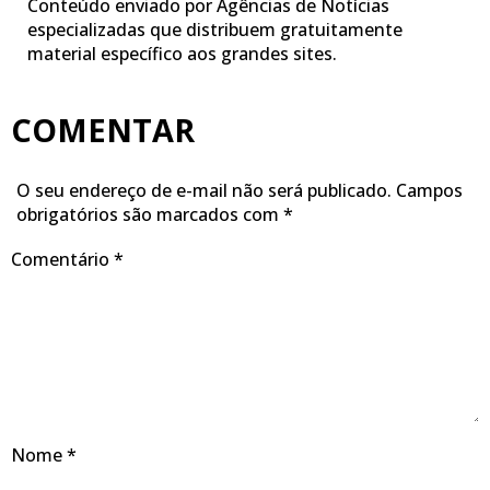
Conteúdo enviado por Agências de Notícias
especializadas que distribuem gratuitamente
material específico aos grandes sites.
COMENTAR
O seu endereço de e-mail não será publicado.
Campos
obrigatórios são marcados com
*
Comentário
*
Nome
*