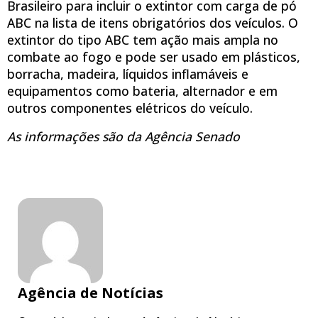
Brasileiro para incluir o extintor com carga de pó
ABC na lista de itens obrigatórios dos veículos. O
extintor do tipo ABC tem ação mais ampla no
combate ao fogo e pode ser usado em plásticos,
borracha, madeira, líquidos inflamáveis e
equipamentos como bateria, alternador e em
outros componentes elétricos do veículo.
As informações são da Agência Senado
Agência de Notícias