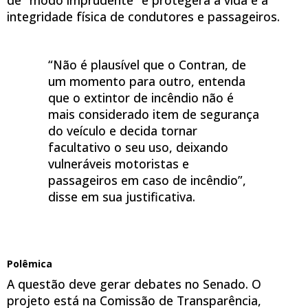
integridade física de condutores e passageiros.
“Não é plausível que o Contran, de
um momento para outro, entenda
que o extintor de incêndio não é
mais considerado item de segurança
do veículo e decida tornar
facultativo o seu uso, deixando
vulneráveis motoristas e
passageiros em caso de incêndio”,
disse em sua justificativa.
Polêmica
A questão deve gerar debates no Senado. O
projeto
está na Comissão de Transparência,