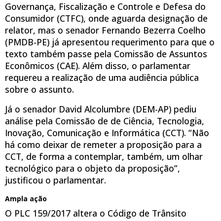
Governança, Fiscalização e Controle e Defesa do
Consumidor (CTFC), onde aguarda designação de
relator, mas o senador Fernando Bezerra Coelho
(PMDB-PE) já apresentou requerimento para que o
texto também passe pela Comissão de Assuntos
Econômicos (CAE). Além disso, o parlamentar
requereu a realização de uma audiência pública
sobre o assunto.
Já o senador David Alcolumbre (DEM-AP) pediu
análise pela Comissão de de Ciência, Tecnologia,
Inovação, Comunicação e Informática (CCT). “Não
há como deixar de remeter a proposição para a
CCT, de forma a contemplar, também, um olhar
tecnológico para o objeto da proposição”,
justificou o parlamentar.
Ampla ação
O PLC 159/2017 altera o Código de Trânsito